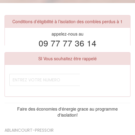
Conditions d’éligibilité à l’isolation des combles perdus à 1
appelez-nous au
09 77 77 36 14
SI Vous souhaitez être rappelé
Faire des économies d'énergie grace au programme
d'isolation!
ABLAINCOURT-PRESSOIR