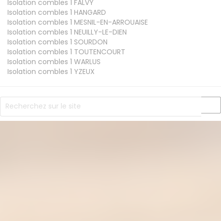
Isolation combles 1
FALVY
Isolation combles 1
HANGARD
Isolation combles 1
MESNIL-EN-ARROUAISE
Isolation combles 1
NEUILLY-LE-DIEN
Isolation combles 1
SOURDON
Isolation combles 1
TOUTENCOURT
Isolation combles 1
WARLUS
Isolation combles 1
YZEUX