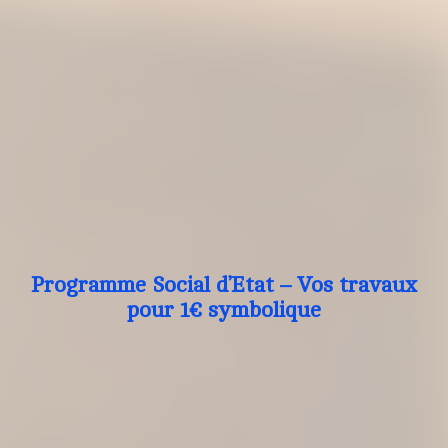
Programme Social d’Etat – Vos travaux
pour 1€ symbolique