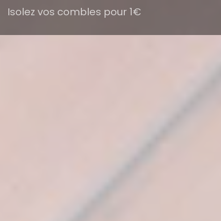
Isolez vos combles pour 1€