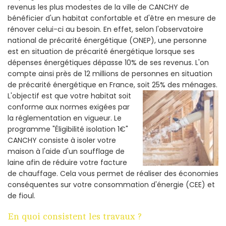
revenus les plus modestes de la ville de CANCHY de
bénéficier d'un habitat confortable et d'être en mesure de
rénover celui-ci au besoin. En effet, selon l'observatoire
national de précarité énergétique (ONEP), une personne
est en situation de précarité énergétique lorsque ses
dépenses énergétiques dépasse 10% de ses revenus. L'on
compte ainsi près de 12 millions de personnes en situation
de précarité énergétique en France, soit 25% des ménages.
L'objectif est que votre habitat soit
conforme aux normes exigées par
la réglementation en vigueur. Le
programme "Éligibilité isolation 1€"
CANCHY consiste à isoler votre
maison à l'aide d'un soufflage de
laine afin de réduire votre facture
de chauffage. Cela vous permet de réaliser des économies
conséquentes sur votre consommation d'énergie (CEE) et
de fioul.
En quoi consistent les travaux ?