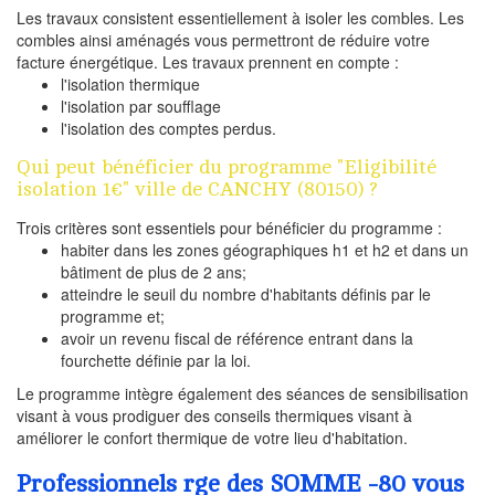
Les travaux consistent essentiellement à isoler les combles. Les
combles ainsi aménagés vous permettront de réduire votre
facture énergétique. Les travaux prennent en compte :
l'isolation thermique
l'isolation par soufflage
l'isolation des comptes perdus.
Qui peut bénéficier du programme "Eligibilité
isolation 1€" ville de CANCHY (80150) ?
Trois critères sont essentiels pour bénéficier du programme :
habiter dans les zones géographiques h1 et h2 et dans un
bâtiment de plus de 2 ans;
atteindre le seuil du nombre d'habitants définis par le
programme et;
avoir un revenu fiscal de référence entrant dans la
fourchette définie par la loi.
Le programme intègre également des séances de sensibilisation
visant à vous prodiguer des conseils thermiques visant à
améliorer le confort thermique de votre lieu d'habitation.
Professionnels rge des SOMME -80 vous