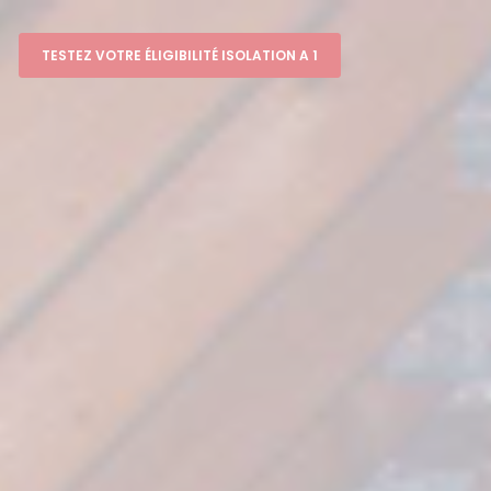
TESTEZ VOTRE ÉLIGIBILITÉ ISOLATION A 1