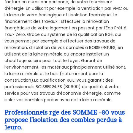
facture en euros par personne, de votre fournisseur
d’énergie. En utilisant par exemple la ventilation par VMC ou
la laine de verre écologique et l’isolation thermique. Le
financement des travaux : Effectuer la rénovation
énergétique de votre logement en passant par l'Éco Prêt à
Taux Zéro. Grâce au système de la qualification RGE, qui
vous permet par exemple d’effectuer des travaux de
rénovation, d’isolation de vos combles à BOISBERGUES, en
utilisant de la laine minérale ou encore installer un
chauffage solaire pour tout le foyer. Garant de
l’environnement, les matériaux principalement utilisé sont,
la laine minérale et le bois (notamment pour la
construction).La qualification RGE, vous garantit des
professionnels BOISBERGUES (80600) de qualité. A votre
service pour vos travaux d’économie d’énergie, comme
isoler vos combles perdus avec de la laine minérale.
Professionnels rge des SOMME -80 vous
propose l’isolation des combles perdus à
1euro.