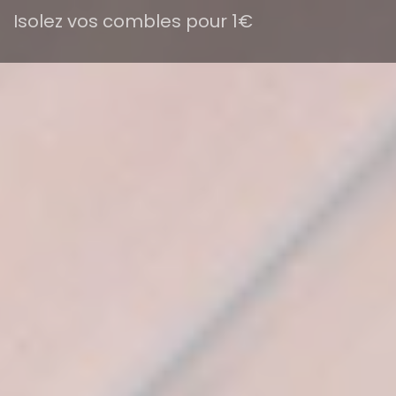
Isolez vos combles pour 1€