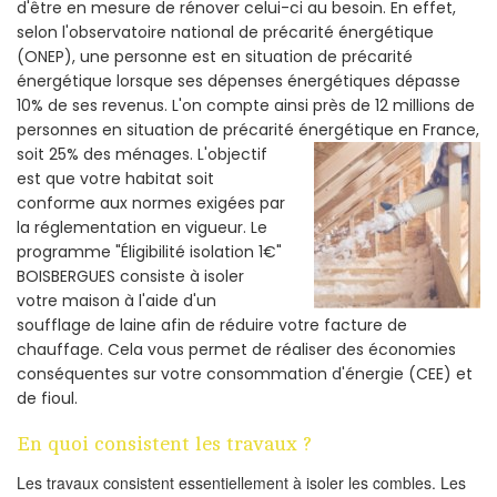
d'être en mesure de rénover celui-ci au besoin. En effet,
selon l'observatoire national de précarité énergétique
(ONEP), une personne est en situation de précarité
énergétique lorsque ses dépenses énergétiques dépasse
10% de ses revenus. L'on compte ainsi près de 12 millions de
personnes en situation de précarité énergétique en France,
soit 25% des ménages.
L'objectif
est que votre habitat soit
conforme aux normes exigées par
la réglementation en vigueur. Le
programme "Éligibilité isolation 1€"
BOISBERGUES consiste à isoler
votre maison à l'aide d'un
soufflage de laine afin de réduire votre facture de
chauffage. Cela vous permet de réaliser des économies
conséquentes sur votre consommation d'énergie (CEE) et
de fioul.
En quoi consistent les travaux ?
Les travaux consistent essentiellement à isoler les combles. Les