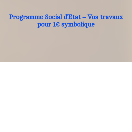
Programme Social d’Etat – Vos travaux
pour 1€ symbolique