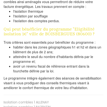
combles ainsi aménagés vous permettront de réduire votre
facture énergétique. Les travaux prennent en compte :
l'isolation thermique
l'isolation par soufflage
l'isolation des comptes perdus.
Qui peut bénéficier du programme "Eligibilité
isolation 1€" ville de BOISBERGUES (80600) ?
Trois critères sont essentiels pour bénéficier du programme :
habiter dans les zones géographiques h1 et h2 et dans un
bâtiment de plus de 2 ans;
atteindre le seuil du nombre d'habitants définis par le
programme et;
avoir un revenu fiscal de référence entrant dans la
fourchette définie par la loi.
Le programme intègre également des séances de sensibilisation
visant à vous prodiguer des conseils thermiques visant à
améliorer le confort thermique de votre lieu d'habitation.
Isolation combles 1
ALLENAY