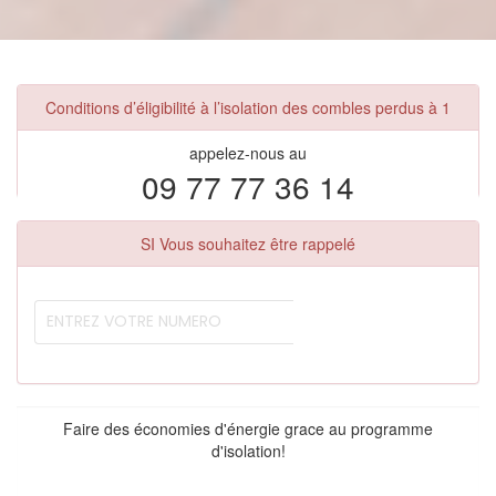
Conditions d’éligibilité à l’isolation des combles perdus à 1
appelez-nous au
09 77 77 36 14
SI Vous souhaitez être rappelé
Faire des économies d'énergie grace au programme
d'isolation!