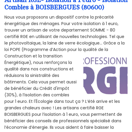
Combles à BOISBERGUES (80600)
Nous vous proposons un dispositif contre la précarité
énergétique des ménages. Pour votre isolation à 1 euro,
trouver un artisan de votre departement SOMME - 80
certifié RGE en utilisant de nouvelles technologies. Tel que
le photovoltaïque, la laine de verre écologique... Grâce a la
loi POPE (Programme d’Action pour la qualité de la
Construction et la
transition
Énergétique), nous renforçons la
qualité dans nos constructions et
réduisons la sinistralité des
bâtiments. Cela vous permet aussi
de bénéficier du Crédit d'impôt
(30%), à l’isolation des combles
pour 1 euro. Et l'Écologie dans tout ça ? L’été arrive et les
grandes chaleurs avec ! Les artisans certifié RGE
BOISBERGUES pour l’isolation à 1 euro, vous permettent de
bénéficier des conseils de professionnels spécialisé dans
l’économie d’énergie. Ils vous aident à faire baisser la