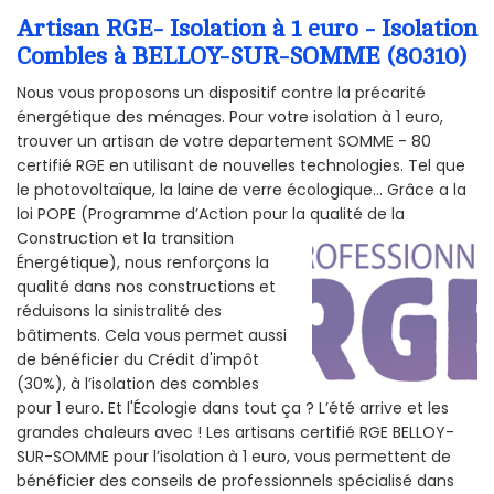
Artisan RGE- Isolation à 1 euro - Isolation
Combles à BELLOY-SUR-SOMME (80310)
Nous vous proposons un dispositif contre la précarité
énergétique des ménages. Pour votre isolation à 1 euro,
trouver un artisan de votre departement SOMME - 80
certifié RGE en utilisant de nouvelles technologies. Tel que
le photovoltaïque, la laine de verre écologique... Grâce a la
loi POPE (Programme d’Action pour la qualité de la
Construction et la
transition
Énergétique), nous renforçons la
qualité dans nos constructions et
réduisons la sinistralité des
bâtiments. Cela vous permet aussi
de bénéficier du Crédit d'impôt
(30%), à l’isolation des combles
pour 1 euro. Et l'Écologie dans tout ça ? L’été arrive et les
grandes chaleurs avec ! Les artisans certifié RGE BELLOY-
SUR-SOMME pour l’isolation à 1 euro, vous permettent de
bénéficier des conseils de professionnels spécialisé dans