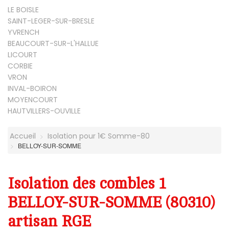
LE BOISLE
SAINT-LEGER-SUR-BRESLE
YVRENCH
BEAUCOURT-SUR-L'HALLUE
LICOURT
CORBIE
VRON
INVAL-BOIRON
MOYENCOURT
HAUTVILLERS-OUVILLE
Accueil
Isolation pour 1€ Somme-80
BELLOY-SUR-SOMME
Isolation des combles 1
BELLOY-SUR-SOMME (80310)
artisan RGE