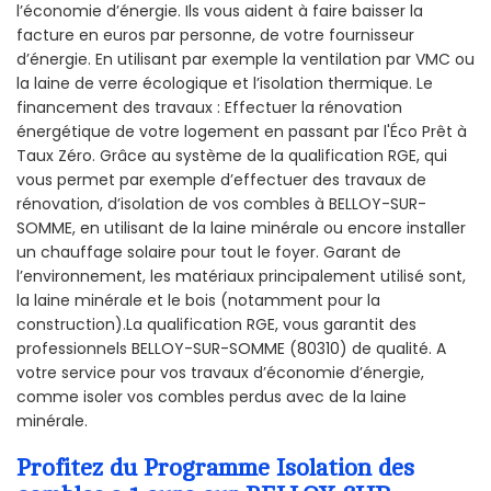
l’économie d’énergie. Ils vous aident à faire baisser la
facture en euros par personne, de votre fournisseur
d’énergie. En utilisant par exemple la ventilation par VMC ou
la laine de verre écologique et l’isolation thermique. Le
financement des travaux : Effectuer la rénovation
énergétique de votre logement en passant par l'Éco Prêt à
Taux Zéro. Grâce au système de la qualification RGE, qui
vous permet par exemple d’effectuer des travaux de
rénovation, d’isolation de vos combles à BELLOY-SUR-
SOMME, en utilisant de la laine minérale ou encore installer
un chauffage solaire pour tout le foyer. Garant de
l’environnement, les matériaux principalement utilisé sont,
la laine minérale et le bois (notamment pour la
construction).La qualification RGE, vous garantit des
professionnels BELLOY-SUR-SOMME (80310) de qualité. A
votre service pour vos travaux d’économie d’énergie,
comme isoler vos combles perdus avec de la laine
minérale.
Profitez du Programme Isolation des