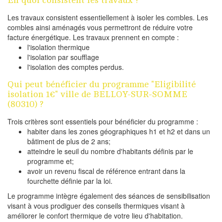
Les travaux consistent essentiellement à isoler les combles. Les
combles ainsi aménagés vous permettront de réduire votre
facture énergétique. Les travaux prennent en compte :
l'isolation thermique
l'isolation par soufflage
l'isolation des comptes perdus.
Qui peut bénéficier du programme "Eligibilité
isolation 1€" ville de BELLOY-SUR-SOMME
(80310) ?
Trois critères sont essentiels pour bénéficier du programme :
habiter dans les zones géographiques h1 et h2 et dans un
bâtiment de plus de 2 ans;
atteindre le seuil du nombre d'habitants définis par le
programme et;
avoir un revenu fiscal de référence entrant dans la
fourchette définie par la loi.
Le programme intègre également des séances de sensibilisation
visant à vous prodiguer des conseils thermiques visant à
améliorer le confort thermique de votre lieu d'habitation.