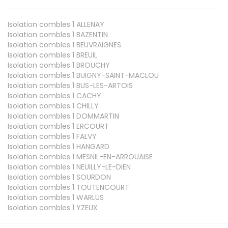
Isolation combles 1
ALLENAY
Isolation combles 1
BAZENTIN
Isolation combles 1
BEUVRAIGNES
Isolation combles 1
BREUIL
Isolation combles 1
BROUCHY
Isolation combles 1
BUIGNY-SAINT-MACLOU
Isolation combles 1
BUS-LES-ARTOIS
Isolation combles 1
CACHY
Isolation combles 1
CHILLY
Isolation combles 1
DOMMARTIN
Isolation combles 1
ERCOURT
Isolation combles 1
FALVY
Isolation combles 1
HANGARD
Isolation combles 1
MESNIL-EN-ARROUAISE
Isolation combles 1
NEUILLY-LE-DIEN
Isolation combles 1
SOURDON
Isolation combles 1
TOUTENCOURT
Isolation combles 1
WARLUS
Isolation combles 1
YZEUX