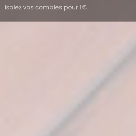
Isolez vos combles pour 1€