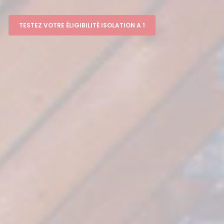
TESTEZ VOTRE ÉLIGIBILITÉ ISOLATION A 1