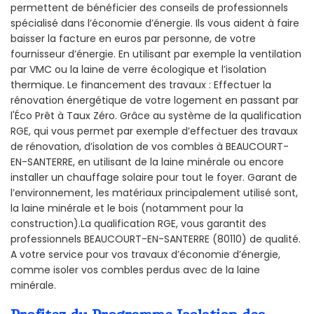
permettent de bénéficier des conseils de professionnels
spécialisé dans l’économie d’énergie. Ils vous aident à faire
baisser la facture en euros par personne, de votre
fournisseur d’énergie. En utilisant par exemple la ventilation
par VMC ou la laine de verre écologique et l’isolation
thermique. Le financement des travaux : Effectuer la
rénovation énergétique de votre logement en passant par
l'Éco Prêt à Taux Zéro. Grâce au système de la qualification
RGE, qui vous permet par exemple d’effectuer des travaux
de rénovation, d’isolation de vos combles à BEAUCOURT-
EN-SANTERRE, en utilisant de la laine minérale ou encore
installer un chauffage solaire pour tout le foyer. Garant de
l’environnement, les matériaux principalement utilisé sont,
la laine minérale et le bois (notamment pour la
construction).La qualification RGE, vous garantit des
professionnels BEAUCOURT-EN-SANTERRE (80110) de qualité.
A votre service pour vos travaux d’économie d’énergie,
comme isoler vos combles perdus avec de la laine
minérale.