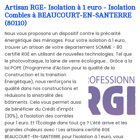
Artisan RGE- Isolation à 1 euro - Isolation
Combles à BEAUCOURT-EN-SANTERRE
(80110)
Nous vous proposons un dispositif contre la précarité
énergétique des ménages. Pour votre isolation à 1 euro,
trouver un artisan de votre departement SOMME - 80
certifié RGE en utilisant de nouvelles technologies. Tel que
le photovoltaïque, la laine de verre écologique... Grâce a la
loi POPE (Programme d’Action pour la qualité de la
Construction et la
transition
Énergétique), nous renforçons la
qualité dans nos constructions et
réduisons la sinistralité des
bâtiments. Cela vous permet aussi
de bénéficier du Crédit d'impôt
(30%), à l’isolation des combles
pour 1 euro. Et l'Écologie dans tout ça ? L’été arrive et les
grandes chaleurs avec ! Les artisans certifié RGE
BEAUCOURT-EN-SANTERRE pour l’isolation à 1 euro, vous