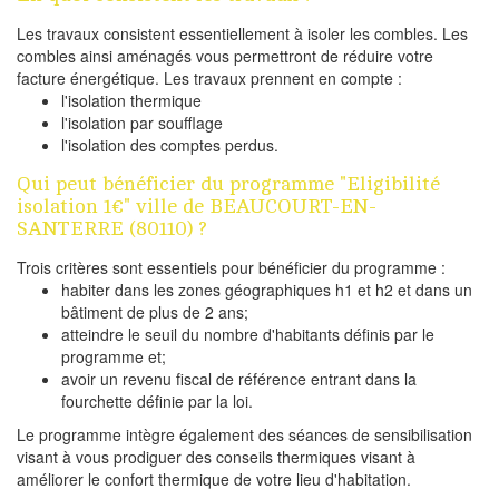
Les travaux consistent essentiellement à isoler les combles. Les
combles ainsi aménagés vous permettront de réduire votre
facture énergétique. Les travaux prennent en compte :
l'isolation thermique
l'isolation par soufflage
l'isolation des comptes perdus.
Qui peut bénéficier du programme "Eligibilité
isolation 1€" ville de BEAUCOURT-EN-
SANTERRE (80110) ?
Trois critères sont essentiels pour bénéficier du programme :
habiter dans les zones géographiques h1 et h2 et dans un
bâtiment de plus de 2 ans;
atteindre le seuil du nombre d'habitants définis par le
programme et;
avoir un revenu fiscal de référence entrant dans la
fourchette définie par la loi.
Le programme intègre également des séances de sensibilisation
visant à vous prodiguer des conseils thermiques visant à
améliorer le confort thermique de votre lieu d'habitation.