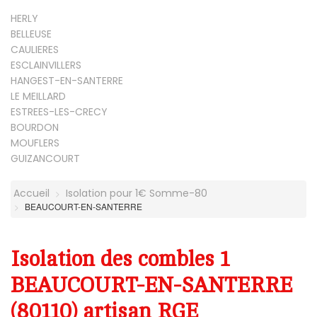
HERLY
BELLEUSE
CAULIERES
ESCLAINVILLERS
HANGEST-EN-SANTERRE
LE MEILLARD
ESTREES-LES-CRECY
BOURDON
MOUFLERS
GUIZANCOURT
Accueil
Isolation pour 1€ Somme-80
BEAUCOURT-EN-SANTERRE
Isolation des combles 1
BEAUCOURT-EN-SANTERRE
(80110) artisan RGE