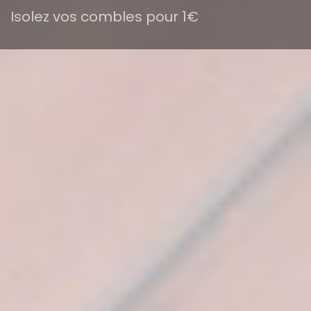
Isolez vos combles pour 1€