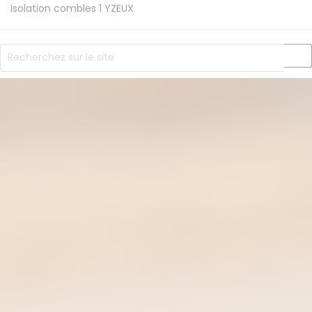
Isolation combles 1
YZEUX