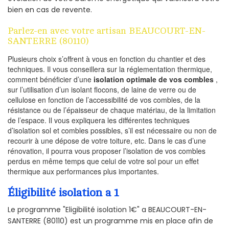
bien en cas de revente.
Parlez-en avec votre artisan BEAUCOURT-EN-
SANTERRE (80110)
Plusieurs choix s’offrent à vous en fonction du chantier et des
techniques. Il vous conseillera sur la réglementation thermique,
comment bénéficier d’une
isolation optimale de vos combles
,
sur l’utilisation d’un isolant flocons, de laine de verre ou de
cellulose en fonction de l’accessibilité de vos combles, de la
résistance ou de l’épaisseur de chaque matériau, de la limitation
de l’espace. Il vous expliquera les différentes techniques
d’isolation sol et combles possibles, s’il est nécessaire ou non de
recourir à une dépose de votre toiture, etc. Dans le cas d’une
rénovation, il pourra vous proposer l’isolation de vos combles
perdus en même temps que celui de votre sol pour un effet
thermique aux performances plus importantes.
Éligibilité isolation a 1
Le programme "Eligibilité isolation 1€" a BEAUCOURT-EN-
SANTERRE (80110) est un programme mis en place afin de