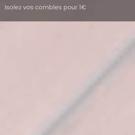
Isolez vos combles pour 1€