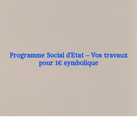
Programme Social d’Etat – Vos travaux
pour 1€ symbolique