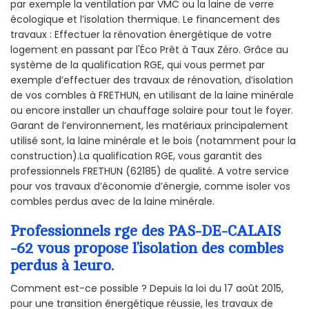
par exemple la ventilation par VMC ou la laine de verre
écologique et l’isolation thermique. Le financement des
travaux : Effectuer la rénovation énergétique de votre
logement en passant par l'Éco Prêt à Taux Zéro. Grâce au
système de la qualification RGE, qui vous permet par
exemple d’effectuer des travaux de rénovation, d’isolation
de vos combles à FRETHUN, en utilisant de la laine minérale
ou encore installer un chauffage solaire pour tout le foyer.
Garant de l’environnement, les matériaux principalement
utilisé sont, la laine minérale et le bois (notamment pour la
construction).La qualification RGE, vous garantit des
professionnels FRETHUN (62185) de qualité. A votre service
pour vos travaux d’économie d’énergie, comme isoler vos
combles perdus avec de la laine minérale.
Professionnels rge des PAS-DE-CALAIS
-62 vous propose l’isolation des combles
perdus à 1euro.
Comment est-ce possible ? Depuis la loi du 17 août 2015,
pour une transition énergétique réussie, les travaux de