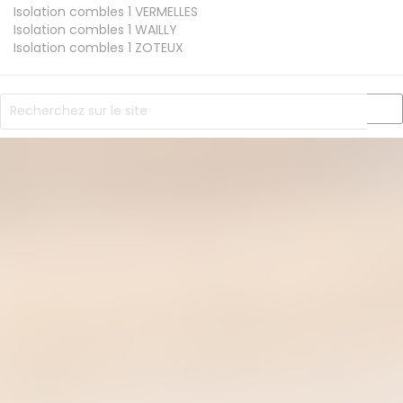
Isolation combles 1
VERMELLES
Isolation combles 1
WAILLY
Isolation combles 1
ZOTEUX