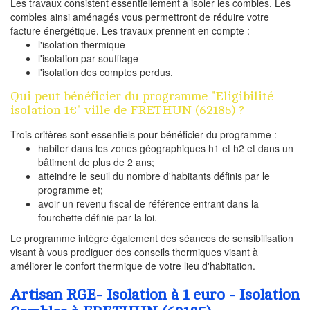
Les travaux consistent essentiellement à isoler les combles. Les
combles ainsi aménagés vous permettront de réduire votre
facture énergétique. Les travaux prennent en compte :
l'isolation thermique
l'isolation par soufflage
l'isolation des comptes perdus.
Qui peut bénéficier du programme "Eligibilité
isolation 1€" ville de FRETHUN (62185) ?
Trois critères sont essentiels pour bénéficier du programme :
habiter dans les zones géographiques h1 et h2 et dans un
bâtiment de plus de 2 ans;
atteindre le seuil du nombre d'habitants définis par le
programme et;
avoir un revenu fiscal de référence entrant dans la
fourchette définie par la loi.
Le programme intègre également des séances de sensibilisation
visant à vous prodiguer des conseils thermiques visant à
améliorer le confort thermique de votre lieu d'habitation.
Artisan RGE- Isolation à 1 euro - Isolation