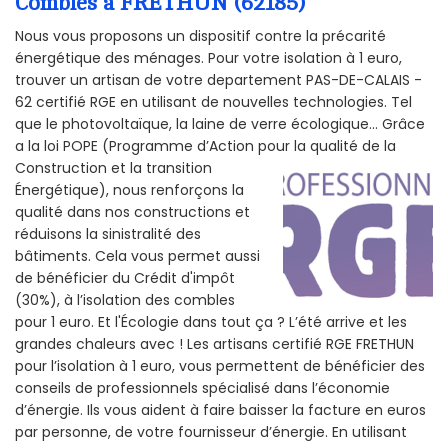
Combles à FRETHUN (62185)
Nous vous proposons un dispositif contre la précarité
énergétique des ménages. Pour votre isolation à 1 euro,
trouver un artisan de votre departement PAS-DE-CALAIS -
62 certifié RGE en utilisant de nouvelles technologies. Tel
que le photovoltaïque, la laine de verre écologique... Grâce
a la loi POPE (Programme d’Action pour la qualité de la
Construction et la
transition
Énergétique), nous renforçons la
qualité dans nos constructions et
réduisons la sinistralité des
bâtiments. Cela vous permet aussi
de bénéficier du Crédit d'impôt
(30%), à l’isolation des combles
pour 1 euro. Et l'Écologie dans tout ça ? L’été arrive et les
grandes chaleurs avec ! Les artisans certifié RGE FRETHUN
pour l’isolation à 1 euro, vous permettent de bénéficier des
conseils de professionnels spécialisé dans l’économie
d’énergie. Ils vous aident à faire baisser la facture en euros
par personne, de votre fournisseur d’énergie. En utilisant