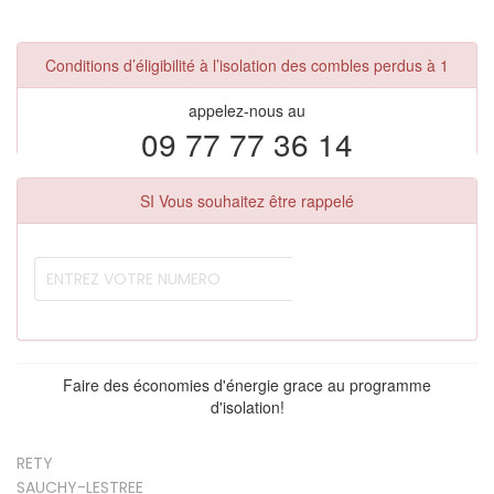
Conditions d’éligibilité à l’isolation des combles perdus à 1
appelez-nous au
09 77 77 36 14
SI Vous souhaitez être rappelé
Faire des économies d'énergie grace au programme
d'isolation!
RETY
SAUCHY-LESTREE