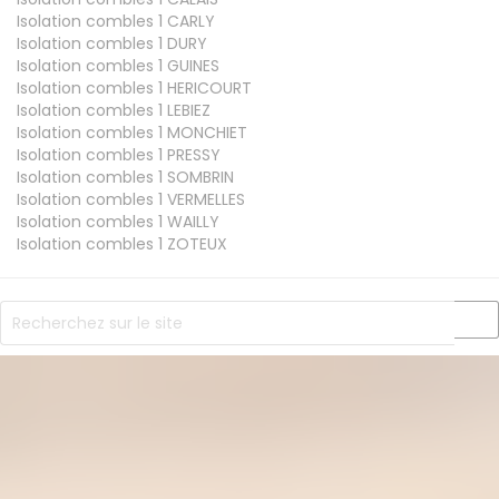
Isolation combles 1
CARLY
Isolation combles 1
DURY
Isolation combles 1
GUINES
Isolation combles 1
HERICOURT
Isolation combles 1
LEBIEZ
Isolation combles 1
MONCHIET
Isolation combles 1
PRESSY
Isolation combles 1
SOMBRIN
Isolation combles 1
VERMELLES
Isolation combles 1
WAILLY
Isolation combles 1
ZOTEUX