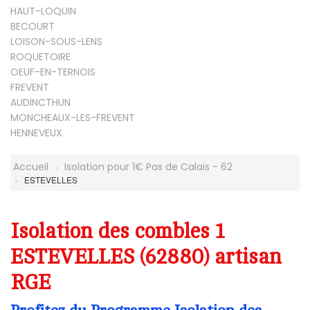
HAUT-LOQUIN
BECOURT
LOISON-SOUS-LENS
ROQUETOIRE
OEUF-EN-TERNOIS
FREVENT
AUDINCTHUN
MONCHEAUX-LES-FREVENT
HENNEVEUX
Accueil
Isolation pour 1€ Pas de Calais - 62
ESTEVELLES
Isolation des combles 1
ESTEVELLES (62880) artisan
RGE