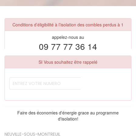
Conditions d’éligibilité à l’isolation des combles perdus à 1
appelez-nous au
09 77 77 36 14
SI Vous souhaitez être rappelé
Faire des économies d'énergie grace au programme
d'isolation!
NEUVILLE-SOUS-MONTREUIL