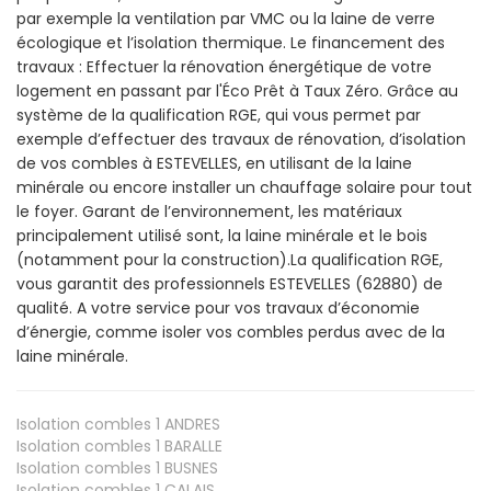
par exemple la ventilation par VMC ou la laine de verre
écologique et l’isolation thermique. Le financement des
travaux : Effectuer la rénovation énergétique de votre
logement en passant par l'Éco Prêt à Taux Zéro. Grâce au
système de la qualification RGE, qui vous permet par
exemple d’effectuer des travaux de rénovation, d’isolation
de vos combles à ESTEVELLES, en utilisant de la laine
minérale ou encore installer un chauffage solaire pour tout
le foyer. Garant de l’environnement, les matériaux
principalement utilisé sont, la laine minérale et le bois
(notamment pour la construction).La qualification RGE,
vous garantit des professionnels ESTEVELLES (62880) de
qualité. A votre service pour vos travaux d’économie
d’énergie, comme isoler vos combles perdus avec de la
laine minérale.
Isolation combles 1
ANDRES
Isolation combles 1
BARALLE
Isolation combles 1
BUSNES
Isolation combles 1
CALAIS