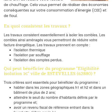
de chauffage. Cela vous permet de réaliser des économies
conséquentes sur votre consommation d'énergie (CEE) et
de fioul.
En quoi consistent les travaux ?
Les travaux consistent essentiellement à isoler les combles. Les
combles ainsi aménagés vous permettront de réduire votre
facture énergétique. Les travaux prennent en compte :
l'isolation thermique
l'isolation par soufflage
l'isolation des comptes perdus.
Qui peut bénéficier du programme "Eligibilité
isolation 1€" ville de ESTEVELLES (62880) ?
Trois critères sont essentiels pour bénéficier du programme :
habiter dans les zones géographiques h1 et h2 et dans un
bâtiment de plus de 2 ans;
atteindre le seuil du nombre d'habitants définis par le
programme et;
avoir un revenu fiscal de référence entrant dans la