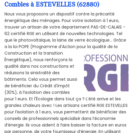
Combles à ESTEVELLES (62880)
Nous vous proposons un dispositif contre la précarité
énergétique des ménages. Pour votre isolation à 1 euro,
trouver un artisan de votre departement PAS-DE-CALAIS -
62 certifié RGE en utilisant de nouvelles technologies. Tel
que le photovoltaïque, la laine de verre écologique... Grâce
a la loi POPE (Programme d’Action pour la qualité de la
Construction et la
transition
Énergétique), nous renforçons la
qualité dans nos constructions et
réduisons la sinistralité des
bâtiments. Cela vous permet aussi
de bénéficier du Crédit d'impôt
(30%), à l’isolation des combles
pour 1 euro. Et l'Écologie dans tout ça ? L’été arrive et les
grandes chaleurs avec ! Les artisans certifié RGE ESTEVELLES
pour l’isolation à 1 euro, vous permettent de bénéficier des
conseils de professionnels spécialisé dans l’économie
d’énergie. Ils vous aident à faire baisser la facture en euros
par personne, de votre fournisseur d’énergie. En utilisant