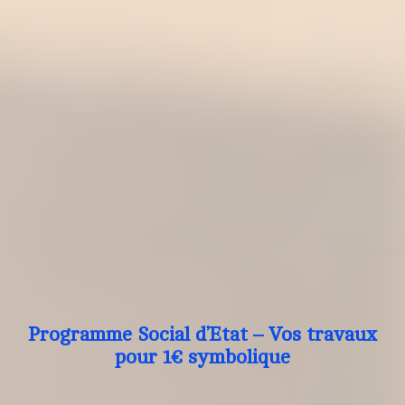
Programme Social d’Etat – Vos travaux
pour 1€ symbolique