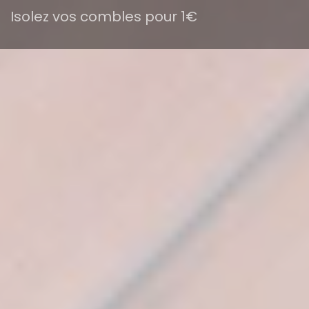
Isolez vos combles pour 1€