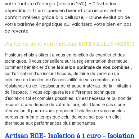
votre facture d’énergie (environ 25%), - D’éviter les
déperditions thermiques en hiver et d’améliorer votre
confort intérieur grâce à la cellulose, - D’une évolution de
votre barème énergétique qui valorisera votre bien en cas
de revente.
Parlez-en avec votre artisan ESTEVELLES (62880)
Plusieurs choix s’offrent à vous en fonction du chantier et des
techniques. Il vous conseillera sur la réglementation thermique,
comment bénéficier d’une
isolation optimale de vos combles
,
sur l’utilisation d’un isolant flocons, de laine de verre ou de
cellulose en fonction de l’accessibilité de vos combles, de la
résistance ou de l’épaisseur de chaque matériau, de la limitation
de l’espace. Il vous expliquera les différentes techniques
d’isolation sol et combles possibles, s’il est nécessaire ou non de
recourir à une dépose de votre toiture, etc. Dans le cas d’une
rénovation, il pourra vous proposer l’isolation de vos combles
perdus en même temps que celui de votre sol pour un effet
thermique aux performances plus importantes.
Artisan RGE- Isolation à 1 euro - Isolation