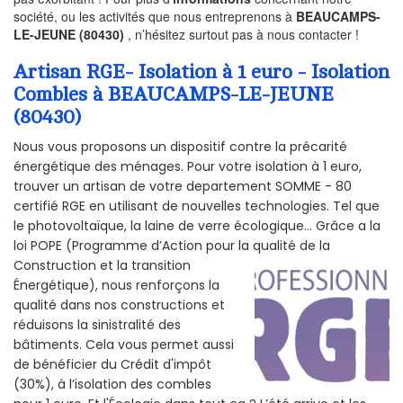
société, ou les activités que nous entreprenons à
BEAUCAMPS-
LE-JEUNE (80430)
, n’hésitez surtout pas à nous contacter !
Artisan RGE- Isolation à 1 euro - Isolation
Combles à BEAUCAMPS-LE-JEUNE
(80430)
Nous vous proposons un dispositif contre la précarité
énergétique des ménages. Pour votre isolation à 1 euro,
trouver un artisan de votre departement SOMME - 80
certifié RGE en utilisant de nouvelles technologies. Tel que
le photovoltaïque, la laine de verre écologique... Grâce a la
loi POPE (Programme d’Action pour la qualité de la
Construction et la
transition
Énergétique), nous renforçons la
qualité dans nos constructions et
réduisons la sinistralité des
bâtiments. Cela vous permet aussi
de bénéficier du Crédit d'impôt
(30%), à l’isolation des combles