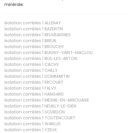
minérale.
Isolation combles 1
ALLENAY
Isolation combles 1
BAZENTIN
Isolation combles 1
BEUVRAIGNES
Isolation combles 1
BREUIL
Isolation combles 1
BROUCHY
Isolation combles 1
BUIGNY-SAINT-MACLOU
Isolation combles 1
BUS-LES-ARTOIS
Isolation combles 1
CACHY
Isolation combles 1
CHILLY
Isolation combles 1
DOMMARTIN
Isolation combles 1
ERCOURT
Isolation combles 1
FALVY
Isolation combles 1
HANGARD
Isolation combles 1
MESNIL-EN-ARROUAISE
Isolation combles 1
NEUILLY-LE-DIEN
Isolation combles 1
SOURDON
Isolation combles 1
TOUTENCOURT
Isolation combles 1
WARLUS
Isolation combles 1
YZEUX