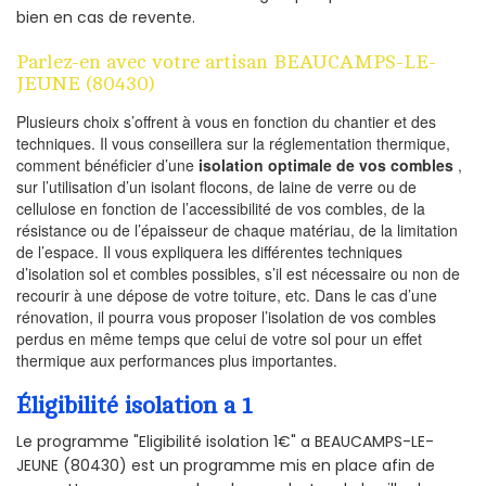
bien en cas de revente.
Parlez-en avec votre artisan BEAUCAMPS-LE-
JEUNE (80430)
Plusieurs choix s’offrent à vous en fonction du chantier et des
techniques. Il vous conseillera sur la réglementation thermique,
comment bénéficier d’une
isolation optimale de vos combles
,
sur l’utilisation d’un isolant flocons, de laine de verre ou de
cellulose en fonction de l’accessibilité de vos combles, de la
résistance ou de l’épaisseur de chaque matériau, de la limitation
de l’espace. Il vous expliquera les différentes techniques
d’isolation sol et combles possibles, s’il est nécessaire ou non de
recourir à une dépose de votre toiture, etc. Dans le cas d’une
rénovation, il pourra vous proposer l’isolation de vos combles
perdus en même temps que celui de votre sol pour un effet
thermique aux performances plus importantes.
Éligibilité isolation a 1
Le programme "Eligibilité isolation 1€" a BEAUCAMPS-LE-
JEUNE (80430) est un programme mis en place afin de