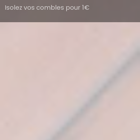
Isolez vos combles pour 1€