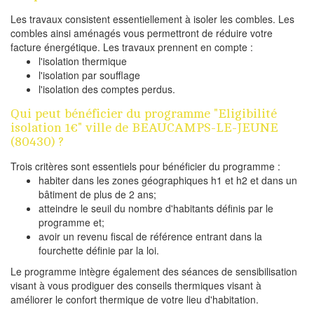
Les travaux consistent essentiellement à isoler les combles. Les
combles ainsi aménagés vous permettront de réduire votre
facture énergétique. Les travaux prennent en compte :
l'isolation thermique
l'isolation par soufflage
l'isolation des comptes perdus.
Qui peut bénéficier du programme "Eligibilité
isolation 1€" ville de BEAUCAMPS-LE-JEUNE
(80430) ?
Trois critères sont essentiels pour bénéficier du programme :
habiter dans les zones géographiques h1 et h2 et dans un
bâtiment de plus de 2 ans;
atteindre le seuil du nombre d'habitants définis par le
programme et;
avoir un revenu fiscal de référence entrant dans la
fourchette définie par la loi.
Le programme intègre également des séances de sensibilisation
visant à vous prodiguer des conseils thermiques visant à
améliorer le confort thermique de votre lieu d'habitation.