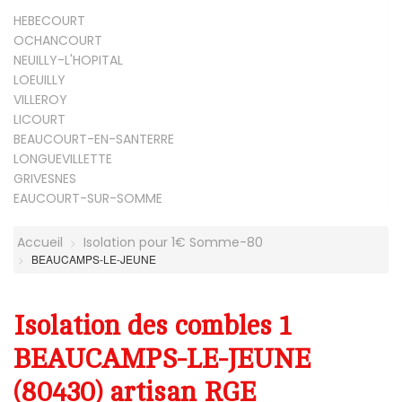
HEBECOURT
OCHANCOURT
NEUILLY-L'HOPITAL
LOEUILLY
VILLEROY
LICOURT
BEAUCOURT-EN-SANTERRE
LONGUEVILLETTE
GRIVESNES
EAUCOURT-SUR-SOMME
Accueil
Isolation pour 1€ Somme-80
BEAUCAMPS-LE-JEUNE
Isolation des combles 1
BEAUCAMPS-LE-JEUNE
(80430) artisan RGE