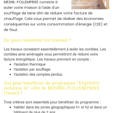
MESNIL-FOLLEMPRISE consiste à
isoler votre maison à l'aide d'un
soufflage de laine afin de réduire votre facture de
chauffage. Cela vous permet de réaliser des économies
conséquentes sur votre consommation d'énergie (CEE) et
de fioul.
En quoi consistent les travaux ?
Les travaux consistent essentiellement à isoler les combles. Les
combles ainsi aménagés vous permettront de réduire votre
facture énergétique. Les travaux prennent en compte :
l'isolation thermique
l'isolation par soufflage
l'isolation des comptes perdus.
Qui peut bénéficier du programme "Eligibilité
isolation 1€" ville de MESNIL-FOLLEMPRISE
(76660) ?
Trois critères sont essentiels pour bénéficier du programme :
habiter dans les zones géographiques h1 et h2 et dans un
bâtiment de plus de 2 ans;