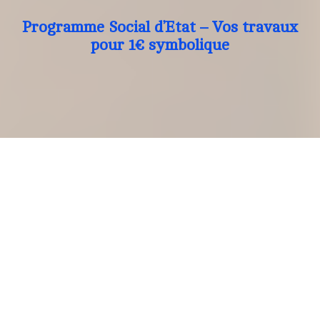
Programme Social d’Etat – Vos travaux
pour 1€ symbolique