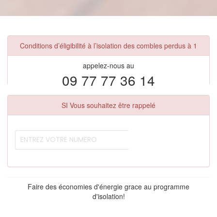
Conditions d’éligibilité à l’isolation des combles perdus à 1
appelez-nous au
09 77 77 36 14
SI Vous souhaitez être rappelé
Faire des économies d'énergie grace au programme
d'isolation!