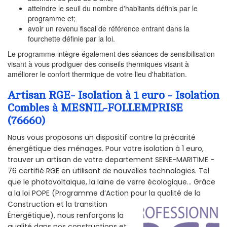
atteindre le seuil du nombre d'habitants définis par le
programme et;
avoir un revenu fiscal de référence entrant dans la
fourchette définie par la loi.
Le programme intègre également des séances de sensibilisation
visant à vous prodiguer des conseils thermiques visant à
améliorer le confort thermique de votre lieu d'habitation.
Artisan RGE- Isolation à 1 euro - Isolation
Combles à MESNIL-FOLLEMPRISE
(76660)
Nous vous proposons un dispositif contre la précarité
énergétique des ménages. Pour votre isolation à 1 euro,
trouver un artisan de votre departement SEINE-MARITIME -
76 certifié RGE en utilisant de nouvelles technologies. Tel
que le photovoltaïque, la laine de verre écologique... Grâce
a la loi POPE (Programme d’Action pour la qualité de la
Construction et la
transition
Énergétique), nous renforçons la
qualité dans nos constructions et