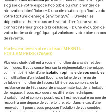
s’agisse de votre espace habitable ou d’un chantier de
rénovation, bénéficier : - D’une diminution significative de
votre facture d’énergie (environ 25%), - D’éviter les
déperditions thermiques en hiver et d’améliorer votre
confort intérieur grâce à la cellulose, - D’une évolution de
votre barème énergétique qui valorisera votre bien en cas
de revente.
Parlez-en avec votre artisan MESNIL-
FOLLEMPRISE (76660)
Plusieurs choix s’offrent à vous en fonction du chantier et des
techniques. Il vous conseillera sur la réglementation thermique,
comment bénéficier d’une
isolation optimale de vos combles
,
sur l’utilisation d’un isolant flocons, de laine de verre ou de
cellulose en fonction de l’accessibilité de vos combles, de la
résistance ou de l’épaisseur de chaque matériau, de la limitation
de l’espace. Il vous expliquera les différentes techniques
d’isolation sol et combles possibles, s’il est nécessaire ou non de
recourir à une dépose de votre toiture, etc. Dans le cas d’une
rénovation, il pourra vous proposer l’isolation de vos combles