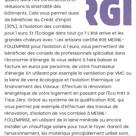
réduisons la sinistralité des
bâtiments. Cela vous permet aussi
de bénéficier du Crédit d'impôt
(30%), à l’isolation des combles
pour 1 euro. Et l'Écologie dans tout ça ? L’été arrive et les
grandes chaleurs avec ! Les artisans certifié RGE MESNIL-
FOLLEMPRISE pour l’isolation à 1 euro, vous permettent de
bénéficier des conseils de professionnels spécialisé dans
l’économie d’énergie. Ils vous aident à faire baisser la
facture en euros par personne, de votre fournisseur
d’énergie. En utilisant par exemple la ventilation par VMC ou
la laine de verre écologique et l’isolation thermique. Le
financement des travaux : Effectuer la rénovation
énergétique de votre logement en passant par l'Éco Prêt à
Taux Zéro. Grâce au système de la qualification RGE, qui
vous permet par exemple d’effectuer des travaux de
rénovation, d’isolation de vos combles à MESNIL-
FOLLEMPRISE, en utilisant de la laine minérale ou encore
installer un chauffage solaire pour tout le foyer. Garant de
l’environnement, les matériaux principalement utilisé sont,