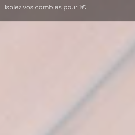
Isolez vos combles pour 1€