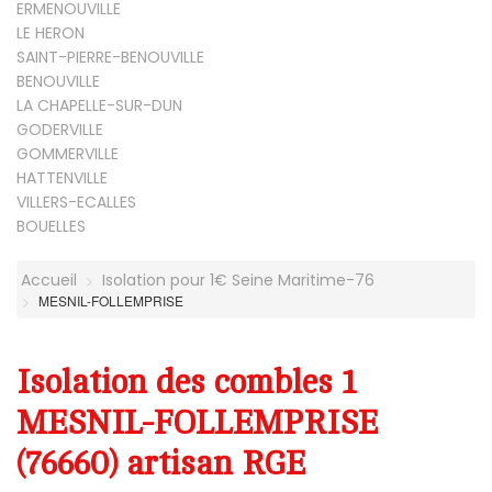
ERMENOUVILLE
LE HERON
SAINT-PIERRE-BENOUVILLE
BENOUVILLE
LA CHAPELLE-SUR-DUN
GODERVILLE
GOMMERVILLE
HATTENVILLE
VILLERS-ECALLES
BOUELLES
Accueil
Isolation pour 1€ Seine Maritime-76
MESNIL-FOLLEMPRISE
Isolation des combles 1
MESNIL-FOLLEMPRISE
(76660) artisan RGE