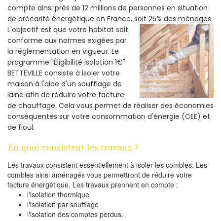
compte ainsi près de 12 millions de personnes en situation
de précarité énergétique en France, soit 25% des ménages.
L'objectif est que votre habitat soit
conforme aux normes exigées par
la réglementation en vigueur. Le
programme "Éligibilité isolation 1€"
BETTEVILLE consiste à isoler votre
maison à l'aide d'un soufflage de
laine afin de réduire votre facture
de chauffage. Cela vous permet de réaliser des économies
conséquentes sur votre consommation d'énergie (CEE) et
de fioul.
En quoi consistent les travaux ?
Les travaux consistent essentiellement à isoler les combles. Les
combles ainsi aménagés vous permettront de réduire votre
facture énergétique. Les travaux prennent en compte :
l'isolation thermique
l'isolation par soufflage
l'isolation des comptes perdus.