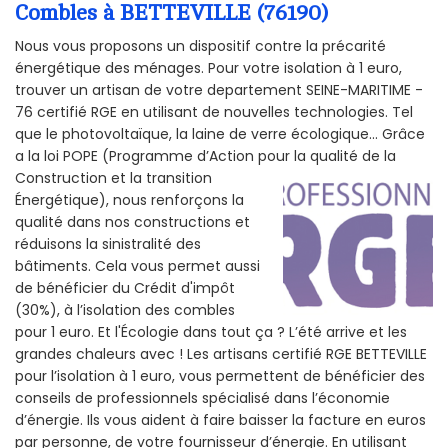
Combles à BETTEVILLE (76190)
Nous vous proposons un dispositif contre la précarité
énergétique des ménages. Pour votre isolation à 1 euro,
trouver un artisan de votre departement SEINE-MARITIME -
76 certifié RGE en utilisant de nouvelles technologies. Tel
que le photovoltaïque, la laine de verre écologique... Grâce
a la loi POPE (Programme d’Action pour la qualité de la
Construction et la
transition
Énergétique), nous renforçons la
qualité dans nos constructions et
réduisons la sinistralité des
bâtiments. Cela vous permet aussi
de bénéficier du Crédit d'impôt
(30%), à l’isolation des combles
pour 1 euro. Et l'Écologie dans tout ça ? L’été arrive et les
grandes chaleurs avec ! Les artisans certifié RGE BETTEVILLE
pour l’isolation à 1 euro, vous permettent de bénéficier des
conseils de professionnels spécialisé dans l’économie
d’énergie. Ils vous aident à faire baisser la facture en euros
par personne, de votre fournisseur d’énergie. En utilisant