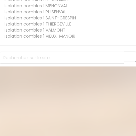
Isolation combles 1
MENONVAL
Isolation combles 1
PUISENVAL
Isolation combles 1
SAINT-CRESPIN
Isolation combles 1
THIERGEVILLE
Isolation combles 1
VALMONT
Isolation combles 1
VIEUX-MANOIR