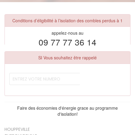
Conditions d’éligibilité à l’isolation des combles perdus à 1
appelez-nous au
09 77 77 36 14
SI Vous souhaitez être rappelé
Faire des économies d'énergie grace au programme
d'isolation!
HOUPPEVILLE