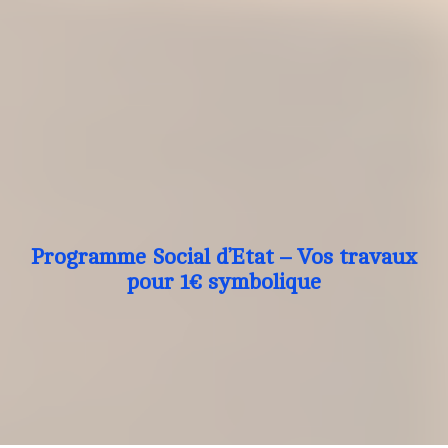
Programme Social d’Etat – Vos travaux
pour 1€ symbolique