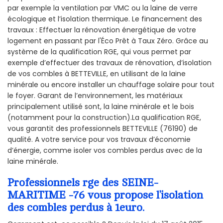
par exemple la ventilation par VMC ou la laine de verre
écologique et l’isolation thermique. Le financement des
travaux : Effectuer la rénovation énergétique de votre
logement en passant par l'Éco Prêt à Taux Zéro. Grâce au
système de la qualification RGE, qui vous permet par
exemple d’effectuer des travaux de rénovation, d’isolation
de vos combles à BETTEVILLE, en utilisant de la laine
minérale ou encore installer un chauffage solaire pour tout
le foyer. Garant de l’environnement, les matériaux
principalement utilisé sont, la laine minérale et le bois
(notamment pour la construction).La qualification RGE,
vous garantit des professionnels BETTEVILLE (76190) de
qualité. A votre service pour vos travaux d’économie
d’énergie, comme isoler vos combles perdus avec de la
laine minérale.
Professionnels rge des SEINE-
MARITIME -76 vous propose l’isolation
des combles perdus à 1euro.