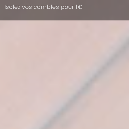
Isolez vos combles pour 1€