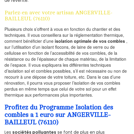
de revente.
Parlez-en avec votre artisan ANGERVILLE-
BAILLEUL (76110)
Plusieurs choix s’offrent à vous en fonction du chantier et des
techniques. Il vous conseillera sur la réglementation thermique,
comment bénéficier d’une
isolation optimale de vos combles
,
sur l’utilisation d’un isolant flocons, de laine de verre ou de
cellulose en fonction de l’accessibilité de vos combles, de la
résistance ou de l’épaisseur de chaque matériau, de la limitation
de l’espace. Il vous expliquera les différentes techniques
d’isolation sol et combles possibles, s’il est nécessaire ou non de
recourir à une dépose de votre toiture, etc. Dans le cas d’une
rénovation, il pourra vous proposer l’isolation de vos combles
perdus en même temps que celui de votre sol pour un effet
thermique aux performances plus importantes.
Profitez du Programme Isolation des
combles a 1 euro sur ANGERVILLE-
BAILLEUL (76110)
Les
sociétés polluantes
se font de plus en plus