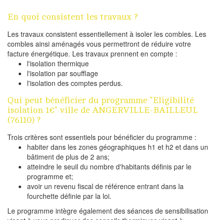
En quoi consistent les travaux ?
Les travaux consistent essentiellement à isoler les combles. Les
combles ainsi aménagés vous permettront de réduire votre
facture énergétique. Les travaux prennent en compte :
l'isolation thermique
l'isolation par soufflage
l'isolation des comptes perdus.
Qui peut bénéficier du programme "Eligibilité
isolation 1€" ville de ANGERVILLE-BAILLEUL
(76110) ?
Trois critères sont essentiels pour bénéficier du programme :
habiter dans les zones géographiques h1 et h2 et dans un
bâtiment de plus de 2 ans;
atteindre le seuil du nombre d'habitants définis par le
programme et;
avoir un revenu fiscal de référence entrant dans la
fourchette définie par la loi.
Le programme intègre également des séances de sensibilisation