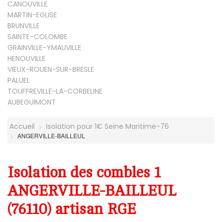
CANOUVILLE
MARTIN-EGLISE
BRUNVILLE
SAINTE-COLOMBE
GRAINVILLE-YMAUVILLE
HENOUVILLE
VIEUX-ROUEN-SUR-BRESLE
PALUEL
TOUFFREVILLE-LA-CORBELINE
AUBEGUIMONT
Accueil
Isolation pour 1€ Seine Maritime-76
ANGERVILLE-BAILLEUL
Isolation des combles 1
ANGERVILLE-BAILLEUL
(76110) artisan RGE