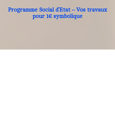
Programme Social d’Etat – Vos travaux
pour 1€ symbolique