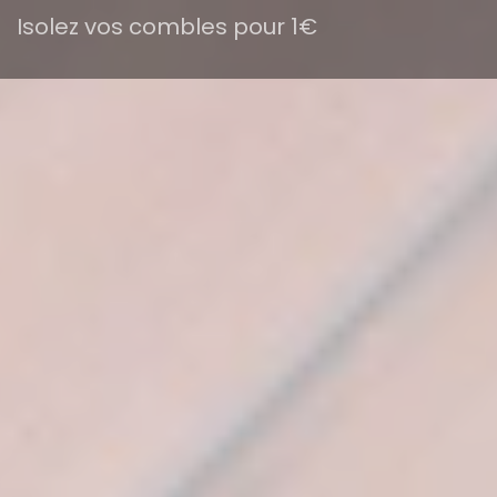
Isolez vos combles pour 1€