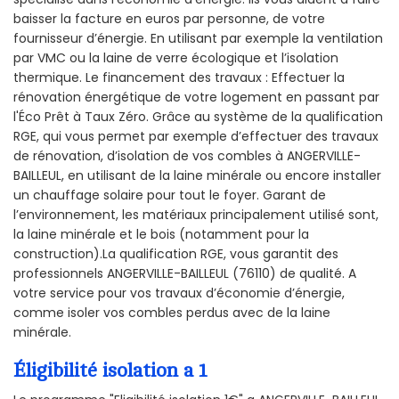
baisser la facture en euros par personne, de votre
fournisseur d’énergie. En utilisant par exemple la ventilation
par VMC ou la laine de verre écologique et l’isolation
thermique. Le financement des travaux : Effectuer la
rénovation énergétique de votre logement en passant par
l'Éco Prêt à Taux Zéro. Grâce au système de la qualification
RGE, qui vous permet par exemple d’effectuer des travaux
de rénovation, d’isolation de vos combles à ANGERVILLE-
BAILLEUL, en utilisant de la laine minérale ou encore installer
un chauffage solaire pour tout le foyer. Garant de
l’environnement, les matériaux principalement utilisé sont,
la laine minérale et le bois (notamment pour la
construction).La qualification RGE, vous garantit des
professionnels ANGERVILLE-BAILLEUL (76110) de qualité. A
votre service pour vos travaux d’économie d’énergie,
comme isoler vos combles perdus avec de la laine
minérale.
Éligibilité isolation a 1