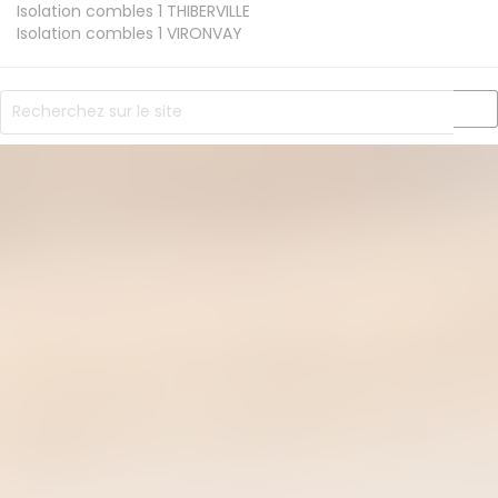
Isolation combles 1
THIBERVILLE
Isolation combles 1
VIRONVAY