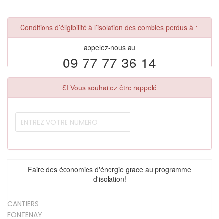
Conditions d’éligibilité à l’isolation des combles perdus à 1
appelez-nous au
09 77 77 36 14
SI Vous souhaitez être rappelé
Faire des économies d'énergie grace au programme
d'isolation!
CANTIERS
FONTENAY