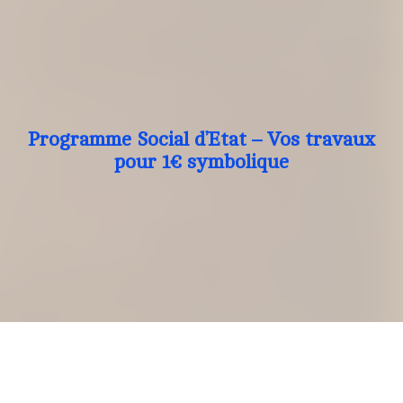
Programme Social d’Etat – Vos travaux
pour 1€ symbolique