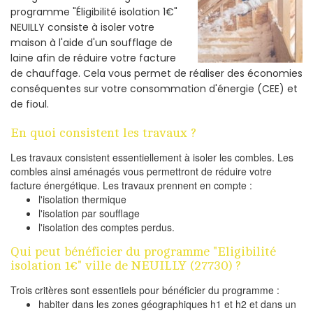
programme "Éligibilité isolation 1€"
NEUILLY consiste à isoler votre
maison à l'aide d'un soufflage de
laine afin de réduire votre facture
de chauffage. Cela vous permet de réaliser des économies
conséquentes sur votre consommation d'énergie (CEE) et
de fioul.
En quoi consistent les travaux ?
Les travaux consistent essentiellement à isoler les combles. Les
combles ainsi aménagés vous permettront de réduire votre
facture énergétique. Les travaux prennent en compte :
l'isolation thermique
l'isolation par soufflage
l'isolation des comptes perdus.
Qui peut bénéficier du programme "Eligibilité
isolation 1€" ville de NEUILLY (27730) ?
Trois critères sont essentiels pour bénéficier du programme :
habiter dans les zones géographiques h1 et h2 et dans un