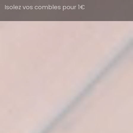
Isolez vos combles pour 1€