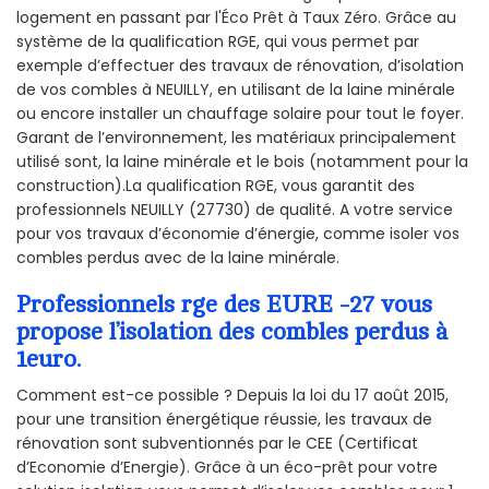
logement en passant par l'Éco Prêt à Taux Zéro. Grâce au
système de la qualification RGE, qui vous permet par
exemple d’effectuer des travaux de rénovation, d’isolation
de vos combles à NEUILLY, en utilisant de la laine minérale
ou encore installer un chauffage solaire pour tout le foyer.
Garant de l’environnement, les matériaux principalement
utilisé sont, la laine minérale et le bois (notamment pour la
construction).La qualification RGE, vous garantit des
professionnels NEUILLY (27730) de qualité. A votre service
pour vos travaux d’économie d’énergie, comme isoler vos
combles perdus avec de la laine minérale.
Professionnels rge des EURE -27 vous
propose l’isolation des combles perdus à
1euro.
Comment est-ce possible ? Depuis la loi du 17 août 2015,
pour une transition énergétique réussie, les travaux de
rénovation sont subventionnés par le CEE (Certificat
d’Economie d’Energie). Grâce à un éco-prêt pour votre