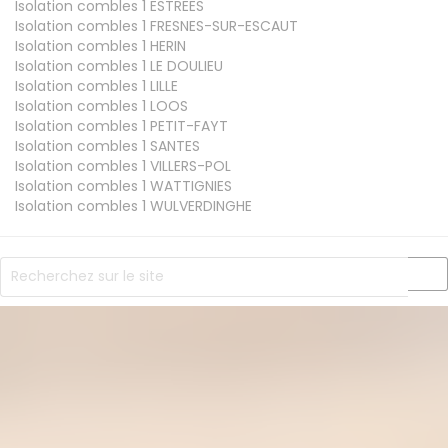
Isolation combles 1
ESTREES
Isolation combles 1
FRESNES-SUR-ESCAUT
Isolation combles 1
HERIN
Isolation combles 1
LE DOULIEU
Isolation combles 1
LILLE
Isolation combles 1
LOOS
Isolation combles 1
PETIT-FAYT
Isolation combles 1
SANTES
Isolation combles 1
VILLERS-POL
Isolation combles 1
WATTIGNIES
Isolation combles 1
WULVERDINGHE