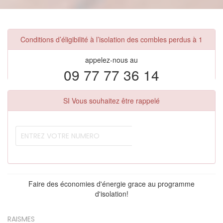
Conditions d’éligibilité à l’isolation des combles perdus à 1
appelez-nous au
09 77 77 36 14
SI Vous souhaitez être rappelé
Faire des économies d'énergie grace au programme
d'isolation!
RAISMES