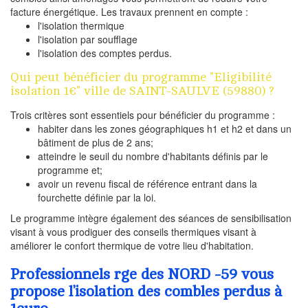
facture énergétique. Les travaux prennent en compte :
l'isolation thermique
l'isolation par soufflage
l'isolation des comptes perdus.
Qui peut bénéficier du programme "Eligibilité
isolation 1€" ville de SAINT-SAULVE (59880) ?
Trois critères sont essentiels pour bénéficier du programme :
habiter dans les zones géographiques h1 et h2 et dans un
bâtiment de plus de 2 ans;
atteindre le seuil du nombre d'habitants définis par le
programme et;
avoir un revenu fiscal de référence entrant dans la
fourchette définie par la loi.
Le programme intègre également des séances de sensibilisation
visant à vous prodiguer des conseils thermiques visant à
améliorer le confort thermique de votre lieu d'habitation.
Professionnels rge des NORD -59 vous
propose l’isolation des combles perdus à