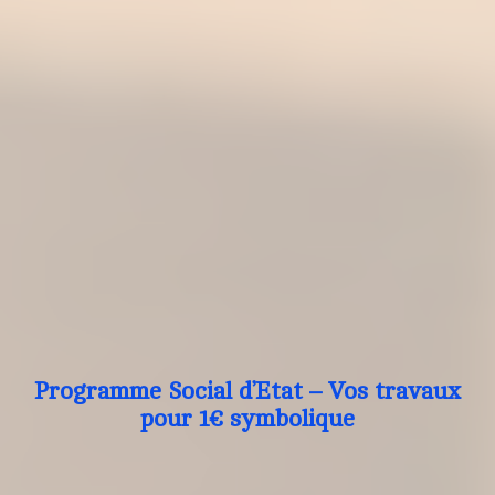
Programme Social d’Etat – Vos travaux
pour 1€ symbolique