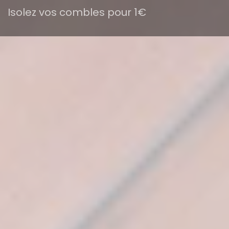
Isolez vos combles pour 1€