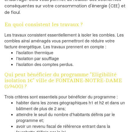
conséquentes sur votre consommation d'énergie (CEE) et
de fioul.
En quoi consistent les travaux ?
Les travaux consistent essentiellement à isoler les combles. Les
combles ainsi aménagés vous permettront de réduire votre
facture énergétique. Les travaux prennent en compte :
l'isolation thermique
l'isolation par soufflage
l'isolation des comptes perdus.
Qui peut bénéficier du programme "Eligibilité
isolation 1€" ville de FONTAINE-NOTRE-DAME
(59400) ?
Trois critères sont essentiels pour bénéficier du programme :
habiter dans les zones géographiques h1 et h2 et dans un
bâtiment de plus de 2 ans;
atteindre le seuil du nombre d'habitants définis par le
programme et;
avoir un revenu fiscal de référence entrant dans la