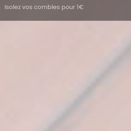
Isolez vos combles pour 1€