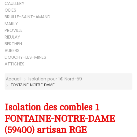
CAULLERY
OBIES
BRUILLE-SAINT-AMAND
MARLY
PROVILLE
RIEULAY
BERTHEN
AUBERS
DOUCHY-LES-MINES
ATTICHES
Accueil
Isolation pour 1€ Nord-59
FONTAINE-NOTRE-DAME
Isolation des combles 1
FONTAINE-NOTRE-DAME
(59400) artisan RGE