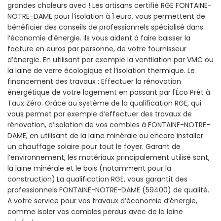
grandes chaleurs avec ! Les artisans certifié RGE FONTAINE-
NOTRE-DAME pour l’isolation à 1 euro, vous permettent de
bénéficier des conseils de professionnels spécialisé dans
l’économie d’énergie. Ils vous aident à faire baisser la
facture en euros par personne, de votre fournisseur
d’énergie. En utilisant par exemple la ventilation par VMC ou
la laine de verre écologique et l’isolation thermique. Le
financement des travaux : Effectuer la rénovation
énergétique de votre logement en passant par l'Éco Prêt à
Taux Zéro. Grâce au système de la qualification RGE, qui
vous permet par exemple d’effectuer des travaux de
rénovation, d’isolation de vos combles à FONTAINE-NOTRE-
DAME, en utilisant de la laine minérale ou encore installer
un chauffage solaire pour tout le foyer. Garant de
l’environnement, les matériaux principalement utilisé sont,
la laine minérale et le bois (notamment pour la
construction).La qualification RGE, vous garantit des
professionnels FONTAINE-NOTRE-DAME (59400) de qualité.
A votre service pour vos travaux d’économie d’énergie,
comme isoler vos combles perdus avec de la laine