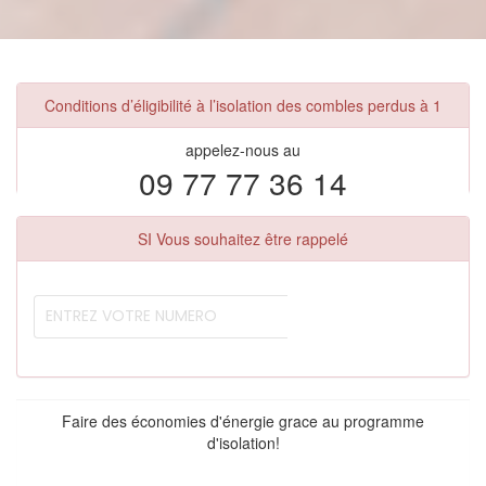
Conditions d’éligibilité à l’isolation des combles perdus à 1
appelez-nous au
09 77 77 36 14
SI Vous souhaitez être rappelé
Faire des économies d'énergie grace au programme
d'isolation!