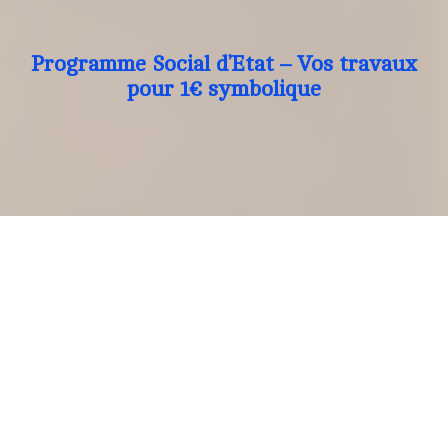
Programme Social d’Etat – Vos travaux
pour 1€ symbolique