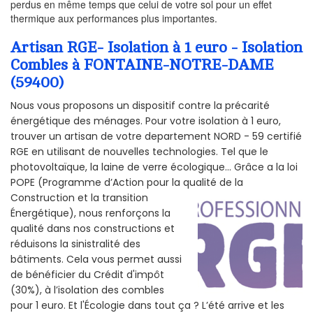
perdus en même temps que celui de votre sol pour un effet
thermique aux performances plus importantes.
Artisan RGE- Isolation à 1 euro - Isolation
Combles à FONTAINE-NOTRE-DAME
(59400)
Nous vous proposons un dispositif contre la précarité
énergétique des ménages. Pour votre isolation à 1 euro,
trouver un artisan de votre departement NORD - 59 certifié
RGE en utilisant de nouvelles technologies. Tel que le
photovoltaïque, la laine de verre écologique... Grâce a la loi
POPE (Programme d’Action pour la qualité de la
Construction et la
transition
Énergétique), nous renforçons la
qualité dans nos constructions et
réduisons la sinistralité des
bâtiments. Cela vous permet aussi
de bénéficier du Crédit d'impôt
(30%), à l’isolation des combles
pour 1 euro. Et l'Écologie dans tout ça ? L’été arrive et les