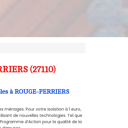
RRIERS (27110)
ombles à ROUGE-PERRIERS
s ménages. Pour votre isolation à 1 euro,
ilisant de nouvelles technologies. Tel que
 (Programme d’Action pour la qualité de la