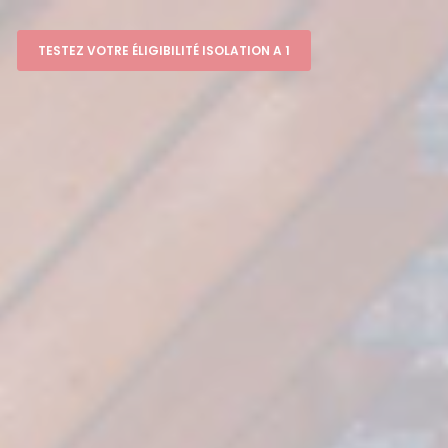
TESTEZ VOTRE ÉLIGIBILITÉ ISOLATION A 1