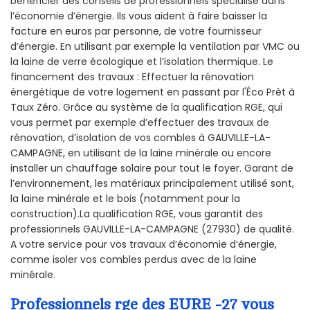
bénéficier des conseils de professionnels spécialisé dans
l’économie d’énergie. Ils vous aident à faire baisser la
facture en euros par personne, de votre fournisseur
d’énergie. En utilisant par exemple la ventilation par VMC ou
la laine de verre écologique et l’isolation thermique. Le
financement des travaux : Effectuer la rénovation
énergétique de votre logement en passant par l'Éco Prêt à
Taux Zéro. Grâce au système de la qualification RGE, qui
vous permet par exemple d’effectuer des travaux de
rénovation, d’isolation de vos combles à GAUVILLE-LA-
CAMPAGNE, en utilisant de la laine minérale ou encore
installer un chauffage solaire pour tout le foyer. Garant de
l’environnement, les matériaux principalement utilisé sont,
la laine minérale et le bois (notamment pour la
construction).La qualification RGE, vous garantit des
professionnels GAUVILLE-LA-CAMPAGNE (27930) de qualité.
A votre service pour vos travaux d’économie d’énergie,
comme isoler vos combles perdus avec de la laine
minérale.
Professionnels rge des EURE -27 vous