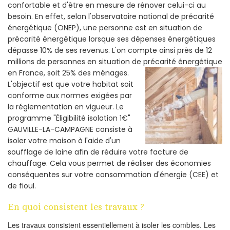
confortable et d'être en mesure de rénover celui-ci au
besoin. En effet, selon l'observatoire national de précarité
énergétique (ONEP), une personne est en situation de
précarité énergétique lorsque ses dépenses énergétiques
dépasse 10% de ses revenus. L'on compte ainsi près de 12
millions de personnes en situation de précarité énergétique
en France, soit 25% des ménages.
L'objectif est que votre habitat soit
conforme aux normes exigées par
la réglementation en vigueur. Le
programme "Éligibilité isolation 1€"
GAUVILLE-LA-CAMPAGNE consiste à
isoler votre maison à l'aide d'un
soufflage de laine afin de réduire votre facture de
chauffage. Cela vous permet de réaliser des économies
conséquentes sur votre consommation d'énergie (CEE) et
de fioul.
En quoi consistent les travaux ?
Les travaux consistent essentiellement à isoler les combles. Les