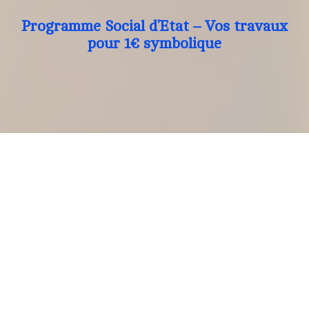
Programme Social d’Etat – Vos travaux
pour 1€ symbolique