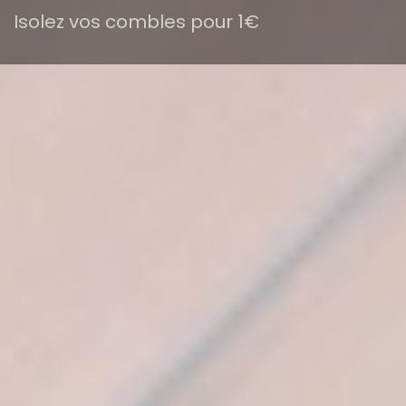
Isolez vos combles pour 1€