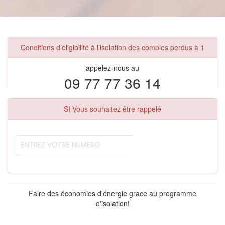
Conditions d’éligibilité à l’isolation des combles perdus à 1
appelez-nous au
09 77 77 36 14
SI Vous souhaitez être rappelé
Faire des économies d'énergie grace au programme
d'isolation!