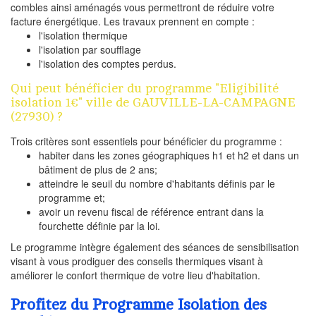
combles ainsi aménagés vous permettront de réduire votre
facture énergétique. Les travaux prennent en compte :
l'isolation thermique
l'isolation par soufflage
l'isolation des comptes perdus.
Qui peut bénéficier du programme "Eligibilité
isolation 1€" ville de GAUVILLE-LA-CAMPAGNE
(27930) ?
Trois critères sont essentiels pour bénéficier du programme :
habiter dans les zones géographiques h1 et h2 et dans un
bâtiment de plus de 2 ans;
atteindre le seuil du nombre d'habitants définis par le
programme et;
avoir un revenu fiscal de référence entrant dans la
fourchette définie par la loi.
Le programme intègre également des séances de sensibilisation
visant à vous prodiguer des conseils thermiques visant à
améliorer le confort thermique de votre lieu d'habitation.
Profitez du Programme Isolation des