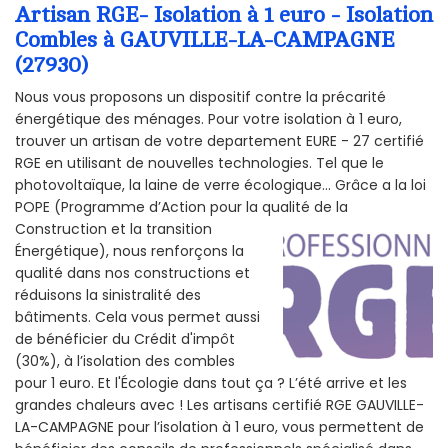
Artisan RGE- Isolation à 1 euro - Isolation
Combles à GAUVILLE-LA-CAMPAGNE
(27930)
Nous vous proposons un dispositif contre la précarité
énergétique des ménages. Pour votre isolation à 1 euro,
trouver un artisan de votre departement EURE - 27 certifié
RGE en utilisant de nouvelles technologies. Tel que le
photovoltaïque, la laine de verre écologique... Grâce a la loi
POPE (Programme d’Action pour la qualité de la
Construction et la
transition
Énergétique), nous renforçons la
qualité dans nos constructions et
réduisons la sinistralité des
bâtiments. Cela vous permet aussi
de bénéficier du Crédit d'impôt
(30%), à l’isolation des combles
pour 1 euro. Et l'Écologie dans tout ça ? L’été arrive et les
grandes chaleurs avec ! Les artisans certifié RGE GAUVILLE-
LA-CAMPAGNE pour l’isolation à 1 euro, vous permettent de