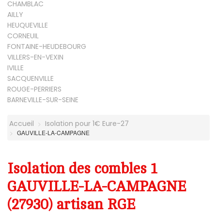
CHAMBLAC
AILLY
HEUQUEVILLE
CORNEUIL
FONTAINE-HEUDEBOURG
VILLERS-EN-VEXIN
IVILLE
SACQUENVILLE
ROUGE-PERRIERS
BARNEVILLE-SUR-SEINE
Accueil
Isolation pour 1€ Eure-27
GAUVILLE-LA-CAMPAGNE
Isolation des combles 1
GAUVILLE-LA-CAMPAGNE
(27930) artisan RGE