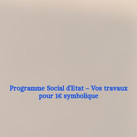
Programme Social d’Etat – Vos travaux
pour 1€ symbolique