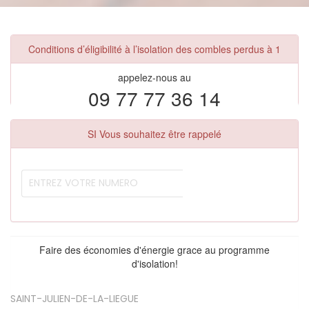
Conditions d’éligibilité à l’isolation des combles perdus à 1
appelez-nous au
09 77 77 36 14
SI Vous souhaitez être rappelé
Faire des économies d'énergie grace au programme
d'isolation!
SAINT-JULIEN-DE-LA-LIEGUE