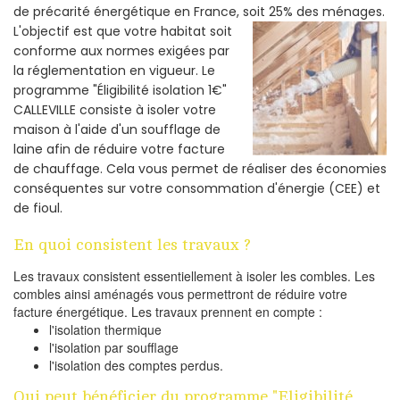
de précarité énergétique en France, soit 25% des ménages.
L'objectif est que votre habitat soit
conforme aux normes exigées par
la réglementation en vigueur. Le
programme "Éligibilité isolation 1€"
CALLEVILLE consiste à isoler votre
maison à l'aide d'un soufflage de
laine afin de réduire votre facture
de chauffage. Cela vous permet de réaliser des économies
conséquentes sur votre consommation d'énergie (CEE) et
de fioul.
En quoi consistent les travaux ?
Les travaux consistent essentiellement à isoler les combles. Les
combles ainsi aménagés vous permettront de réduire votre
facture énergétique. Les travaux prennent en compte :
l'isolation thermique
l'isolation par soufflage
l'isolation des comptes perdus.
Qui peut bénéficier du programme "Eligibilité