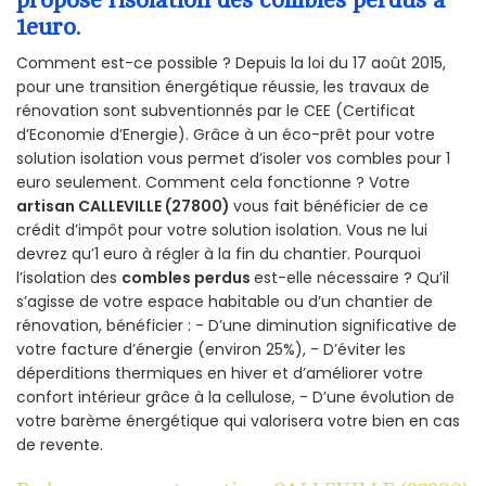
1euro.
Comment est-ce possible ? Depuis la loi du 17 août 2015,
pour une transition énergétique réussie, les travaux de
rénovation sont subventionnés par le CEE (Certificat
d’Economie d’Energie). Grâce à un éco-prêt pour votre
solution isolation vous permet d’isoler vos combles pour 1
euro seulement. Comment cela fonctionne ? Votre
artisan CALLEVILLE (27800)
vous fait bénéficier de ce
crédit d’impôt pour votre solution isolation. Vous ne lui
devrez qu’1 euro à régler à la fin du chantier. Pourquoi
l’isolation des
combles perdus
est-elle nécessaire ? Qu’il
s’agisse de votre espace habitable ou d’un chantier de
rénovation, bénéficier : - D’une diminution significative de
votre facture d’énergie (environ 25%), - D’éviter les
déperditions thermiques en hiver et d’améliorer votre
confort intérieur grâce à la cellulose, - D’une évolution de
votre barème énergétique qui valorisera votre bien en cas
de revente.