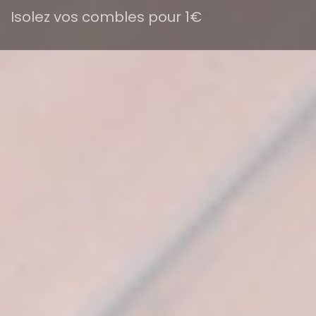
Isolez vos combles pour 1€