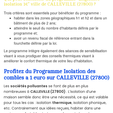
isolation 1€" ville de CALLEVILLE (27800) ?
Trois critères sont essentiels pour bénéficier du programme :
habiter dans les zones géographiques h1 et h2 et dans un
bâtiment de plus de 2 ans;
atteindre le seuil du nombre d'habitants définis par le
programme et;
avoir un revenu fiscal de référence entrant dans la
fourchette définie par la loi.
Le programme intègre également des séances de sensibilisation
visant à vous prodiguer des conseils thermiques visant à
améliorer le confort thermique de votre lieu d'habitation.
Profitez du Programme Isolation des
combles a 1 euro sur CALLEVILLE (27800)
Les
sociétés polluantes
se font de plus en plus
nombreuses à
CALLEVILLE (27800)
. L’isolation d’une
maison semble donc être une nécessité, ce qui est valable
pour tous les cas : isolation
thermique
, isolation phonique,
etc. Contrairement aux idées reçues, habiter dans une