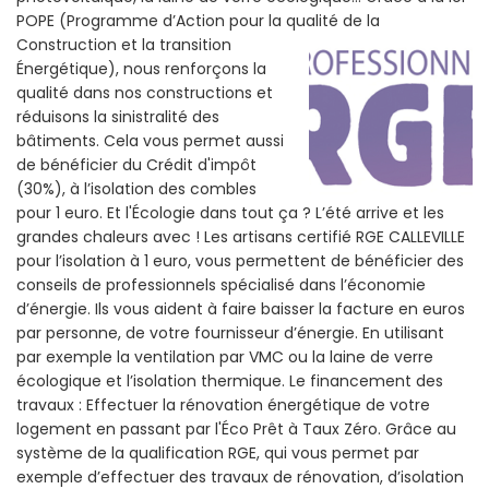
POPE (Programme d’Action pour la qualité de la
Construction et la
transition
Énergétique), nous renforçons la
qualité dans nos constructions et
réduisons la sinistralité des
bâtiments. Cela vous permet aussi
de bénéficier du Crédit d'impôt
(30%), à l’isolation des combles
pour 1 euro. Et l'Écologie dans tout ça ? L’été arrive et les
grandes chaleurs avec ! Les artisans certifié RGE CALLEVILLE
pour l’isolation à 1 euro, vous permettent de bénéficier des
conseils de professionnels spécialisé dans l’économie
d’énergie. Ils vous aident à faire baisser la facture en euros
par personne, de votre fournisseur d’énergie. En utilisant
par exemple la ventilation par VMC ou la laine de verre
écologique et l’isolation thermique. Le financement des
travaux : Effectuer la rénovation énergétique de votre
logement en passant par l'Éco Prêt à Taux Zéro. Grâce au
système de la qualification RGE, qui vous permet par
exemple d’effectuer des travaux de rénovation, d’isolation