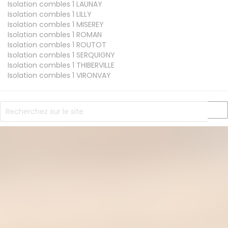
Isolation combles 1
LAUNAY
Isolation combles 1
LILLY
Isolation combles 1
MISEREY
Isolation combles 1
ROMAN
Isolation combles 1
ROUTOT
Isolation combles 1
SERQUIGNY
Isolation combles 1
THIBERVILLE
Isolation combles 1
VIRONVAY