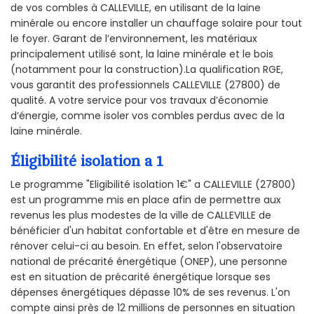
de vos combles à CALLEVILLE, en utilisant de la laine
minérale ou encore installer un chauffage solaire pour tout
le foyer. Garant de l’environnement, les matériaux
principalement utilisé sont, la laine minérale et le bois
(notamment pour la construction).La qualification RGE,
vous garantit des professionnels CALLEVILLE (27800) de
qualité. A votre service pour vos travaux d’économie
d’énergie, comme isoler vos combles perdus avec de la
laine minérale.
Éligibilité isolation a 1
Le programme "Eligibilité isolation 1€" a CALLEVILLE (27800)
est un programme mis en place afin de permettre aux
revenus les plus modestes de la ville de CALLEVILLE de
bénéficier d'un habitat confortable et d'être en mesure de
rénover celui-ci au besoin. En effet, selon l'observatoire
national de précarité énergétique (ONEP), une personne
est en situation de précarité énergétique lorsque ses
dépenses énergétiques dépasse 10% de ses revenus. L'on
compte ainsi près de 12 millions de personnes en situation