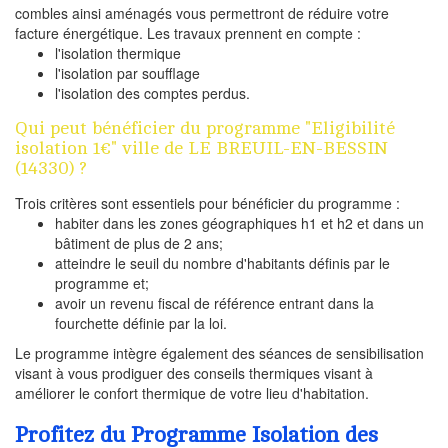
combles ainsi aménagés vous permettront de réduire votre
facture énergétique. Les travaux prennent en compte :
l'isolation thermique
l'isolation par soufflage
l'isolation des comptes perdus.
Qui peut bénéficier du programme "Eligibilité
isolation 1€" ville de LE BREUIL-EN-BESSIN
(14330) ?
Trois critères sont essentiels pour bénéficier du programme :
habiter dans les zones géographiques h1 et h2 et dans un
bâtiment de plus de 2 ans;
atteindre le seuil du nombre d'habitants définis par le
programme et;
avoir un revenu fiscal de référence entrant dans la
fourchette définie par la loi.
Le programme intègre également des séances de sensibilisation
visant à vous prodiguer des conseils thermiques visant à
améliorer le confort thermique de votre lieu d'habitation.
Profitez du Programme Isolation des