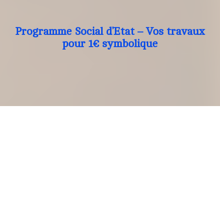
Programme Social d’Etat – Vos travaux
pour 1€ symbolique