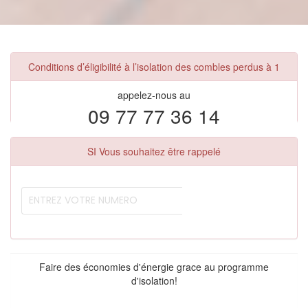
Conditions d’éligibilité à l’isolation des combles perdus à 1
appelez-nous au
09 77 77 36 14
SI Vous souhaitez être rappelé
Faire des économies d'énergie grace au programme
d'isolation!