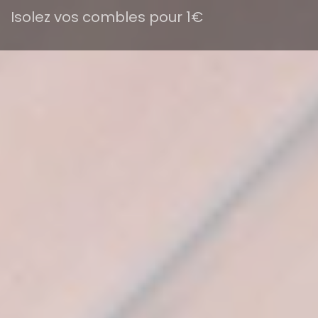
Isolez vos combles pour 1€