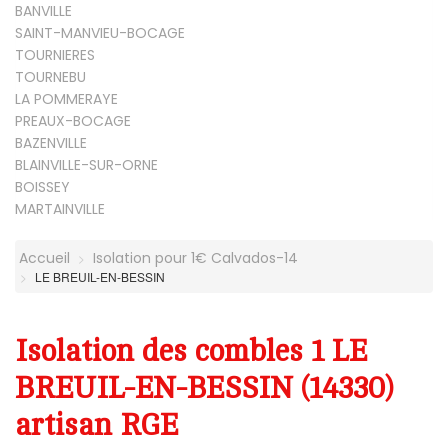
BANVILLE
SAINT-MANVIEU-BOCAGE
TOURNIERES
TOURNEBU
LA POMMERAYE
PREAUX-BOCAGE
BAZENVILLE
BLAINVILLE-SUR-ORNE
BOISSEY
MARTAINVILLE
Accueil
Isolation pour 1€ Calvados-14
LE BREUIL-EN-BESSIN
Isolation des combles 1 LE
BREUIL-EN-BESSIN (14330)
artisan RGE