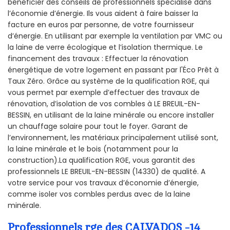
bénéficier des conseils de professionnels spécialisé dans
l’économie d’énergie. Ils vous aident à faire baisser la
facture en euros par personne, de votre fournisseur
d’énergie. En utilisant par exemple la ventilation par VMC ou
la laine de verre écologique et l’isolation thermique. Le
financement des travaux : Effectuer la rénovation
énergétique de votre logement en passant par l'Éco Prêt à
Taux Zéro. Grâce au système de la qualification RGE, qui
vous permet par exemple d’effectuer des travaux de
rénovation, d’isolation de vos combles à LE BREUIL-EN-
BESSIN, en utilisant de la laine minérale ou encore installer
un chauffage solaire pour tout le foyer. Garant de
l’environnement, les matériaux principalement utilisé sont,
la laine minérale et le bois (notamment pour la
construction).La qualification RGE, vous garantit des
professionnels LE BREUIL-EN-BESSIN (14330) de qualité. A
votre service pour vos travaux d’économie d’énergie,
comme isoler vos combles perdus avec de la laine
minérale.
Professionnels rge des CALVADOS -14