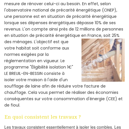
mesure de rénover celui-ci au besoin. En effet, selon
l'observatoire national de précarité énergétique (ONEP),
une personne est en situation de précarité énergétique
lorsque ses dépenses énergétiques dépasse 10% de ses
revenus. L'on compte ainsi près de 12 millions de personnes
en situation de précarité énergétique en France, soit 25%
des ménages.
L'objectif est que
votre habitat soit conforme aux
normes exigées par la
réglementation en vigueur. Le
programme "Éligibilité isolation 1€"
LE BREUIL-EN-BESSIN consiste à
isoler votre maison à l'aide d'un
soufflage de laine afin de réduire votre facture de
chauffage. Cela vous permet de réaliser des économies
conséquentes sur votre consommation d'énergie (CEE) et
de fioul.
En quoi consistent les travaux ?
Les travaux consistent essentiellement à isoler les combles. Les