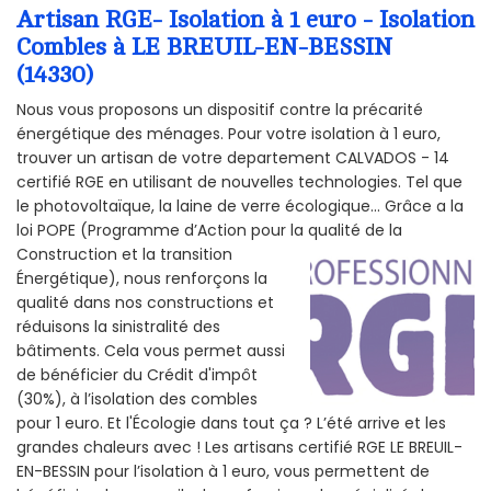
Artisan RGE- Isolation à 1 euro - Isolation
Combles à LE BREUIL-EN-BESSIN
(14330)
Nous vous proposons un dispositif contre la précarité
énergétique des ménages. Pour votre isolation à 1 euro,
trouver un artisan de votre departement CALVADOS - 14
certifié RGE en utilisant de nouvelles technologies. Tel que
le photovoltaïque, la laine de verre écologique... Grâce a la
loi POPE (Programme d’Action pour la qualité de la
Construction et la
transition
Énergétique), nous renforçons la
qualité dans nos constructions et
réduisons la sinistralité des
bâtiments. Cela vous permet aussi
de bénéficier du Crédit d'impôt
(30%), à l’isolation des combles
pour 1 euro. Et l'Écologie dans tout ça ? L’été arrive et les
grandes chaleurs avec ! Les artisans certifié RGE LE BREUIL-
EN-BESSIN pour l’isolation à 1 euro, vous permettent de