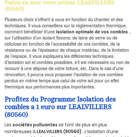
Parlez-en avec votre artisan LEALVILLERS
(80560)
Plusieurs choix s’offrent à vous en fonction du chantier et des
techniques. Il vous conseillera sur la réglementation thermique,
comment bénéficier d’une
isolation optimale de vos combles
,
sur l’utilisation d’un isolant flocons, de laine de verre ou de
cellulose en fonction de l’accessibilité de vos combles, de la
résistance ou de l’épaisseur de chaque matériau, de la limitation
de l’espace. Il vous expliquera les différentes techniques
d’isolation sol et combles possibles, s’il est nécessaire ou non de
recourir à une dépose de votre toiture, etc. Dans le cas d’une
rénovation, il pourra vous proposer l’isolation de vos combles
perdus en même temps que celui de votre sol pour un effet
thermique aux performances plus importantes.
Profitez du Programme Isolation des
combles a 1 euro sur LEALVILLERS
(80560)
Les
sociétés polluantes
se font de plus en plus
nombreuses à
LEALVILLERS (80560)
. L’isolation d’une