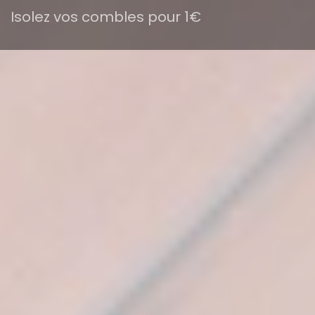
Isolez vos combles pour 1€