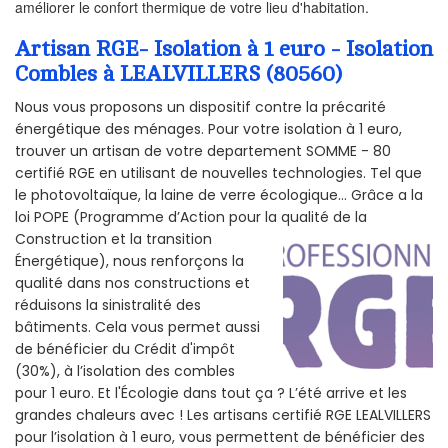
améliorer le confort thermique de votre lieu d'habitation.
Artisan RGE- Isolation à 1 euro - Isolation
Combles à LEALVILLERS (80560)
Nous vous proposons un dispositif contre la précarité
énergétique des ménages. Pour votre isolation à 1 euro,
trouver un artisan de votre departement SOMME - 80
certifié RGE en utilisant de nouvelles technologies. Tel que
le photovoltaïque, la laine de verre écologique... Grâce a la
loi POPE (Programme d’Action pour la qualité de la
Construction et la
transition
Énergétique), nous renforçons la
qualité dans nos constructions et
réduisons la sinistralité des
bâtiments. Cela vous permet aussi
de bénéficier du Crédit d'impôt
(30%), à l’isolation des combles
pour 1 euro. Et l'Écologie dans tout ça ? L’été arrive et les
grandes chaleurs avec ! Les artisans certifié RGE LEALVILLERS
pour l’isolation à 1 euro, vous permettent de bénéficier des