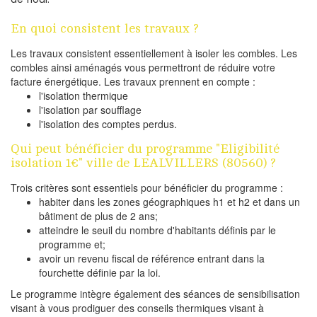
En quoi consistent les travaux ?
Les travaux consistent essentiellement à isoler les combles. Les
combles ainsi aménagés vous permettront de réduire votre
facture énergétique. Les travaux prennent en compte :
l'isolation thermique
l'isolation par soufflage
l'isolation des comptes perdus.
Qui peut bénéficier du programme "Eligibilité
isolation 1€" ville de LEALVILLERS (80560) ?
Trois critères sont essentiels pour bénéficier du programme :
habiter dans les zones géographiques h1 et h2 et dans un
bâtiment de plus de 2 ans;
atteindre le seuil du nombre d'habitants définis par le
programme et;
avoir un revenu fiscal de référence entrant dans la
fourchette définie par la loi.
Le programme intègre également des séances de sensibilisation
visant à vous prodiguer des conseils thermiques visant à