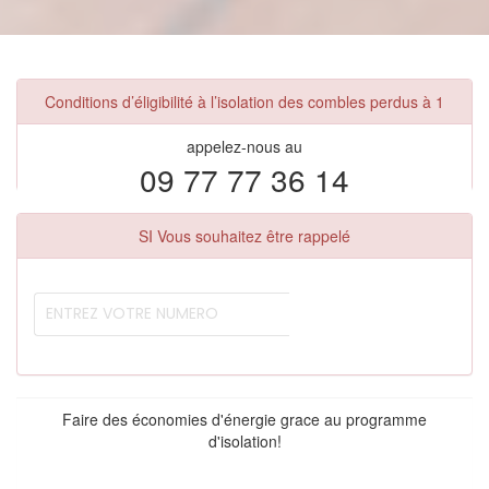
Conditions d’éligibilité à l’isolation des combles perdus à 1
appelez-nous au
09 77 77 36 14
SI Vous souhaitez être rappelé
Faire des économies d'énergie grace au programme
d'isolation!