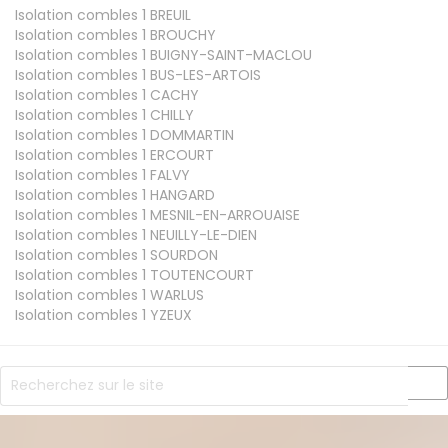
Isolation combles 1
BREUIL
Isolation combles 1
BROUCHY
Isolation combles 1
BUIGNY-SAINT-MACLOU
Isolation combles 1
BUS-LES-ARTOIS
Isolation combles 1
CACHY
Isolation combles 1
CHILLY
Isolation combles 1
DOMMARTIN
Isolation combles 1
ERCOURT
Isolation combles 1
FALVY
Isolation combles 1
HANGARD
Isolation combles 1
MESNIL-EN-ARROUAISE
Isolation combles 1
NEUILLY-LE-DIEN
Isolation combles 1
SOURDON
Isolation combles 1
TOUTENCOURT
Isolation combles 1
WARLUS
Isolation combles 1
YZEUX