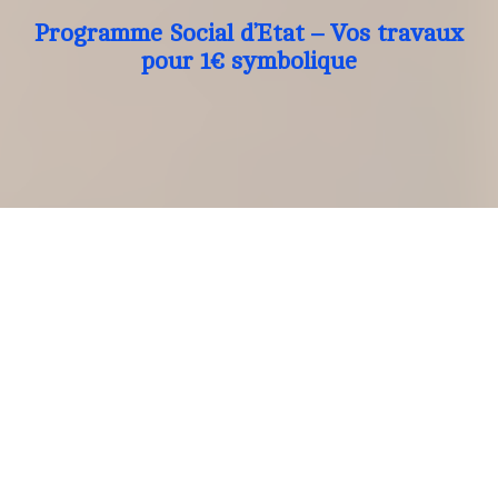
Programme Social d’Etat – Vos travaux
pour 1€ symbolique