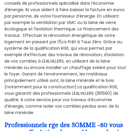
conseils de professionnels spécialisé dans l’économie
d’énergie. Ils vous aident à faire baisser la facture en euros
par personne, de votre fournisseur d’énergie. En utilisant
par exemple la ventilation par VMC ou la laine de verre
écologique et l’isolation thermique. Le financement des
travaux : Effectuer la rénovation énergétique de votre
logement en passant par l'Éco Prêt à Taux Zéro. Grâce au
système de la qualification RGE, qui vous permet par
exemple d’effectuer des travaux de rénovation, d’isolation
de vos combles à LEALVILLERS, en utilisant de la laine
minérale ou encore installer un chauffage solaire pour tout
le foyer. Garant de l’environnement, les matériaux
principalement utilisé sont, la laine minérale et le bois
(notamment pour la construction).La qualification RGE,
vous garantit des professionnels LEALVILLERS (80560) de
qualité. A votre service pour vos travaux d’économie
d’énergie, comme isoler vos combles perdus avec de la
laine minérale.
Professionnels rge des SOMME -80 vous