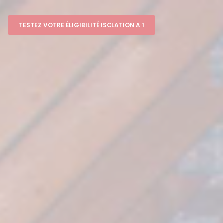
TESTEZ VOTRE ÉLIGIBILITÉ ISOLATION A 1