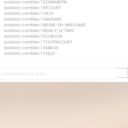
Isolation combles 1
DOMMARTIN
Isolation combles 1
ERCOURT
Isolation combles 1
FALVY
Isolation combles 1
HANGARD
Isolation combles 1
MESNIL-EN-ARROUAISE
Isolation combles 1
NEUILLY-LE-DIEN
Isolation combles 1
SOURDON
Isolation combles 1
TOUTENCOURT
Isolation combles 1
WARLUS
Isolation combles 1
YZEUX