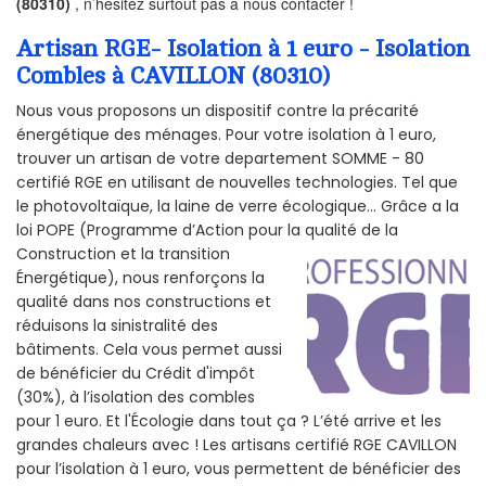
(80310)
, n’hésitez surtout pas à nous contacter !
Artisan RGE- Isolation à 1 euro - Isolation
Combles à CAVILLON (80310)
Nous vous proposons un dispositif contre la précarité
énergétique des ménages. Pour votre isolation à 1 euro,
trouver un artisan de votre departement SOMME - 80
certifié RGE en utilisant de nouvelles technologies. Tel que
le photovoltaïque, la laine de verre écologique... Grâce a la
loi POPE (Programme d’Action pour la qualité de la
Construction et la
transition
Énergétique), nous renforçons la
qualité dans nos constructions et
réduisons la sinistralité des
bâtiments. Cela vous permet aussi
de bénéficier du Crédit d'impôt
(30%), à l’isolation des combles
pour 1 euro. Et l'Écologie dans tout ça ? L’été arrive et les
grandes chaleurs avec ! Les artisans certifié RGE CAVILLON
pour l’isolation à 1 euro, vous permettent de bénéficier des