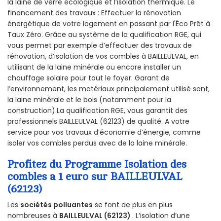
la laine de verre écologique et l’isolation thermique. Le
financement des travaux : Effectuer la rénovation
énergétique de votre logement en passant par l'Éco Prêt à
Taux Zéro. Grâce au système de la qualification RGE, qui
vous permet par exemple d’effectuer des travaux de
rénovation, d’isolation de vos combles à BAILLEULVAL, en
utilisant de la laine minérale ou encore installer un
chauffage solaire pour tout le foyer. Garant de
l’environnement, les matériaux principalement utilisé sont,
la laine minérale et le bois (notamment pour la
construction).La qualification RGE, vous garantit des
professionnels BAILLEULVAL (62123) de qualité. A votre
service pour vos travaux d’économie d’énergie, comme
isoler vos combles perdus avec de la laine minérale.
Profitez du Programme Isolation des
combles a 1 euro sur BAILLEULVAL
(62123)
Les
sociétés polluantes
se font de plus en plus
nombreuses à
BAILLEULVAL (62123)
. L’isolation d’une