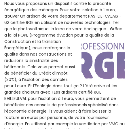
Nous vous proposons un dispositif contre la précarité
énergétique des ménages. Pour votre isolation à 1 euro,
trouver un artisan de votre departement PAS-DE-CALAIS -
62 certifié RGE en utilisant de nouvelles technologies. Tel
que le photovoltaïque, la laine de verre écologique... Grâce
a la loi POPE (Programme d’Action pour la qualité de la
Construction et la
transition
Énergétique), nous renforçons la
qualité dans nos constructions et
réduisons la sinistralité des
bâtiments. Cela vous permet aussi
de bénéficier du Crédit d'impôt
(30%), à l’isolation des combles
pour 1 euro. Et l'Écologie dans tout ça ? L’été arrive et les
grandes chaleurs avec ! Les artisans certifié RGE
BAILLEULVAL pour l’isolation à 1 euro, vous permettent de
bénéficier des conseils de professionnels spécialisé dans
l’économie d’énergie. Ils vous aident à faire baisser la
facture en euros par personne, de votre fournisseur
d’énergie. En utilisant par exemple la ventilation par VMC ou