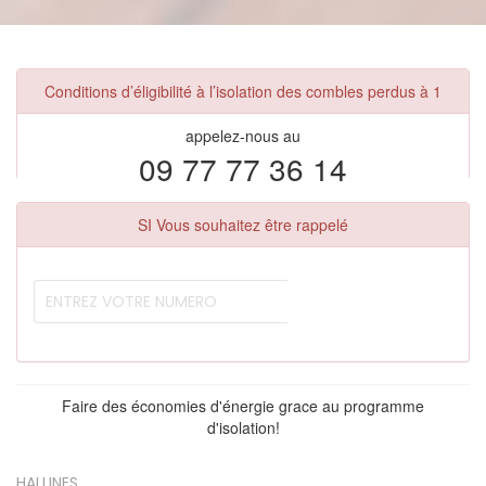
Conditions d’éligibilité à l’isolation des combles perdus à 1
appelez-nous au
09 77 77 36 14
SI Vous souhaitez être rappelé
Faire des économies d'énergie grace au programme
d'isolation!
HALLINES