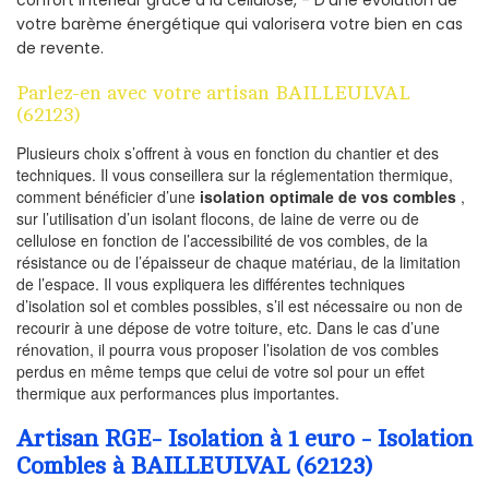
votre barème énergétique qui valorisera votre bien en cas
de revente.
Parlez-en avec votre artisan BAILLEULVAL
(62123)
Plusieurs choix s’offrent à vous en fonction du chantier et des
techniques. Il vous conseillera sur la réglementation thermique,
comment bénéficier d’une
isolation optimale de vos combles
,
sur l’utilisation d’un isolant flocons, de laine de verre ou de
cellulose en fonction de l’accessibilité de vos combles, de la
résistance ou de l’épaisseur de chaque matériau, de la limitation
de l’espace. Il vous expliquera les différentes techniques
d’isolation sol et combles possibles, s’il est nécessaire ou non de
recourir à une dépose de votre toiture, etc. Dans le cas d’une
rénovation, il pourra vous proposer l’isolation de vos combles
perdus en même temps que celui de votre sol pour un effet
thermique aux performances plus importantes.
Artisan RGE- Isolation à 1 euro - Isolation
Combles à BAILLEULVAL (62123)