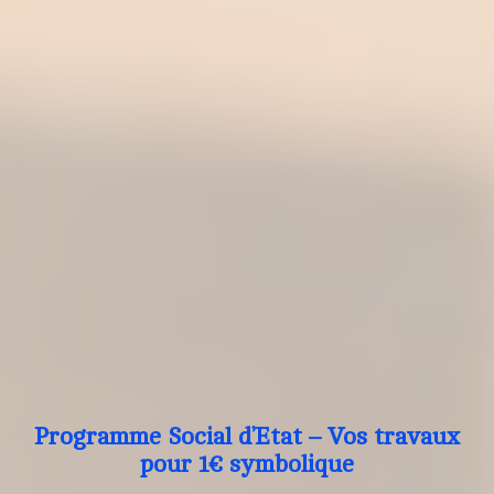
Programme Social d’Etat – Vos travaux
pour 1€ symbolique