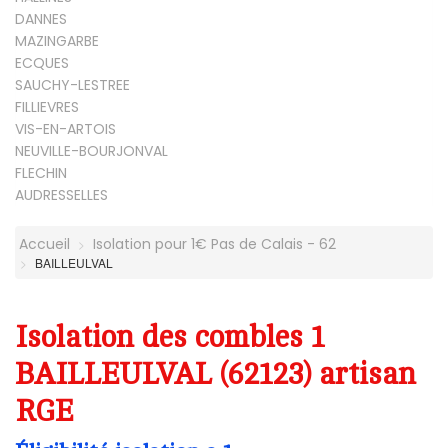
DANNES
MAZINGARBE
ECQUES
SAUCHY-LESTREE
FILLIEVRES
VIS-EN-ARTOIS
NEUVILLE-BOURJONVAL
FLECHIN
AUDRESSELLES
Accueil
Isolation pour 1€ Pas de Calais - 62
BAILLEULVAL
Isolation des combles 1
BAILLEULVAL (62123) artisan
RGE