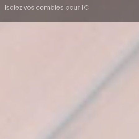
Isolez vos combles pour 1€