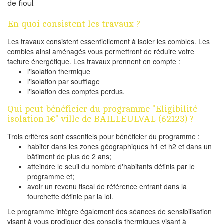
de fioul.
En quoi consistent les travaux ?
Les travaux consistent essentiellement à isoler les combles. Les
combles ainsi aménagés vous permettront de réduire votre
facture énergétique. Les travaux prennent en compte :
l'isolation thermique
l'isolation par soufflage
l'isolation des comptes perdus.
Qui peut bénéficier du programme "Eligibilité
isolation 1€" ville de BAILLEULVAL (62123) ?
Trois critères sont essentiels pour bénéficier du programme :
habiter dans les zones géographiques h1 et h2 et dans un
bâtiment de plus de 2 ans;
atteindre le seuil du nombre d'habitants définis par le
programme et;
avoir un revenu fiscal de référence entrant dans la
fourchette définie par la loi.
Le programme intègre également des séances de sensibilisation
visant à vous prodiguer des conseils thermiques visant à