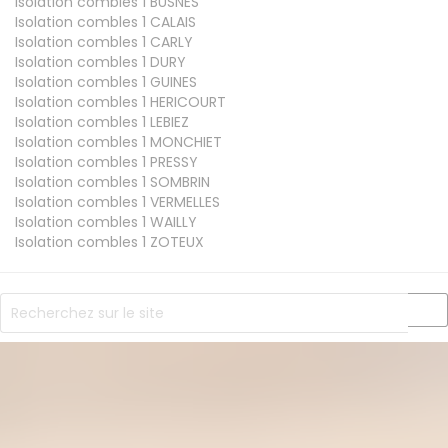
Isolation combles 1
BUSNES
Isolation combles 1
CALAIS
Isolation combles 1
CARLY
Isolation combles 1
DURY
Isolation combles 1
GUINES
Isolation combles 1
HERICOURT
Isolation combles 1
LEBIEZ
Isolation combles 1
MONCHIET
Isolation combles 1
PRESSY
Isolation combles 1
SOMBRIN
Isolation combles 1
VERMELLES
Isolation combles 1
WAILLY
Isolation combles 1
ZOTEUX