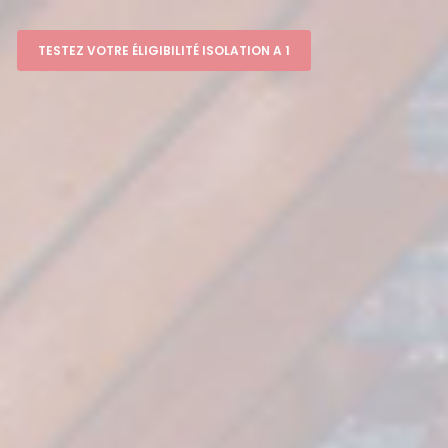
TESTEZ VOTRE ÉLIGIBILITÉ ISOLATION A 1