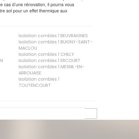
le cas d’une rénovation, il pourra vous
re sol pour un effet thermique aux
Isolation combles 1
BEUVRAIGNES
Isolation combles 1
BUIGNY-SAINT-
MACLOU
Isolation combles 1
CHILLY
IN
Isolation combles 1
ERCOURT
Isolation combles 1
MESNIL-EN-
ARROUAISE
Isolation combles 1
TOUTENCOURT