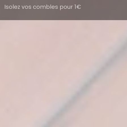
Isolez vos combles pour 1€