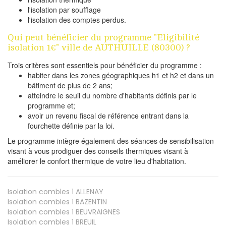
l'isolation par soufflage
l'isolation des comptes perdus.
Qui peut bénéficier du programme "Eligibilité
isolation 1€" ville de AUTHUILLE (80300) ?
Trois critères sont essentiels pour bénéficier du programme :
habiter dans les zones géographiques h1 et h2 et dans un
bâtiment de plus de 2 ans;
atteindre le seuil du nombre d'habitants définis par le
programme et;
avoir un revenu fiscal de référence entrant dans la
fourchette définie par la loi.
Le programme intègre également des séances de sensibilisation
visant à vous prodiguer des conseils thermiques visant à
améliorer le confort thermique de votre lieu d'habitation.
Isolation combles 1
ALLENAY
Isolation combles 1
BAZENTIN
Isolation combles 1
BEUVRAIGNES
Isolation combles 1
BREUIL