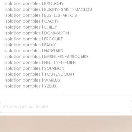
Isolation combles 1
BROUCHY
Isolation combles 1
BUIGNY-SAINT-MACLOU
Isolation combles 1
BUS-LES-ARTOIS
Isolation combles 1
CACHY
Isolation combles 1
CHILLY
Isolation combles 1
DOMMARTIN
Isolation combles 1
ERCOURT
Isolation combles 1
FALVY
Isolation combles 1
HANGARD
Isolation combles 1
MESNIL-EN-ARROUAISE
Isolation combles 1
NEUILLY-LE-DIEN
Isolation combles 1
SOURDON
Isolation combles 1
TOUTENCOURT
Isolation combles 1
WARLUS
Isolation combles 1
YZEUX