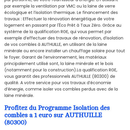
par exemple la ventilation par VMC ou la laine de verre
écologique et l’isolation thermique. Le financement des
travaux : Effectuer la rénovation énergétique de votre
logement en passant par l'Éco Prêt à Taux Zéro. Grâce au
système de la qualification RGE, qui vous permet par
exemple d’effectuer des travaux de rénovation, d’isolation
de vos combles à AUTHUILLE, en utilisant de la laine
minérale ou encore installer un chauffage solaire pour tout
le foyer. Garant de l’environnement, les matériaux
principalement utilisé sont, la laine minérale et le bois
(notamment pour la construction).La qualification RGE,
vous garantit des professionnels AUTHUILLE (80300) de
qualité. A votre service pour vos travaux d’économie
d’énergie, comme isoler vos combles perdus avec de la
laine minérale.
Profitez du Programme Isolation des
combles a 1 euro sur AUTHUILLE
(80300)