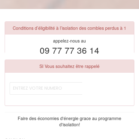
Conditions d’éligibilité à l’isolation des combles perdus à 1
appelez-nous au
09 77 77 36 14
SI Vous souhaitez être rappelé
Faire des économies d'énergie grace au programme
d'isolation!