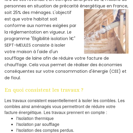
personnes en situation de précarité énergétique en France,
soit 25% des ménages.
L'objectif
est que votre habitat soit
conforme aux normes exigées par
la réglementation en vigueur. Le
programme "Éligibilité isolation 1€"
SEPT-MEULES consiste à isoler
votre maison à l'aide d'un
soufflage de laine afin de réduire votre facture de
chauffage. Cela vous permet de réaliser des économies
conséquentes sur votre consommation d'énergie (CEE) et
de fioul.
En quoi consistent les travaux ?
Les travaux consistent essentiellement à isoler les combles. Les
combles ainsi aménagés vous permettront de réduire votre
facture énergétique. Les travaux prennent en compte :
l'isolation thermique
l'isolation par soufflage
l'isolation des comptes perdus.