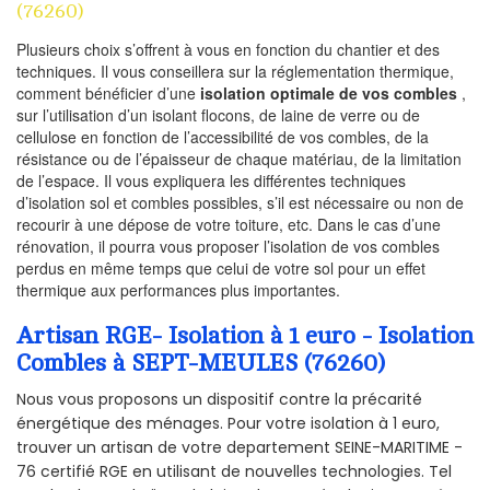
(76260)
Plusieurs choix s’offrent à vous en fonction du chantier et des
techniques. Il vous conseillera sur la réglementation thermique,
comment bénéficier d’une
isolation optimale de vos combles
,
sur l’utilisation d’un isolant flocons, de laine de verre ou de
cellulose en fonction de l’accessibilité de vos combles, de la
résistance ou de l’épaisseur de chaque matériau, de la limitation
de l’espace. Il vous expliquera les différentes techniques
d’isolation sol et combles possibles, s’il est nécessaire ou non de
recourir à une dépose de votre toiture, etc. Dans le cas d’une
rénovation, il pourra vous proposer l’isolation de vos combles
perdus en même temps que celui de votre sol pour un effet
thermique aux performances plus importantes.
Artisan RGE- Isolation à 1 euro - Isolation
Combles à SEPT-MEULES (76260)
Nous vous proposons un dispositif contre la précarité
énergétique des ménages. Pour votre isolation à 1 euro,
trouver un artisan de votre departement SEINE-MARITIME -
76 certifié RGE en utilisant de nouvelles technologies. Tel