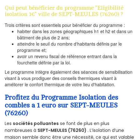
Qui peut bénéficier du programme "Eligibilité
isolation 1€" ville de SEPT-MEULES (76260) ?
Trois critères sont essentiels pour bénéficier du programme :
habiter dans les zones géographiques h1 et h2 et dans un
bâtiment de plus de 2 ans;
atteindre le seuil du nombre d'habitants définis par le
programme et;
avoir un revenu fiscal de référence entrant dans la
fourchette définie par la loi.
Le programme intègre également des séances de sensibilisation
visant à vous prodiguer des conseils thermiques visant à
améliorer le confort thermique de votre lieu d'habitation.
Profitez du Programme Isolation des
combles a 1 euro sur SEPT-MEULES
(76260)
Les
sociétés polluantes
se font de plus en plus
nombreuses à
SEPT-MEULES (76260)
. L’isolation d’une
maison semble donc être une nécessité, ce qui est valable