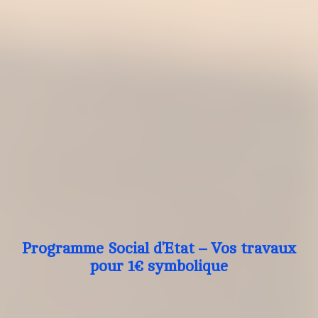
Programme Social d’Etat – Vos travaux
pour 1€ symbolique