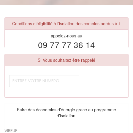
Conditions d’éligibilité à l’isolation des combles perdus à 1
appelez-nous au
09 77 77 36 14
SI Vous souhaitez être rappelé
Faire des économies d'énergie grace au programme
d'isolation!
VIBEUF