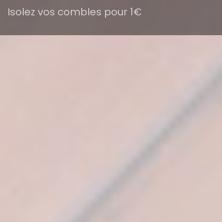
Isolez vos combles pour 1€