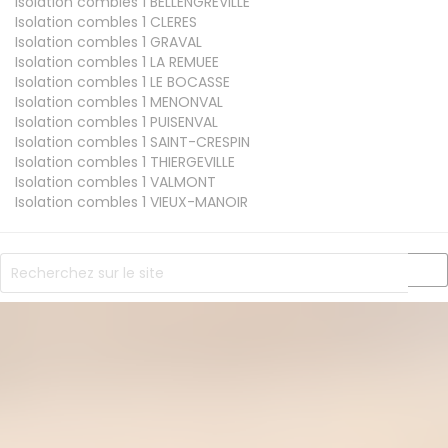
Isolation combles 1
BELLENGREVILLE
Isolation combles 1
CLERES
Isolation combles 1
GRAVAL
Isolation combles 1
LA REMUEE
Isolation combles 1
LE BOCASSE
Isolation combles 1
MENONVAL
Isolation combles 1
PUISENVAL
Isolation combles 1
SAINT-CRESPIN
Isolation combles 1
THIERGEVILLE
Isolation combles 1
VALMONT
Isolation combles 1
VIEUX-MANOIR