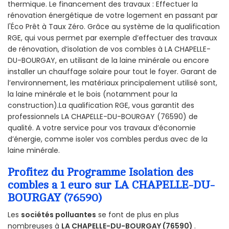
thermique. Le financement des travaux : Effectuer la
rénovation énergétique de votre logement en passant par
l'Éco Prêt à Taux Zéro. Grâce au système de la qualification
RGE, qui vous permet par exemple d’effectuer des travaux
de rénovation, d’isolation de vos combles à LA CHAPELLE-
DU-BOURGAY, en utilisant de la laine minérale ou encore
installer un chauffage solaire pour tout le foyer. Garant de
l’environnement, les matériaux principalement utilisé sont,
la laine minérale et le bois (notamment pour la
construction).La qualification RGE, vous garantit des
professionnels LA CHAPELLE-DU-BOURGAY (76590) de
qualité. A votre service pour vos travaux d’économie
d’énergie, comme isoler vos combles perdus avec de la
laine minérale.
Profitez du Programme Isolation des
combles a 1 euro sur LA CHAPELLE-DU-
BOURGAY (76590)
Les
sociétés polluantes
se font de plus en plus
nombreuses à
LA CHAPELLE-DU-BOURGAY (76590)
.