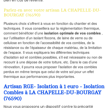
bien en cas de revente.
Parlez-en avec votre artisan LA CHAPELLE-DU-
BOURGAY (76590)
Plusieurs choix s’offrent à vous en fonction du chantier et des
techniques. Il vous conseillera sur la réglementation thermique,
comment bénéficier d’une
isolation optimale de vos combles
,
sur l’utilisation d’un isolant flocons, de laine de verre ou de
cellulose en fonction de l’accessibilité de vos combles, de la
résistance ou de l’épaisseur de chaque matériau, de la limitation
de l’espace. Il vous expliquera les différentes techniques
d’isolation sol et combles possibles, s’il est nécessaire ou non de
recourir à une dépose de votre toiture, etc. Dans le cas d’une
rénovation, il pourra vous proposer l’isolation de vos combles
perdus en même temps que celui de votre sol pour un effet
thermique aux performances plus importantes.
Artisan RGE- Isolation à 1 euro - Isolation
Combles à LA CHAPELLE-DU-BOURGAY
(76590)
Nous vous proposons un dispositif contre la précarité