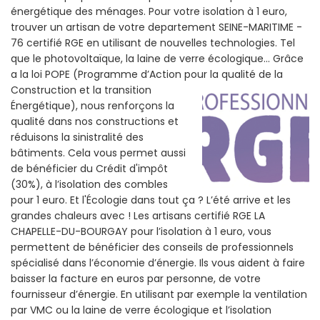
énergétique des ménages. Pour votre isolation à 1 euro,
trouver un artisan de votre departement SEINE-MARITIME -
76 certifié RGE en utilisant de nouvelles technologies. Tel
que le photovoltaïque, la laine de verre écologique... Grâce
a la loi POPE (Programme d’Action pour la qualité de la
Construction et la
transition
Énergétique), nous renforçons la
qualité dans nos constructions et
réduisons la sinistralité des
bâtiments. Cela vous permet aussi
de bénéficier du Crédit d'impôt
(30%), à l’isolation des combles
pour 1 euro. Et l'Écologie dans tout ça ? L’été arrive et les
grandes chaleurs avec ! Les artisans certifié RGE LA
CHAPELLE-DU-BOURGAY pour l’isolation à 1 euro, vous
permettent de bénéficier des conseils de professionnels
spécialisé dans l’économie d’énergie. Ils vous aident à faire
baisser la facture en euros par personne, de votre
fournisseur d’énergie. En utilisant par exemple la ventilation
par VMC ou la laine de verre écologique et l’isolation