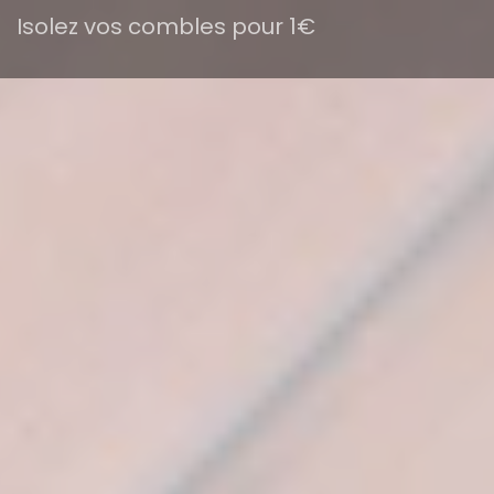
Isolez vos combles pour 1€