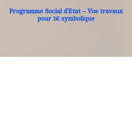
Programme Social d’Etat – Vos travaux
pour 1€ symbolique