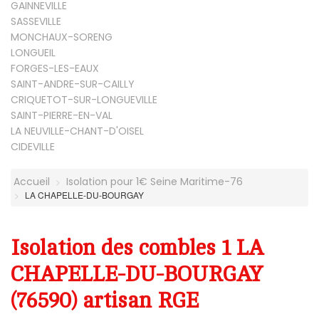
GAINNEVILLE
SASSEVILLE
MONCHAUX-SORENG
LONGUEIL
FORGES-LES-EAUX
SAINT-ANDRE-SUR-CAILLY
CRIQUETOT-SUR-LONGUEVILLE
SAINT-PIERRE-EN-VAL
LA NEUVILLE-CHANT-D'OISEL
CIDEVILLE
Accueil
Isolation pour 1€ Seine Maritime-76
LA CHAPELLE-DU-BOURGAY
Isolation des combles 1 LA
CHAPELLE-DU-BOURGAY
(76590) artisan RGE