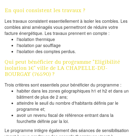
En quoi consistent les travaux ?
Les travaux consistent essentiellement à isoler les combles. Les
combles ainsi aménagés vous permettront de réduire votre
facture énergétique. Les travaux prennent en compte :
l'isolation thermique
l'isolation par soufflage
l'isolation des comptes perdus.
Qui peut bénéficier du programme "Eligibilité
isolation 1€" ville de LA CHAPELLE-DU-
BOURGAY (76590) ?
Trois critères sont essentiels pour bénéficier du programme :
habiter dans les zones géographiques h1 et h2 et dans un
bâtiment de plus de 2 ans;
atteindre le seuil du nombre d'habitants définis par le
programme et;
avoir un revenu fiscal de référence entrant dans la
fourchette définie par la loi.
Le programme intègre également des séances de sensibilisation