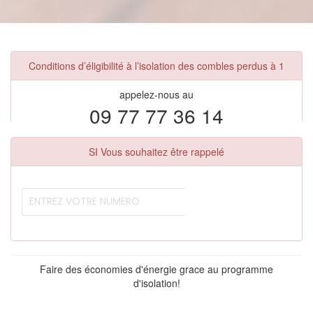
Conditions d’éligibilité à l’isolation des combles perdus à 1
appelez-nous au
09 77 77 36 14
SI Vous souhaitez être rappelé
Faire des économies d'énergie grace au programme
d'isolation!