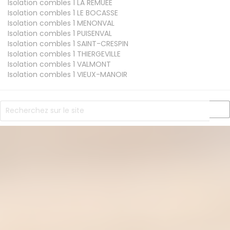
Isolation combles 1
LA REMUEE
Isolation combles 1
LE BOCASSE
Isolation combles 1
MENONVAL
Isolation combles 1
PUISENVAL
Isolation combles 1
SAINT-CRESPIN
Isolation combles 1
THIERGEVILLE
Isolation combles 1
VALMONT
Isolation combles 1
VIEUX-MANOIR