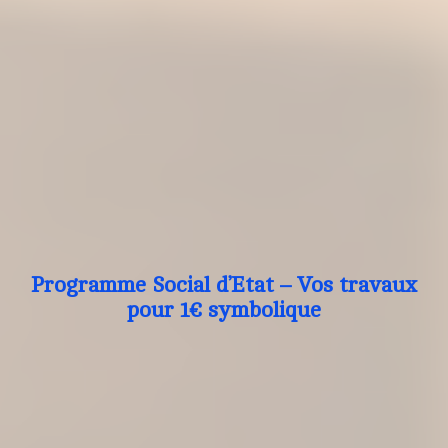
Programme Social d’Etat – Vos travaux
pour 1€ symbolique