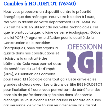
Combles à HOUDETOT (76740)
Nous vous proposons un dispositif contre la précarité
énergétique des ménages. Pour votre isolation à 1 euro,
trouver un artisan de votre departement SEINE-MARITIME -
76 certifié RGE en utilisant de nouvelles technologies. Tel
que le photovoltaïque, la laine de verre écologique... Grâce
a la loi POPE (Programme d’Action pour la qualité de la
Construction et la
transition
Énergétique), nous renforçons la
qualité dans nos constructions et
réduisons la sinistralité des
bâtiments. Cela vous permet aussi
de bénéficier du Crédit d'impôt
(30%), à l’isolation des combles
pour 1 euro. Et l'Écologie dans tout ça ? L’été arrive et les
grandes chaleurs avec ! Les artisans certifié RGE HOUDETOT
pour l’isolation à 1 euro, vous permettent de bénéficier des
conseils de professionnels spécialisé dans l’économie
d’énergie. Ils vous aident à faire baisser la facture en euros
par personne, de votre fournisseur d’énergie. En utilisant