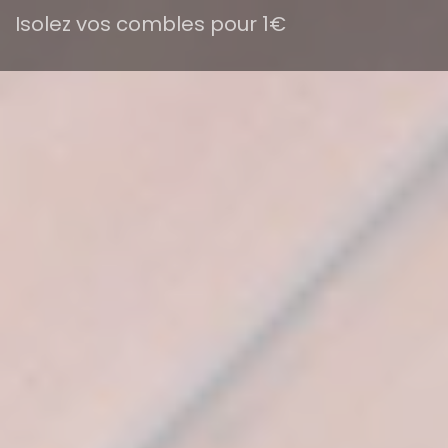
Isolez vos combles pour 1€