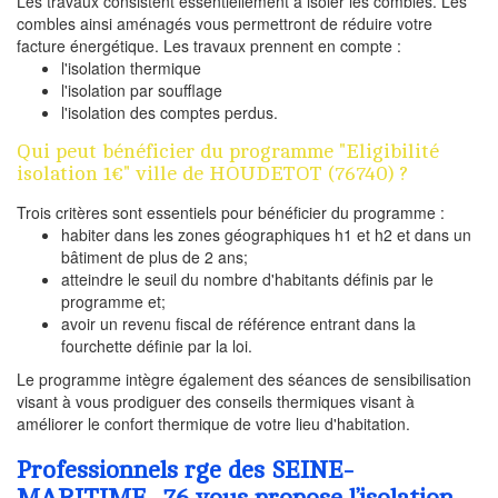
Les travaux consistent essentiellement à isoler les combles. Les
combles ainsi aménagés vous permettront de réduire votre
facture énergétique. Les travaux prennent en compte :
l'isolation thermique
l'isolation par soufflage
l'isolation des comptes perdus.
Qui peut bénéficier du programme "Eligibilité
isolation 1€" ville de HOUDETOT (76740) ?
Trois critères sont essentiels pour bénéficier du programme :
habiter dans les zones géographiques h1 et h2 et dans un
bâtiment de plus de 2 ans;
atteindre le seuil du nombre d'habitants définis par le
programme et;
avoir un revenu fiscal de référence entrant dans la
fourchette définie par la loi.
Le programme intègre également des séances de sensibilisation
visant à vous prodiguer des conseils thermiques visant à
améliorer le confort thermique de votre lieu d'habitation.
Professionnels rge des SEINE-