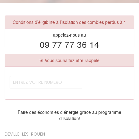
Conditions d’éligibilité à l’isolation des combles perdus à 1
appelez-nous au
09 77 77 36 14
SI Vous souhaitez être rappelé
Faire des économies d'énergie grace au programme
d'isolation!
DEVILLE-LES-ROUEN