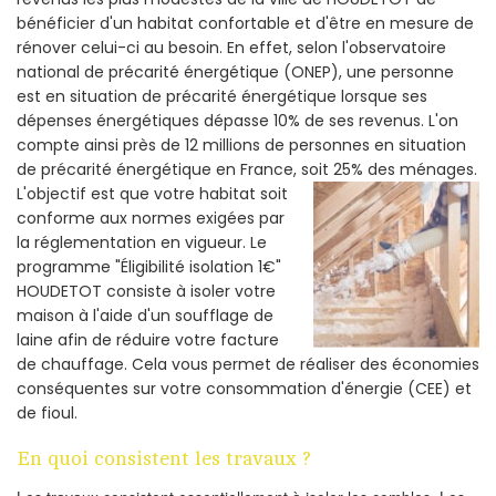
bénéficier d'un habitat confortable et d'être en mesure de
rénover celui-ci au besoin. En effet, selon l'observatoire
national de précarité énergétique (ONEP), une personne
est en situation de précarité énergétique lorsque ses
dépenses énergétiques dépasse 10% de ses revenus. L'on
compte ainsi près de 12 millions de personnes en situation
de précarité énergétique en France, soit 25% des ménages.
L'objectif est que votre habitat soit
conforme aux normes exigées par
la réglementation en vigueur. Le
programme "Éligibilité isolation 1€"
HOUDETOT consiste à isoler votre
maison à l'aide d'un soufflage de
laine afin de réduire votre facture
de chauffage. Cela vous permet de réaliser des économies
conséquentes sur votre consommation d'énergie (CEE) et
de fioul.
En quoi consistent les travaux ?