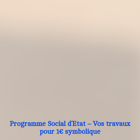
Programme Social d’Etat – Vos travaux
pour 1€ symbolique