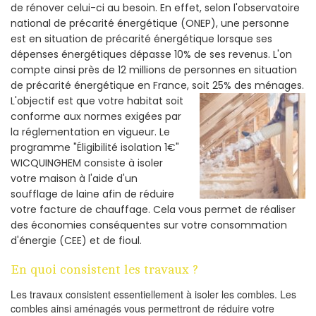
de rénover celui-ci au besoin. En effet, selon l'observatoire
national de précarité énergétique (ONEP), une personne
est en situation de précarité énergétique lorsque ses
dépenses énergétiques dépasse 10% de ses revenus. L'on
compte ainsi près de 12 millions de personnes en situation
de précarité énergétique en France, soit 25% des ménages.
L'objectif est que votre habitat soit
conforme aux normes exigées par
la réglementation en vigueur. Le
programme "Éligibilité isolation 1€"
WICQUINGHEM consiste à isoler
votre maison à l'aide d'un
soufflage de laine afin de réduire
votre facture de chauffage. Cela vous permet de réaliser
des économies conséquentes sur votre consommation
d'énergie (CEE) et de fioul.
En quoi consistent les travaux ?
Les travaux consistent essentiellement à isoler les combles. Les
combles ainsi aménagés vous permettront de réduire votre