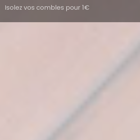
Isolez vos combles pour 1€