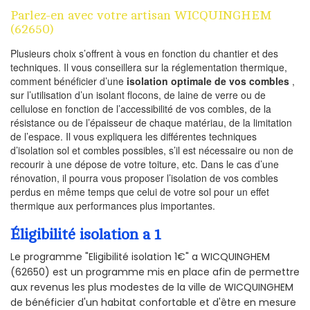
Parlez-en avec votre artisan WICQUINGHEM
(62650)
Plusieurs choix s’offrent à vous en fonction du chantier et des
techniques. Il vous conseillera sur la réglementation thermique,
comment bénéficier d’une
isolation optimale de vos combles
,
sur l’utilisation d’un isolant flocons, de laine de verre ou de
cellulose en fonction de l’accessibilité de vos combles, de la
résistance ou de l’épaisseur de chaque matériau, de la limitation
de l’espace. Il vous expliquera les différentes techniques
d’isolation sol et combles possibles, s’il est nécessaire ou non de
recourir à une dépose de votre toiture, etc. Dans le cas d’une
rénovation, il pourra vous proposer l’isolation de vos combles
perdus en même temps que celui de votre sol pour un effet
thermique aux performances plus importantes.
Éligibilité isolation a 1
Le programme "Eligibilité isolation 1€" a WICQUINGHEM
(62650) est un programme mis en place afin de permettre
aux revenus les plus modestes de la ville de WICQUINGHEM
de bénéficier d'un habitat confortable et d'être en mesure