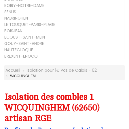
BOIRY-NOTRE-DAME
SENLIS
NABRINGHEN
LE TOUQUET-PARIS-PLAGE
BOISJEAN
ECOUST-SAINT-MEIN
GOUY-SAINT-ANDRE
HAUTECLOQUE
BREXENT-ENOCQ
Accueil
Isolation pour 1€ Pas de Calais - 62
WICQUINGHEM
Isolation des combles 1
WICQUINGHEM (62650)
artisan RGE