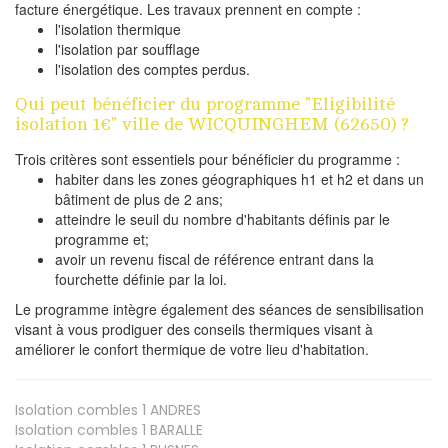
facture énergétique. Les travaux prennent en compte :
l'isolation thermique
l'isolation par soufflage
l'isolation des comptes perdus.
Qui peut bénéficier du programme "Eligibilité
isolation 1€" ville de WICQUINGHEM (62650) ?
Trois critères sont essentiels pour bénéficier du programme :
habiter dans les zones géographiques h1 et h2 et dans un
bâtiment de plus de 2 ans;
atteindre le seuil du nombre d'habitants définis par le
programme et;
avoir un revenu fiscal de référence entrant dans la
fourchette définie par la loi.
Le programme intègre également des séances de sensibilisation
visant à vous prodiguer des conseils thermiques visant à
améliorer le confort thermique de votre lieu d'habitation.
Isolation combles 1
ANDRES
Isolation combles 1
BARALLE