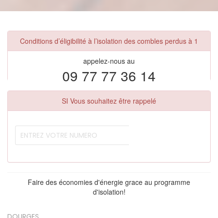
Conditions d’éligibilité à l’isolation des combles perdus à 1
appelez-nous au
09 77 77 36 14
SI Vous souhaitez être rappelé
Faire des économies d'énergie grace au programme
d'isolation!
DOURGES