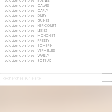
Isolation combles 1
BUSNES
Isolation combles 1
CALAIS
Isolation combles 1
CARLY
Isolation combles 1
DURY
Isolation combles 1
GUINES
Isolation combles 1
HERICOURT
Isolation combles 1
LEBIEZ
Isolation combles 1
MONCHIET
Isolation combles 1
PRESSY
Isolation combles 1
SOMBRIN
Isolation combles 1
VERMELLES
Isolation combles 1
WAILLY
Isolation combles 1
ZOTEUX