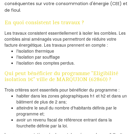
conséquentes sur votre consommation d'énergie (CEE) et
de fioul.
En quoi consistent les travaux ?
Les travaux consistent essentiellement à isoler les combles. Les
combles ainsi aménagés vous permettront de réduire votre
facture énergétique. Les travaux prennent en compte :
l'isolation thermique
l'isolation par soufflage
l'isolation des comptes perdus.
Qui peut bénéficier du programme "Eligibilité
isolation 1€" ville de MARQUION (62860) ?
Trois critères sont essentiels pour bénéficier du programme :
habiter dans les zones géographiques h1 et h2 et dans un
bâtiment de plus de 2 ans;
atteindre le seuil du nombre d'habitants définis par le
programme et;
avoir un revenu fiscal de référence entrant dans la
fourchette définie par la loi.