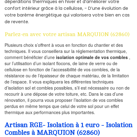
déperditions thermiques en hiver et d’améliorer votre
confort intérieur grâce à la cellulose, - D’une évolution de
votre barème énergétique qui valorisera votre bien en cas
de revente.
Parlez-en avec votre artisan MARQUION (62860)
Plusieurs choix s’offrent à vous en fonction du chantier et des
techniques. Il vous conseillera sur la réglementation thermique,
comment bénéficier d’une
isolation optimale de vos combles
,
sur l’utilisation d’un isolant flocons, de laine de verre ou de
cellulose en fonction de l’accessibilité de vos combles, de la
résistance ou de l’épaisseur de chaque matériau, de la limitation
de l’espace. Il vous expliquera les différentes techniques
d’isolation sol et combles possibles, s’il est nécessaire ou non de
recourir à une dépose de votre toiture, etc. Dans le cas d’une
rénovation, il pourra vous proposer l’isolation de vos combles
perdus en même temps que celui de votre sol pour un effet
thermique aux performances plus importantes.
Artisan RGE- Isolation à 1 euro - Isolation
Combles à MARQUION (62860)