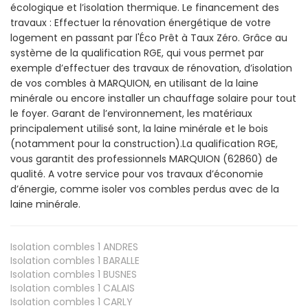
écologique et l’isolation thermique. Le financement des
travaux : Effectuer la rénovation énergétique de votre
logement en passant par l'Éco Prêt à Taux Zéro. Grâce au
système de la qualification RGE, qui vous permet par
exemple d’effectuer des travaux de rénovation, d’isolation
de vos combles à MARQUION, en utilisant de la laine
minérale ou encore installer un chauffage solaire pour tout
le foyer. Garant de l’environnement, les matériaux
principalement utilisé sont, la laine minérale et le bois
(notamment pour la construction).La qualification RGE,
vous garantit des professionnels MARQUION (62860) de
qualité. A votre service pour vos travaux d’économie
d’énergie, comme isoler vos combles perdus avec de la
laine minérale.
Isolation combles 1
ANDRES
Isolation combles 1
BARALLE
Isolation combles 1
BUSNES
Isolation combles 1
CALAIS
Isolation combles 1
CARLY