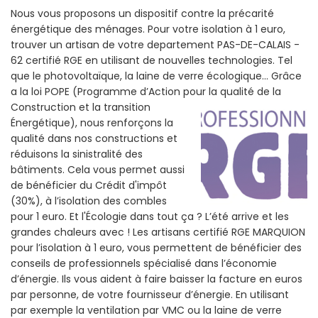
Nous vous proposons un dispositif contre la précarité
énergétique des ménages. Pour votre isolation à 1 euro,
trouver un artisan de votre departement PAS-DE-CALAIS -
62 certifié RGE en utilisant de nouvelles technologies. Tel
que le photovoltaïque, la laine de verre écologique... Grâce
a la loi POPE (Programme d’Action pour la qualité de la
Construction et la
transition
Énergétique), nous renforçons la
qualité dans nos constructions et
réduisons la sinistralité des
bâtiments. Cela vous permet aussi
de bénéficier du Crédit d'impôt
(30%), à l’isolation des combles
pour 1 euro. Et l'Écologie dans tout ça ? L’été arrive et les
grandes chaleurs avec ! Les artisans certifié RGE MARQUION
pour l’isolation à 1 euro, vous permettent de bénéficier des
conseils de professionnels spécialisé dans l’économie
d’énergie. Ils vous aident à faire baisser la facture en euros
par personne, de votre fournisseur d’énergie. En utilisant
par exemple la ventilation par VMC ou la laine de verre