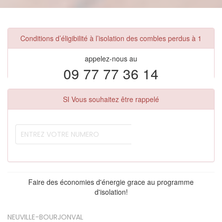
Conditions d’éligibilité à l’isolation des combles perdus à 1
appelez-nous au
09 77 77 36 14
SI Vous souhaitez être rappelé
Faire des économies d'énergie grace au programme
d'isolation!
NEUVILLE-BOURJONVAL