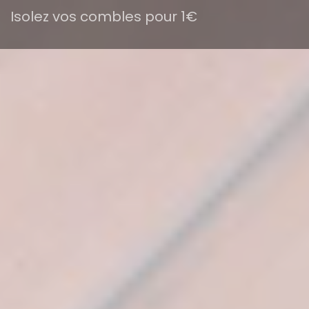
Isolez vos combles pour 1€