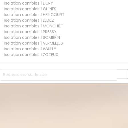
Isolation combles 1
DURY
Isolation combles 1
GUINES
Isolation combles 1
HERICOURT
Isolation combles 1
LEBIEZ
Isolation combles 1
MONCHIET
Isolation combles 1
PRESSY
Isolation combles 1
SOMBRIN
Isolation combles 1
VERMELLES
Isolation combles 1
WAILLY
Isolation combles 1
ZOTEUX