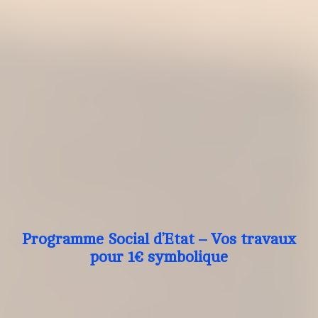
Programme Social d’Etat – Vos travaux
pour 1€ symbolique