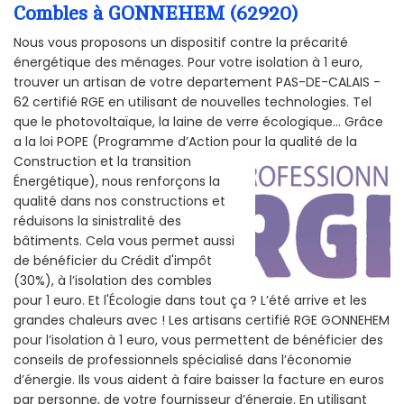
Combles à GONNEHEM (62920)
Nous vous proposons un dispositif contre la précarité
énergétique des ménages. Pour votre isolation à 1 euro,
trouver un artisan de votre departement PAS-DE-CALAIS -
62 certifié RGE en utilisant de nouvelles technologies. Tel
que le photovoltaïque, la laine de verre écologique... Grâce
a la loi POPE (Programme d’Action pour la qualité de la
Construction et la
transition
Énergétique), nous renforçons la
qualité dans nos constructions et
réduisons la sinistralité des
bâtiments. Cela vous permet aussi
de bénéficier du Crédit d'impôt
(30%), à l’isolation des combles
pour 1 euro. Et l'Écologie dans tout ça ? L’été arrive et les
grandes chaleurs avec ! Les artisans certifié RGE GONNEHEM
pour l’isolation à 1 euro, vous permettent de bénéficier des
conseils de professionnels spécialisé dans l’économie
d’énergie. Ils vous aident à faire baisser la facture en euros
par personne, de votre fournisseur d’énergie. En utilisant