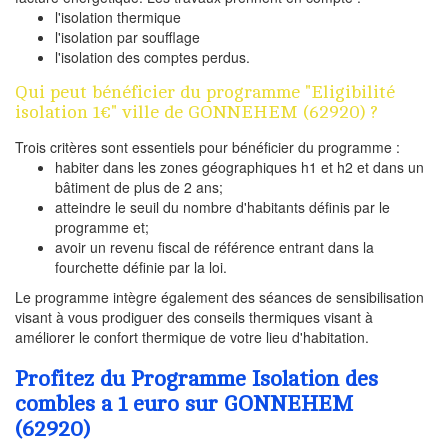
l'isolation thermique
l'isolation par soufflage
l'isolation des comptes perdus.
Qui peut bénéficier du programme "Eligibilité
isolation 1€" ville de GONNEHEM (62920) ?
Trois critères sont essentiels pour bénéficier du programme :
habiter dans les zones géographiques h1 et h2 et dans un
bâtiment de plus de 2 ans;
atteindre le seuil du nombre d'habitants définis par le
programme et;
avoir un revenu fiscal de référence entrant dans la
fourchette définie par la loi.
Le programme intègre également des séances de sensibilisation
visant à vous prodiguer des conseils thermiques visant à
améliorer le confort thermique de votre lieu d'habitation.
Profitez du Programme Isolation des
combles a 1 euro sur GONNEHEM
(62920)