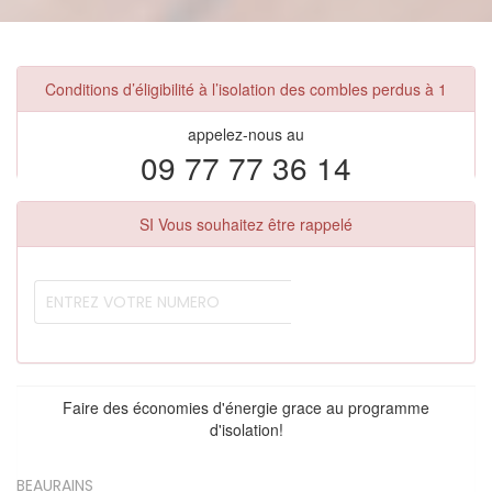
Conditions d’éligibilité à l’isolation des combles perdus à 1
appelez-nous au
09 77 77 36 14
SI Vous souhaitez être rappelé
Faire des économies d'énergie grace au programme
d'isolation!
BEAURAINS