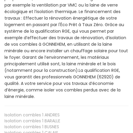
par exemple la ventilation par VMC ou la laine de verre
écologique et l’isolation thermique. Le financement des
travaux : Effectuer la rénovation énergétique de votre
logement en passant par l'Éco Prêt à Taux Zéro. Grâce au
système de la qualification RGE, qui vous permet par
exemple d’effectuer des travaux de rénovation, d’isolation
de vos combles à GONNEHEM, en utilisant de la laine
minérale ou encore installer un chauffage solaire pour tout
le foyer. Garant de l’environnement, les matériaux
principalement utilisé sont, la laine minérale et le bois
(notamment pour la construction).La qualification RGE,
vous garantit des professionnels GONNEHEM (62920) de
qualité. A votre service pour vos travaux d’économie
d’énergie, comme isoler vos combles perdus avec de la
laine minérale.
Isolation combles 1
ANDRES
Isolation combles 1
BARALLE
Isolation combles 1
BUSNES
Isolation combles 1
CALAIS