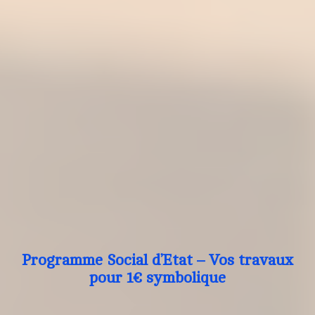
Programme Social d’Etat – Vos travaux
pour 1€ symbolique