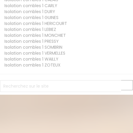
Isolation combles 1
CARLY
Isolation combles 1
DURY
Isolation combles 1
GUINES
Isolation combles 1
HERICOURT
Isolation combles 1
LEBIEZ
Isolation combles 1
MONCHIET
Isolation combles 1
PRESSY
Isolation combles 1
SOMBRIN
Isolation combles 1
VERMELLES
Isolation combles 1
WAILLY
Isolation combles 1
ZOTEUX