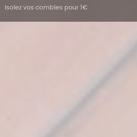
Isolez vos combles pour 1€