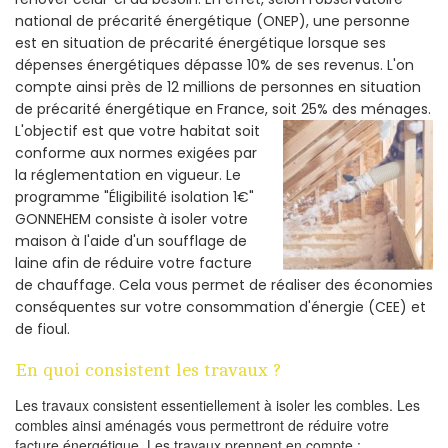
national de précarité énergétique (ONEP), une personne
est en situation de précarité énergétique lorsque ses
dépenses énergétiques dépasse 10% de ses revenus. L'on
compte ainsi près de 12 millions de personnes en situation
de précarité énergétique en France, soit 25% des ménages.
L'objectif est que votre habitat soit
conforme aux normes exigées par
la réglementation en vigueur. Le
programme "Éligibilité isolation 1€"
GONNEHEM consiste à isoler votre
maison à l'aide d'un soufflage de
laine afin de réduire votre facture
de chauffage. Cela vous permet de réaliser des économies
conséquentes sur votre consommation d'énergie (CEE) et
de fioul.
En quoi consistent les travaux ?
Les travaux consistent essentiellement à isoler les combles. Les
combles ainsi aménagés vous permettront de réduire votre
facture énergétique. Les travaux prennent en compte :