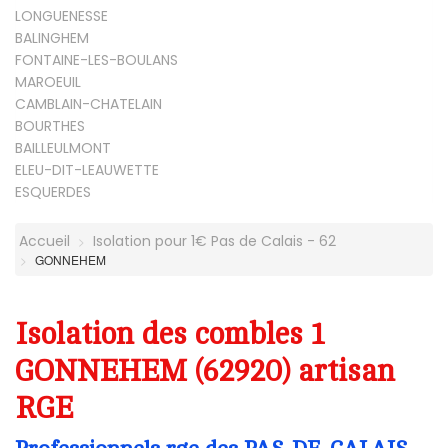
LONGUENESSE
BALINGHEM
FONTAINE-LES-BOULANS
MAROEUIL
CAMBLAIN-CHATELAIN
BOURTHES
BAILLEULMONT
ELEU-DIT-LEAUWETTE
ESQUERDES
Accueil
Isolation pour 1€ Pas de Calais - 62
GONNEHEM
Isolation des combles 1
GONNEHEM (62920) artisan
RGE