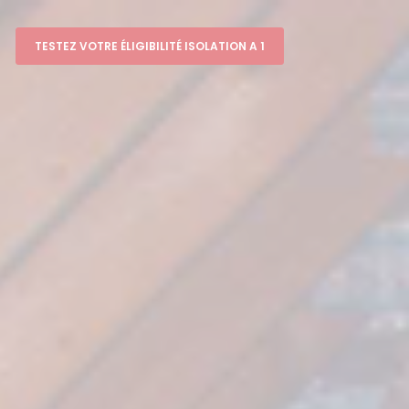
TESTEZ VOTRE ÉLIGIBILITÉ ISOLATION A 1