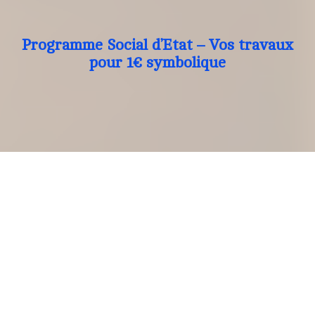
Programme Social d’Etat – Vos travaux
pour 1€ symbolique