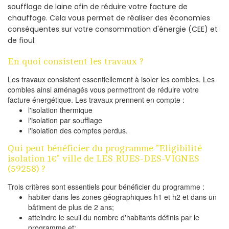
soufflage de laine afin de réduire votre facture de
chauffage. Cela vous permet de réaliser des économies
conséquentes sur votre consommation d'énergie (CEE) et
de fioul.
En quoi consistent les travaux ?
Les travaux consistent essentiellement à isoler les combles. Les
combles ainsi aménagés vous permettront de réduire votre
facture énergétique. Les travaux prennent en compte :
l'isolation thermique
l'isolation par soufflage
l'isolation des comptes perdus.
Qui peut bénéficier du programme "Eligibilité
isolation 1€" ville de LES RUES-DES-VIGNES
(59258) ?
Trois critères sont essentiels pour bénéficier du programme :
habiter dans les zones géographiques h1 et h2 et dans un
bâtiment de plus de 2 ans;
atteindre le seuil du nombre d'habitants définis par le
programme et;