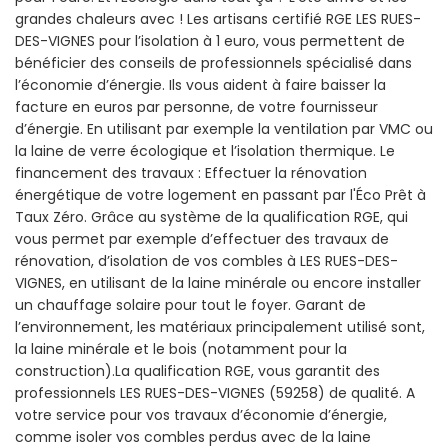
grandes chaleurs avec ! Les artisans certifié RGE LES RUES-
DES-VIGNES pour l’isolation à 1 euro, vous permettent de
bénéficier des conseils de professionnels spécialisé dans
l’économie d’énergie. Ils vous aident à faire baisser la
facture en euros par personne, de votre fournisseur
d’énergie. En utilisant par exemple la ventilation par VMC ou
la laine de verre écologique et l’isolation thermique. Le
financement des travaux : Effectuer la rénovation
énergétique de votre logement en passant par l'Éco Prêt à
Taux Zéro. Grâce au système de la qualification RGE, qui
vous permet par exemple d’effectuer des travaux de
rénovation, d’isolation de vos combles à LES RUES-DES-
VIGNES, en utilisant de la laine minérale ou encore installer
un chauffage solaire pour tout le foyer. Garant de
l’environnement, les matériaux principalement utilisé sont,
la laine minérale et le bois (notamment pour la
construction).La qualification RGE, vous garantit des
professionnels LES RUES-DES-VIGNES (59258) de qualité. A
votre service pour vos travaux d’économie d’énergie,
comme isoler vos combles perdus avec de la laine