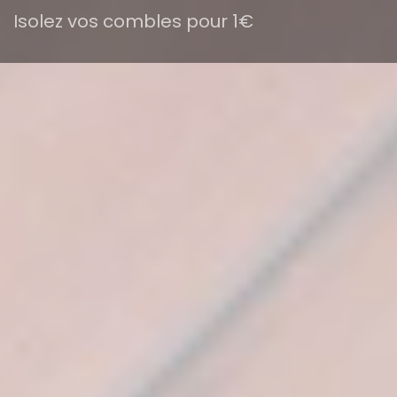
Isolez vos combles pour 1€