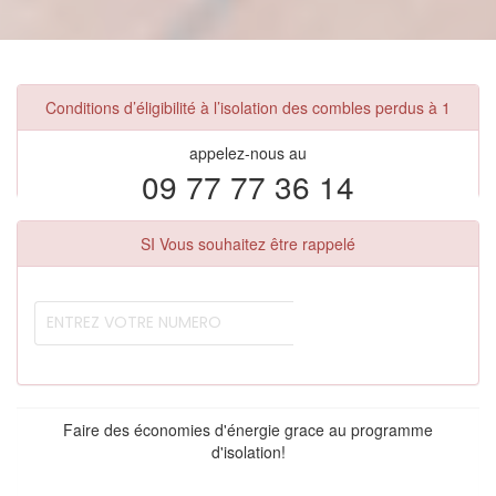
Conditions d’éligibilité à l’isolation des combles perdus à 1
appelez-nous au
09 77 77 36 14
SI Vous souhaitez être rappelé
Faire des économies d'énergie grace au programme
d'isolation!