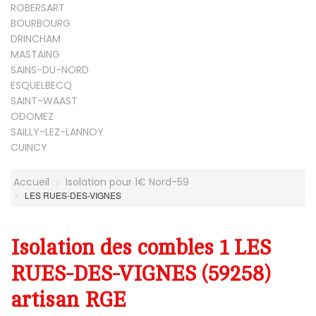
ROBERSART
BOURBOURG
DRINCHAM
MASTAING
SAINS-DU-NORD
ESQUELBECQ
SAINT-WAAST
ODOMEZ
SAILLY-LEZ-LANNOY
CUINCY
Accueil
Isolation pour 1€ Nord-59
LES RUES-DES-VIGNES
Isolation des combles 1 LES
RUES-DES-VIGNES (59258)
artisan RGE