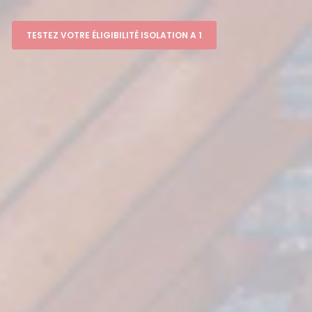
TESTEZ VOTRE ÉLIGIBILITÉ ISOLATION A 1