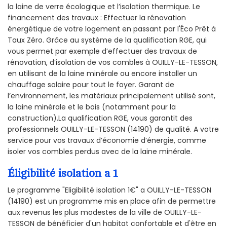
la laine de verre écologique et l’isolation thermique. Le
financement des travaux : Effectuer la rénovation
énergétique de votre logement en passant par l'Éco Prêt à
Taux Zéro. Grâce au système de la qualification RGE, qui
vous permet par exemple d’effectuer des travaux de
rénovation, d’isolation de vos combles à OUILLY-LE-TESSON,
en utilisant de la laine minérale ou encore installer un
chauffage solaire pour tout le foyer. Garant de
l’environnement, les matériaux principalement utilisé sont,
la laine minérale et le bois (notamment pour la
construction).La qualification RGE, vous garantit des
professionnels OUILLY-LE-TESSON (14190) de qualité. A votre
service pour vos travaux d’économie d’énergie, comme
isoler vos combles perdus avec de la laine minérale.
Éligibilité isolation a 1
Le programme "Eligibilité isolation 1€" a OUILLY-LE-TESSON
(14190) est un programme mis en place afin de permettre
aux revenus les plus modestes de la ville de OUILLY-LE-
TESSON de bénéficier d'un habitat confortable et d'être en