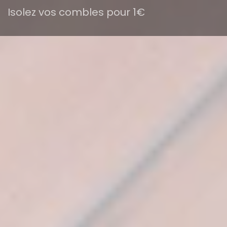
Isolez vos combles pour 1€