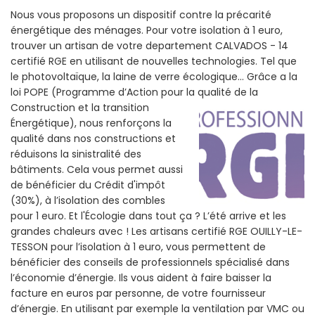
Nous vous proposons un dispositif contre la précarité
énergétique des ménages. Pour votre isolation à 1 euro,
trouver un artisan de votre departement CALVADOS - 14
certifié RGE en utilisant de nouvelles technologies. Tel que
le photovoltaïque, la laine de verre écologique... Grâce a la
loi POPE (Programme d’Action pour la qualité de la
Construction et la
transition
Énergétique), nous renforçons la
qualité dans nos constructions et
réduisons la sinistralité des
bâtiments. Cela vous permet aussi
de bénéficier du Crédit d'impôt
(30%), à l’isolation des combles
pour 1 euro. Et l'Écologie dans tout ça ? L’été arrive et les
grandes chaleurs avec ! Les artisans certifié RGE OUILLY-LE-
TESSON pour l’isolation à 1 euro, vous permettent de
bénéficier des conseils de professionnels spécialisé dans
l’économie d’énergie. Ils vous aident à faire baisser la
facture en euros par personne, de votre fournisseur
d’énergie. En utilisant par exemple la ventilation par VMC ou