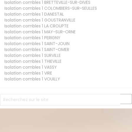
Isolation combles 1
BRETTEVILLE-SUR-DIVES
Isolation combles 1
COLOMBIERS-SUR-SEULLES
Isolation combles 1
DANESTAL
Isolation combles 1
GOUSTRANVILLE
Isolation combles 1
LA CROUPTE
Isolation combles 1
MAY-SUR-ORNE
Isolation combles 1
PERIGNY
Isolation combles 1
SAINT-JOUIN
Isolation combles 1
SAINT-OMER
Isolation combles 1
SURVILLE
Isolation combles 1
THIEVILLE
Isolation combles 1
VASSY
Isolation combles 1
VIRE
Isolation combles 1
VOUILLY