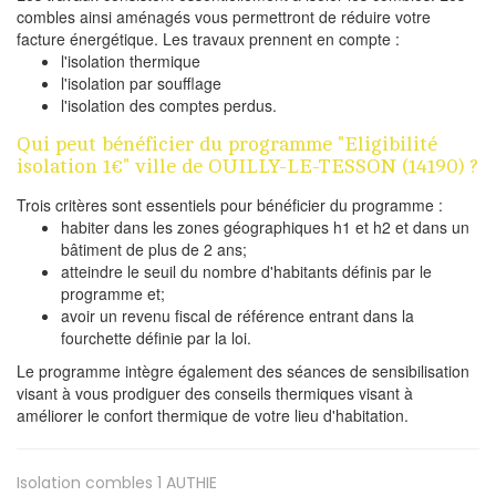
combles ainsi aménagés vous permettront de réduire votre
facture énergétique. Les travaux prennent en compte :
l'isolation thermique
l'isolation par soufflage
l'isolation des comptes perdus.
Qui peut bénéficier du programme "Eligibilité
isolation 1€" ville de OUILLY-LE-TESSON (14190) ?
Trois critères sont essentiels pour bénéficier du programme :
habiter dans les zones géographiques h1 et h2 et dans un
bâtiment de plus de 2 ans;
atteindre le seuil du nombre d'habitants définis par le
programme et;
avoir un revenu fiscal de référence entrant dans la
fourchette définie par la loi.
Le programme intègre également des séances de sensibilisation
visant à vous prodiguer des conseils thermiques visant à
améliorer le confort thermique de votre lieu d'habitation.
Isolation combles 1
AUTHIE