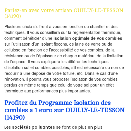
Parlez-en avec votre artisan OUILLY-LE-TESSON
(14190)
Plusieurs choix s’offrent à vous en fonction du chantier et des
techniques. Il vous conseillera sur la réglementation thermique,
comment bénéficier d’une
isolation optimale de vos combles
,
sur l’utilisation d’un isolant flocons, de laine de verre ou de
cellulose en fonction de l’accessibilité de vos combles, de la
résistance ou de l’épaisseur de chaque matériau, de la limitation
de l’espace. Il vous expliquera les différentes techniques
d’isolation sol et combles possibles, s’il est nécessaire ou non de
recourir à une dépose de votre toiture, etc. Dans le cas d’une
rénovation, il pourra vous proposer l’isolation de vos combles
perdus en même temps que celui de votre sol pour un effet
thermique aux performances plus importantes.
Profitez du Programme Isolation des
combles a 1 euro sur OUILLY-LE-TESSON
(14190)
Les
sociétés polluantes
se font de plus en plus