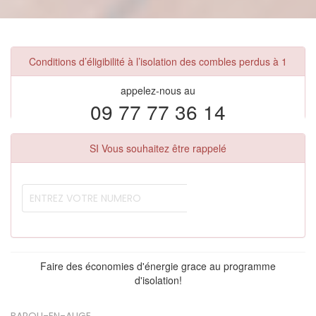
Conditions d’éligibilité à l’isolation des combles perdus à 1
appelez-nous au
09 77 77 36 14
SI Vous souhaitez être rappelé
Faire des économies d'énergie grace au programme
d'isolation!