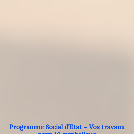
Programme Social d’Etat – Vos travaux