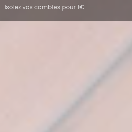
Isolez vos combles pour 1€