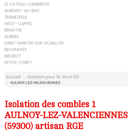
LE CATEAU-CAMBRESIS
AUBIGNY-AU-BAC
ZERMEZEELE
WEST-CAPPEL
BRIASTRE
AUBERS
SAINT-MARTIN-SUR-ECAILLON
BEUVRAGES
NIEURLET
PETITE-FORET
Accueil
Isolation pour 1€ Nord-59
AULNOY-LEZ-VALENCIENNES
Isolation des combles 1
AULNOY-LEZ-VALENCIENNES
(59300) artisan RGE