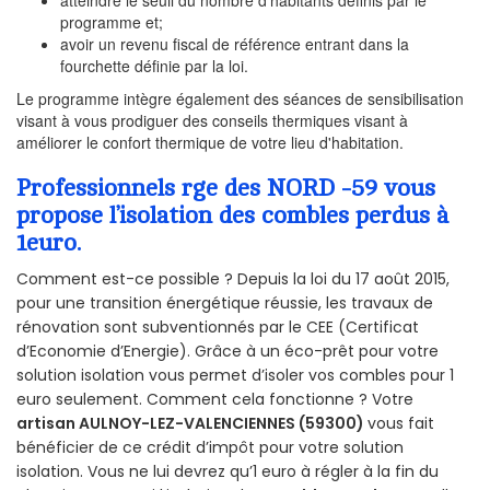
programme et;
avoir un revenu fiscal de référence entrant dans la
fourchette définie par la loi.
Le programme intègre également des séances de sensibilisation
visant à vous prodiguer des conseils thermiques visant à
améliorer le confort thermique de votre lieu d'habitation.
Professionnels rge des NORD -59 vous
propose l’isolation des combles perdus à
1euro.
Comment est-ce possible ? Depuis la loi du 17 août 2015,
pour une transition énergétique réussie, les travaux de
rénovation sont subventionnés par le CEE (Certificat
d’Economie d’Energie). Grâce à un éco-prêt pour votre
solution isolation vous permet d’isoler vos combles pour 1
euro seulement. Comment cela fonctionne ? Votre
artisan AULNOY-LEZ-VALENCIENNES (59300)
vous fait
bénéficier de ce crédit d’impôt pour votre solution
isolation. Vous ne lui devrez qu’1 euro à régler à la fin du