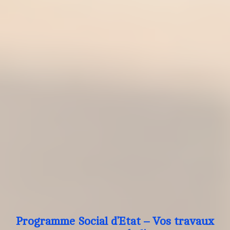
Programme Social d’Etat – Vos travaux