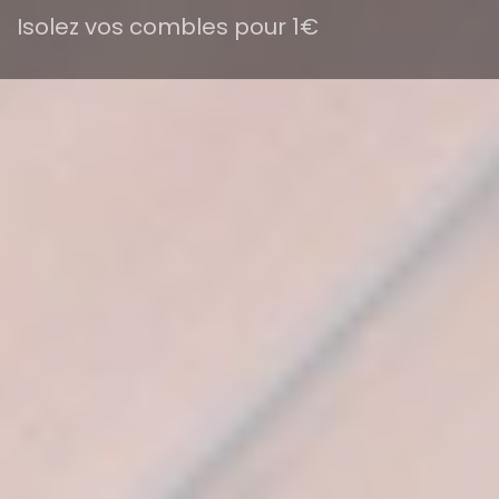
Isolez vos combles pour 1€