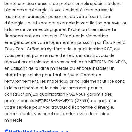
bénéficier des conseils de professionnels spécialisé dans
l’économie d’énergie. Ils vous aident à faire baisser la
facture en euros par personne, de votre fournisseur
d’énergie. En utilisant par exemple la ventilation par VMC ou
la laine de verre écologique et l’isolation thermique. Le
financement des travaux : Effectuer la rénovation
énergétique de votre logement en passant par l'Éco Prêt à
Taux Zéro. Grâce au système de la qualification RGE, qui
vous permet par exemple d’effectuer des travaux de
rénovation, d’isolation de vos combles à MEZIERES-EN-VEXIN,
en utilisant de la laine minérale ou encore installer un
chauffage solaire pour tout le foyer. Garant de
l’environnement, les matériaux principalement utilisé sont,
la laine minérale et le bois (notamment pour la
construction).La qualification RGE, vous garantit des
professionnels MEZIERES-EN-VEXIN (27510) de qualité. A
votre service pour vos travaux d’économie d’énergie,
comme isoler vos combles perdus avec de la laine
minérale.