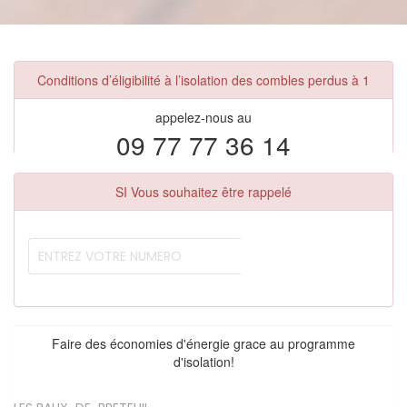
Conditions d’éligibilité à l’isolation des combles perdus à 1
appelez-nous au
09 77 77 36 14
SI Vous souhaitez être rappelé
Faire des économies d'énergie grace au programme
d'isolation!