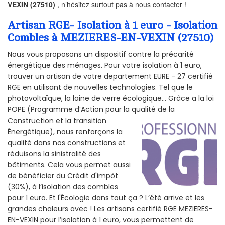
VEXIN (27510)
, n’hésitez surtout pas à nous contacter !
Artisan RGE- Isolation à 1 euro - Isolation
Combles à MEZIERES-EN-VEXIN (27510)
Nous vous proposons un dispositif contre la précarité
énergétique des ménages. Pour votre isolation à 1 euro,
trouver un artisan de votre departement EURE - 27 certifié
RGE en utilisant de nouvelles technologies. Tel que le
photovoltaïque, la laine de verre écologique... Grâce a la loi
POPE (Programme d’Action pour la qualité de la
Construction et la
transition
Énergétique), nous renforçons la
qualité dans nos constructions et
réduisons la sinistralité des
bâtiments. Cela vous permet aussi
de bénéficier du Crédit d'impôt
(30%), à l’isolation des combles
pour 1 euro. Et l'Écologie dans tout ça ? L’été arrive et les
grandes chaleurs avec ! Les artisans certifié RGE MEZIERES-
EN-VEXIN pour l’isolation à 1 euro, vous permettent de