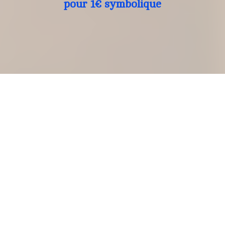
pour 1€ symbolique