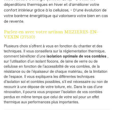
déperditions thermiques en hiver et d’améliorer votre
confort intérieur grâce à la cellulose, - D’une évolution de
votre barème énergétique qui valorisera votre bien en cas
de revente.
Parlez-en avec votre artisan MEZIERES-EN-
VEXIN (27510)
Plusieurs choix s’offrent à vous en fonction du chantier et des
techniques. Il vous conseillera sur la réglementation thermique,
comment bénéficier d’une
isolation optimale de vos combles
,
sur l’utilisation d’un isolant flocons, de laine de verre ou de
cellulose en fonction de l’accessibilité de vos combles, de la
résistance ou de l’épaisseur de chaque matériau, de la limitation
de l’espace. Il vous expliquera les différentes techniques
d’isolation sol et combles possibles, s’il est nécessaire ou non de
recourir à une dépose de votre toiture, etc. Dans le cas d’une
rénovation, il pourra vous proposer l’isolation de vos combles
perdus en même temps que celui de votre sol pour un effet
thermique aux performances plus importantes.