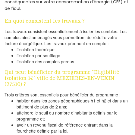
conséquentes sur votre consommation d'énergie (CEE) et
de fioul.
En quoi consistent les travaux ?
Les travaux consistent essentiellement à isoler les combles. Les
combles ainsi aménagés vous permettront de réduire votre
facture énergétique. Les travaux prennent en compte :
l'isolation thermique
l'isolation par soufflage
l'isolation des comptes perdus.
Qui peut bénéficier du programme "Eligibilité
isolation 1€" ville de MEZIERES-EN-VEXIN
(27510) ?
Trois critères sont essentiels pour bénéficier du programme :
habiter dans les zones géographiques h1 et h2 et dans un
bâtiment de plus de 2 ans;
atteindre le seuil du nombre d'habitants définis par le
programme et;
avoir un revenu fiscal de référence entrant dans la
fourchette définie par la loi.