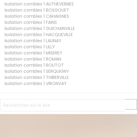
Isolation combles 1
AUTHEVERNES
Isolation combles 1
BOSGOUET
Isolation combles 1
CAHAIGNES
Isolation combles 1
FAINS
Isolation combles 1
GUICHAINVILLE
Isolation combles 1
HACQUEVILLE
Isolation combles 1
LAUNAY
Isolation combles 1
LILLY
Isolation combles 1
MISEREY
Isolation combles 1
ROMAN
Isolation combles 1
ROUTOT
Isolation combles 1
SERQUIGNY
Isolation combles 1
THIBERVILLE
Isolation combles 1
VIRONVAY