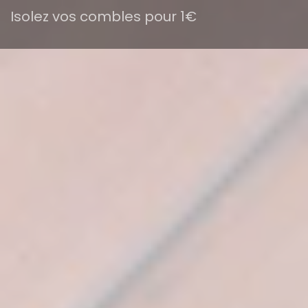
Isolez vos combles pour 1€