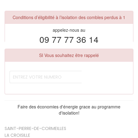
Conditions d’éligibilité à l’isolation des combles perdus à 1
appelez-nous au
09 77 77 36 14
SI Vous souhaitez être rappelé
Faire des économies d'énergie grace au programme
d'isolation!
SAINT-PIERRE-DE-CORMEILLES
LA CROISILLE