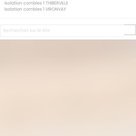
Isolation combles 1
THIBERVILLE
Isolation combles 1
VIRONVAY