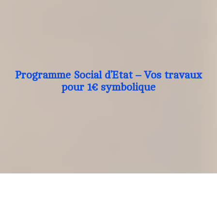
Programme Social d’Etat – Vos travaux
pour 1€ symbolique