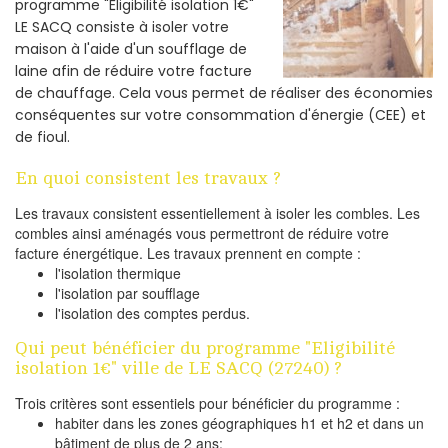
programme "Éligibilité isolation 1€"
LE SACQ consiste à isoler votre
maison à l'aide d'un soufflage de
laine afin de réduire votre facture
de chauffage. Cela vous permet de réaliser des économies
conséquentes sur votre consommation d'énergie (CEE) et
de fioul.
En quoi consistent les travaux ?
Les travaux consistent essentiellement à isoler les combles. Les
combles ainsi aménagés vous permettront de réduire votre
facture énergétique. Les travaux prennent en compte :
l'isolation thermique
l'isolation par soufflage
l'isolation des comptes perdus.
Qui peut bénéficier du programme "Eligibilité
isolation 1€" ville de LE SACQ (27240) ?
Trois critères sont essentiels pour bénéficier du programme :
habiter dans les zones géographiques h1 et h2 et dans un
bâtiment de plus de 2 ans;