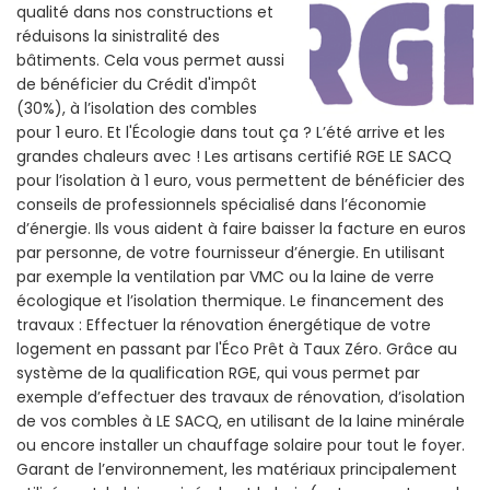
qualité dans nos constructions et
réduisons la sinistralité des
bâtiments. Cela vous permet aussi
de bénéficier du Crédit d'impôt
(30%), à l’isolation des combles
pour 1 euro. Et l'Écologie dans tout ça ? L’été arrive et les
grandes chaleurs avec ! Les artisans certifié RGE LE SACQ
pour l’isolation à 1 euro, vous permettent de bénéficier des
conseils de professionnels spécialisé dans l’économie
d’énergie. Ils vous aident à faire baisser la facture en euros
par personne, de votre fournisseur d’énergie. En utilisant
par exemple la ventilation par VMC ou la laine de verre
écologique et l’isolation thermique. Le financement des
travaux : Effectuer la rénovation énergétique de votre
logement en passant par l'Éco Prêt à Taux Zéro. Grâce au
système de la qualification RGE, qui vous permet par
exemple d’effectuer des travaux de rénovation, d’isolation
de vos combles à LE SACQ, en utilisant de la laine minérale
ou encore installer un chauffage solaire pour tout le foyer.
Garant de l’environnement, les matériaux principalement