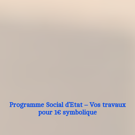
Programme Social d’Etat – Vos travaux
pour 1€ symbolique