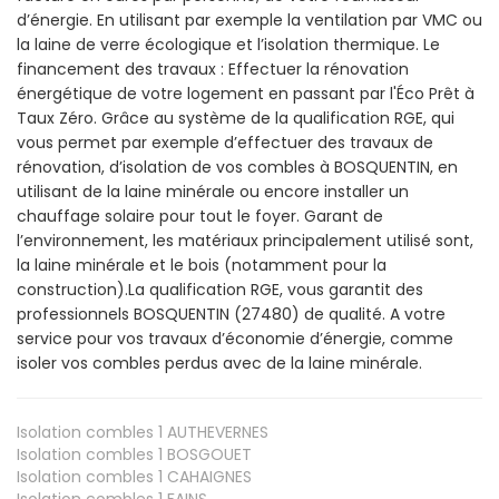
d’énergie. En utilisant par exemple la ventilation par VMC ou
la laine de verre écologique et l’isolation thermique. Le
financement des travaux : Effectuer la rénovation
énergétique de votre logement en passant par l'Éco Prêt à
Taux Zéro. Grâce au système de la qualification RGE, qui
vous permet par exemple d’effectuer des travaux de
rénovation, d’isolation de vos combles à BOSQUENTIN, en
utilisant de la laine minérale ou encore installer un
chauffage solaire pour tout le foyer. Garant de
l’environnement, les matériaux principalement utilisé sont,
la laine minérale et le bois (notamment pour la
construction).La qualification RGE, vous garantit des
professionnels BOSQUENTIN (27480) de qualité. A votre
service pour vos travaux d’économie d’énergie, comme
isoler vos combles perdus avec de la laine minérale.
Isolation combles 1
AUTHEVERNES
Isolation combles 1
BOSGOUET
Isolation combles 1
CAHAIGNES
Isolation combles 1
FAINS