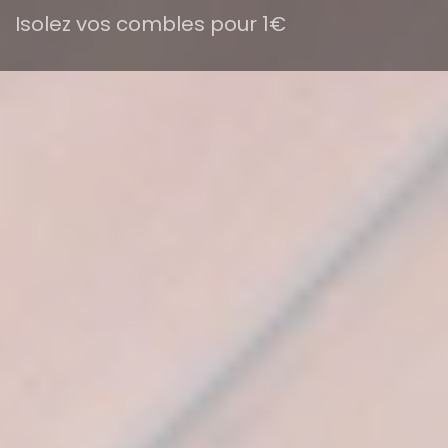
Isolez vos combles pour 1€