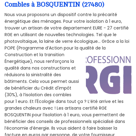
Combles à BOSQUENTIN (27480)
Nous vous proposons un dispositif contre la précarité
énergétique des ménages. Pour votre isolation à 1 euro,
trouver un artisan de votre departement EURE - 27 certifié
RGE en utilisant de nouvelles technologies. Tel que le
photovoltaïque, la laine de verre écologique... Grâce a la loi
POPE (Programme d’Action pour la qualité de la
Construction et la
transition
Énergétique), nous renforçons la
qualité dans nos constructions et
réduisons la sinistralité des
bâtiments. Cela vous permet aussi
de bénéficier du Crédit d'impôt
(30%), à l’isolation des combles
pour 1 euro. Et l'Écologie dans tout ça ? L’été arrive et les
grandes chaleurs avec ! Les artisans certifié RGE
BOSQUENTIN pour l’isolation à 1 euro, vous permettent de
bénéficier des conseils de professionnels spécialisé dans
l’économie d’énergie. Ils vous aident à faire baisser la
facture en euros par personne, de votre fournisseur