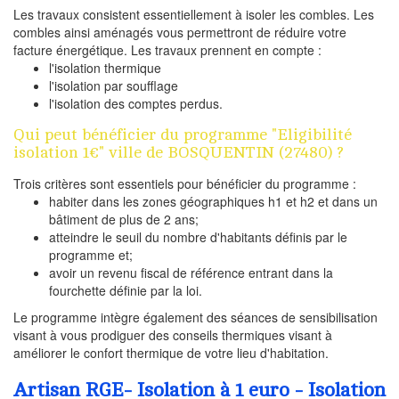
Les travaux consistent essentiellement à isoler les combles. Les
combles ainsi aménagés vous permettront de réduire votre
facture énergétique. Les travaux prennent en compte :
l'isolation thermique
l'isolation par soufflage
l'isolation des comptes perdus.
Qui peut bénéficier du programme "Eligibilité
isolation 1€" ville de BOSQUENTIN (27480) ?
Trois critères sont essentiels pour bénéficier du programme :
habiter dans les zones géographiques h1 et h2 et dans un
bâtiment de plus de 2 ans;
atteindre le seuil du nombre d'habitants définis par le
programme et;
avoir un revenu fiscal de référence entrant dans la
fourchette définie par la loi.
Le programme intègre également des séances de sensibilisation
visant à vous prodiguer des conseils thermiques visant à
améliorer le confort thermique de votre lieu d'habitation.
Artisan RGE- Isolation à 1 euro - Isolation