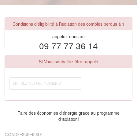
Conditions d’éligibilité à l’isolation des combles perdus à 1
appelez-nous au
09 77 77 36 14
SI Vous souhaitez être rappelé
Faire des économies d'énergie grace au programme
d'isolation!
CONDE-SUR-RISLE