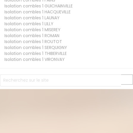
Isolation combles 1
GUICHAINVILLE
Isolation combles 1
HACQUEVILLE
Isolation combles 1
LAUNAY
Isolation combles 1
LILLY
Isolation combles 1
MISEREY
Isolation combles 1
ROMAN
Isolation combles 1
ROUTOT
Isolation combles 1
SERQUIGNY
Isolation combles 1
THIBERVILLE
Isolation combles 1
VIRONVAY