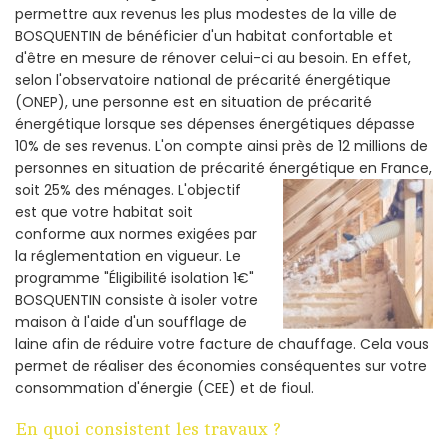
permettre aux revenus les plus modestes de la ville de
BOSQUENTIN de bénéficier d'un habitat confortable et
d'être en mesure de rénover celui-ci au besoin. En effet,
selon l'observatoire national de précarité énergétique
(ONEP), une personne est en situation de précarité
énergétique lorsque ses dépenses énergétiques dépasse
10% de ses revenus. L'on compte ainsi près de 12 millions de
personnes en situation de précarité énergétique en France,
soit 25% des ménages.
L'objectif
est que votre habitat soit
conforme aux normes exigées par
la réglementation en vigueur. Le
programme "Éligibilité isolation 1€"
BOSQUENTIN consiste à isoler votre
maison à l'aide d'un soufflage de
laine afin de réduire votre facture de chauffage. Cela vous
permet de réaliser des économies conséquentes sur votre
consommation d'énergie (CEE) et de fioul.
En quoi consistent les travaux ?