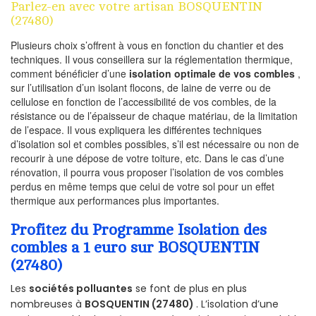
Parlez-en avec votre artisan BOSQUENTIN
(27480)
Plusieurs choix s’offrent à vous en fonction du chantier et des
techniques. Il vous conseillera sur la réglementation thermique,
comment bénéficier d’une
isolation optimale de vos combles
,
sur l’utilisation d’un isolant flocons, de laine de verre ou de
cellulose en fonction de l’accessibilité de vos combles, de la
résistance ou de l’épaisseur de chaque matériau, de la limitation
de l’espace. Il vous expliquera les différentes techniques
d’isolation sol et combles possibles, s’il est nécessaire ou non de
recourir à une dépose de votre toiture, etc. Dans le cas d’une
rénovation, il pourra vous proposer l’isolation de vos combles
perdus en même temps que celui de votre sol pour un effet
thermique aux performances plus importantes.
Profitez du Programme Isolation des
combles a 1 euro sur BOSQUENTIN
(27480)
Les
sociétés polluantes
se font de plus en plus
nombreuses à
BOSQUENTIN (27480)
. L’isolation d’une