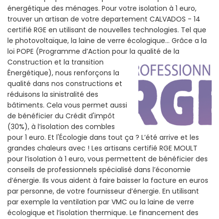
énergétique des ménages. Pour votre isolation à 1 euro,
trouver un artisan de votre departement CALVADOS - 14
certifié RGE en utilisant de nouvelles technologies. Tel que
le photovoltaïque, la laine de verre écologique... Grâce a la
loi POPE (Programme d’Action pour la qualité de la
Construction et la
transition
Énergétique), nous renforçons la
qualité dans nos constructions et
réduisons la sinistralité des
bâtiments. Cela vous permet aussi
de bénéficier du Crédit d'impôt
(30%), à l’isolation des combles
pour 1 euro. Et l'Écologie dans tout ça ? L’été arrive et les
grandes chaleurs avec ! Les artisans certifié RGE MOULT
pour l’isolation à 1 euro, vous permettent de bénéficier des
conseils de professionnels spécialisé dans l’économie
d’énergie. Ils vous aident à faire baisser la facture en euros
par personne, de votre fournisseur d’énergie. En utilisant
par exemple la ventilation par VMC ou la laine de verre
écologique et l’isolation thermique. Le financement des