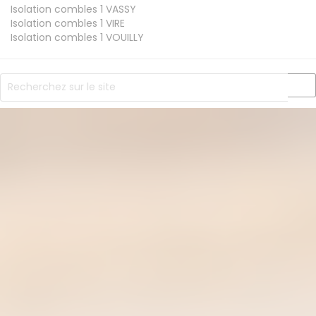
Isolation combles 1
VASSY
Isolation combles 1
VIRE
Isolation combles 1
VOUILLY