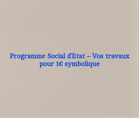
Programme Social d’Etat – Vos travaux
pour 1€ symbolique