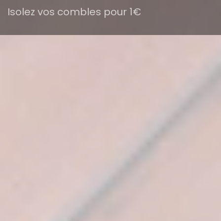
Isolez vos combles pour 1€