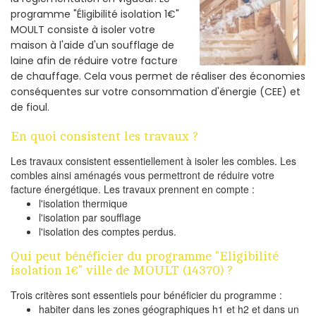
programme "Éligibilité isolation 1€"
MOULT consiste à isoler votre
maison à l'aide d'un soufflage de
laine afin de réduire votre facture
de chauffage. Cela vous permet de réaliser des économies
conséquentes sur votre consommation d'énergie (CEE) et
de fioul.
En quoi consistent les travaux ?
Les travaux consistent essentiellement à isoler les combles. Les
combles ainsi aménagés vous permettront de réduire votre
facture énergétique. Les travaux prennent en compte :
l'isolation thermique
l'isolation par soufflage
l'isolation des comptes perdus.
Qui peut bénéficier du programme "Eligibilité
isolation 1€" ville de MOULT (14370) ?
Trois critères sont essentiels pour bénéficier du programme :
habiter dans les zones géographiques h1 et h2 et dans un