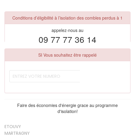
Conditions d’éligibilité à l’isolation des combles perdus à 1
appelez-nous au
09 77 77 36 14
SI Vous souhaitez être rappelé
Faire des économies d'énergie grace au programme
d'isolation!
ETOUVY
MARTRAGNY