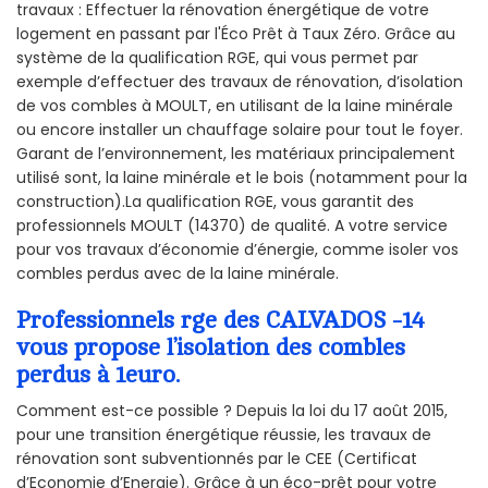
travaux : Effectuer la rénovation énergétique de votre
logement en passant par l'Éco Prêt à Taux Zéro. Grâce au
système de la qualification RGE, qui vous permet par
exemple d’effectuer des travaux de rénovation, d’isolation
de vos combles à MOULT, en utilisant de la laine minérale
ou encore installer un chauffage solaire pour tout le foyer.
Garant de l’environnement, les matériaux principalement
utilisé sont, la laine minérale et le bois (notamment pour la
construction).La qualification RGE, vous garantit des
professionnels MOULT (14370) de qualité. A votre service
pour vos travaux d’économie d’énergie, comme isoler vos
combles perdus avec de la laine minérale.
Professionnels rge des CALVADOS -14
vous propose l’isolation des combles
perdus à 1euro.
Comment est-ce possible ? Depuis la loi du 17 août 2015,
pour une transition énergétique réussie, les travaux de
rénovation sont subventionnés par le CEE (Certificat
d’Economie d’Energie). Grâce à un éco-prêt pour votre