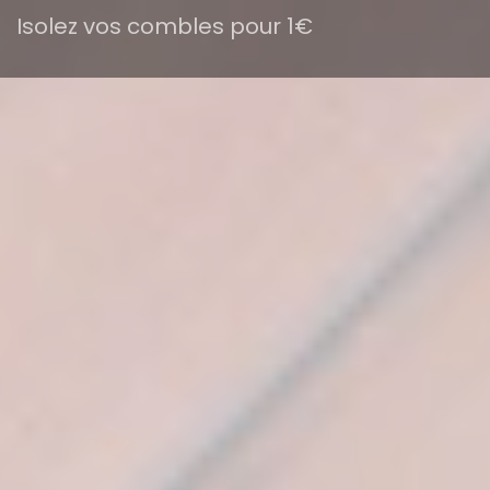
Isolez vos combles pour 1€