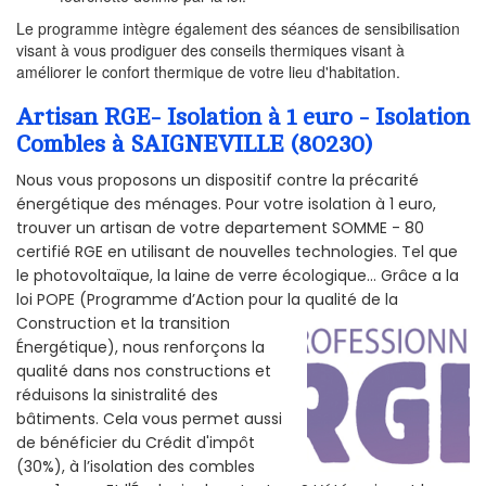
Le programme intègre également des séances de sensibilisation
visant à vous prodiguer des conseils thermiques visant à
améliorer le confort thermique de votre lieu d'habitation.
Artisan RGE- Isolation à 1 euro - Isolation
Combles à SAIGNEVILLE (80230)
Nous vous proposons un dispositif contre la précarité
énergétique des ménages. Pour votre isolation à 1 euro,
trouver un artisan de votre departement SOMME - 80
certifié RGE en utilisant de nouvelles technologies. Tel que
le photovoltaïque, la laine de verre écologique... Grâce a la
loi POPE (Programme d’Action pour la qualité de la
Construction et la
transition
Énergétique), nous renforçons la
qualité dans nos constructions et
réduisons la sinistralité des
bâtiments. Cela vous permet aussi
de bénéficier du Crédit d'impôt
(30%), à l’isolation des combles