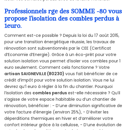
Professionnels rge des SOMME -80 vous
propose l’isolation des combles perdus à
1euro.
Comment est-ce possible ? Depuis la loi du 17 août 2015,
pour une transition énergétique réussie, les travaux de
rénovation sont subventionnés par le CEE (Certificat
d’Economie d’Energie). Grâce à un éco-prêt pour votre
solution isolation vous permet d’isoler vos combles pour 1
euro seulement. Comment cela fonctionne ? Votre
artisan SAIGNEVILLE (80230)
vous fait bénéficier de ce
crédit d’impôt pour votre solution isolation. Vous ne lui
devrez qu’1 euro à régler à la fin du chantier. Pourquoi
l’isolation des
combles perdus
est-elle nécessaire ? Qu’il
s’agisse de votre espace habitable ou d’un chantier de
rénovation, bénéficier : - D’une diminution significative de
votre facture d’énergie (environ 25%), - D’éviter les
déperditions thermiques en hiver et d’améliorer votre
confort intérieur grâce à la cellulose, - D’une évolution de