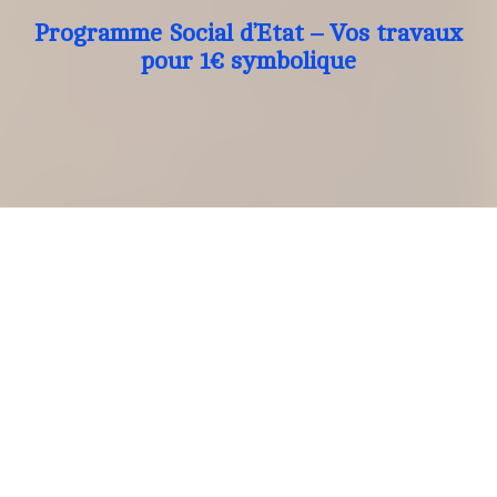
Programme Social d’Etat – Vos travaux
pour 1€ symbolique