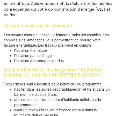
de chauffage. Cela vous permet de réaliser des économies
conséquentes sur votre consommation d'énergie (CEE) et
de fioul.
En quoi consistent les travaux ?
Les travaux consistent essentiellement à isoler les combles. Les
combles ainsi aménagés vous permettront de réduire votre
facture énergétique. Les travaux prennent en compte :
l'isolation thermique
l'isolation par soufflage
l'isolation des comptes perdus.
Qui peut bénéficier du programme "Eligibilité
isolation 1€" ville de SAIGNEVILLE (80230) ?
Trois critères sont essentiels pour bénéficier du programme :
habiter dans les zones géographiques h1 et h2 et dans un
bâtiment de plus de 2 ans;
atteindre le seuil du nombre d'habitants définis par le
programme et;
avoir un revenu fiscal de référence entrant dans la
fourchette définie par la loi.