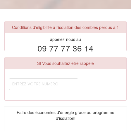
Conditions d’éligibilité à l’isolation des combles perdus à 1
appelez-nous au
09 77 77 36 14
SI Vous souhaitez être rappelé
Faire des économies d'énergie grace au programme
d'isolation!