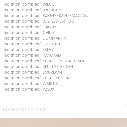
Isolation combles 1
BREUIL
Isolation combles 1
BROUCHY
Isolation combles 1
BUIGNY-SAINT-MACLOU
Isolation combles 1
BUS-LES-ARTOIS
Isolation combles 1
CACHY
Isolation combles 1
CHILLY
Isolation combles 1
DOMMARTIN
Isolation combles 1
ERCOURT
Isolation combles 1
FALVY
Isolation combles 1
HANGARD
Isolation combles 1
MESNIL-EN-ARROUAISE
Isolation combles 1
NEUILLY-LE-DIEN
Isolation combles 1
SOURDON
Isolation combles 1
TOUTENCOURT
Isolation combles 1
WARLUS
Isolation combles 1
YZEUX