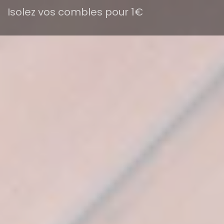
Isolez vos combles pour 1€