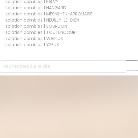
Isolation combles 1
FALVY
Isolation combles 1
HANGARD
Isolation combles 1
MESNIL-EN-ARROUAISE
Isolation combles 1
NEUILLY-LE-DIEN
Isolation combles 1
SOURDON
Isolation combles 1
TOUTENCOURT
Isolation combles 1
WARLUS
Isolation combles 1
YZEUX