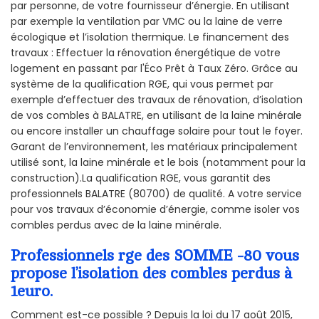
par personne, de votre fournisseur d’énergie. En utilisant
par exemple la ventilation par VMC ou la laine de verre
écologique et l’isolation thermique. Le financement des
travaux : Effectuer la rénovation énergétique de votre
logement en passant par l'Éco Prêt à Taux Zéro. Grâce au
système de la qualification RGE, qui vous permet par
exemple d’effectuer des travaux de rénovation, d’isolation
de vos combles à BALATRE, en utilisant de la laine minérale
ou encore installer un chauffage solaire pour tout le foyer.
Garant de l’environnement, les matériaux principalement
utilisé sont, la laine minérale et le bois (notamment pour la
construction).La qualification RGE, vous garantit des
professionnels BALATRE (80700) de qualité. A votre service
pour vos travaux d’économie d’énergie, comme isoler vos
combles perdus avec de la laine minérale.
Professionnels rge des SOMME -80 vous
propose l’isolation des combles perdus à
1euro.
Comment est-ce possible ? Depuis la loi du 17 août 2015,