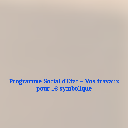
Programme Social d’Etat – Vos travaux
pour 1€ symbolique