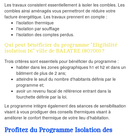
Les travaux consistent essentiellement à isoler les combles. Les
combles ainsi aménagés vous permettront de réduire votre
facture énergétique. Les travaux prennent en compte :
l'isolation thermique
l'isolation par soufflage
l'isolation des comptes perdus.
Qui peut bénéficier du programme "Eligibilité
isolation 1€" ville de BALATRE (80700) ?
Trois critères sont essentiels pour bénéficier du programme :
habiter dans les zones géographiques h1 et h2 et dans un
bâtiment de plus de 2 ans;
atteindre le seuil du nombre d'habitants définis par le
programme et;
avoir un revenu fiscal de référence entrant dans la
fourchette définie par la loi.
Le programme intègre également des séances de sensibilisation
visant à vous prodiguer des conseils thermiques visant à
améliorer le confort thermique de votre lieu d'habitation.
Profitez du Programme Isolation des