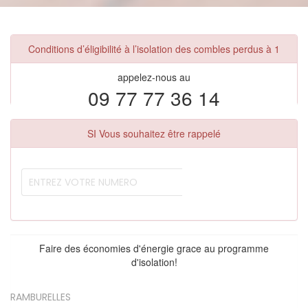
Conditions d’éligibilité à l’isolation des combles perdus à 1
appelez-nous au
09 77 77 36 14
SI Vous souhaitez être rappelé
Faire des économies d'énergie grace au programme
d'isolation!
RAMBURELLES