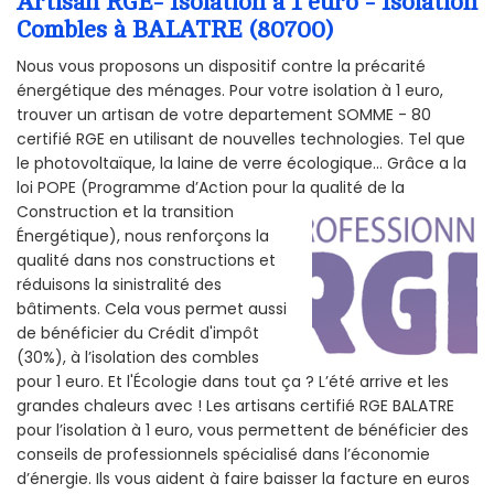
Artisan RGE- Isolation à 1 euro - Isolation
Combles à BALATRE (80700)
Nous vous proposons un dispositif contre la précarité
énergétique des ménages. Pour votre isolation à 1 euro,
trouver un artisan de votre departement SOMME - 80
certifié RGE en utilisant de nouvelles technologies. Tel que
le photovoltaïque, la laine de verre écologique... Grâce a la
loi POPE (Programme d’Action pour la qualité de la
Construction et la
transition
Énergétique), nous renforçons la
qualité dans nos constructions et
réduisons la sinistralité des
bâtiments. Cela vous permet aussi
de bénéficier du Crédit d'impôt
(30%), à l’isolation des combles
pour 1 euro. Et l'Écologie dans tout ça ? L’été arrive et les
grandes chaleurs avec ! Les artisans certifié RGE BALATRE
pour l’isolation à 1 euro, vous permettent de bénéficier des
conseils de professionnels spécialisé dans l’économie
d’énergie. Ils vous aident à faire baisser la facture en euros