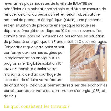
revenus les plus modestes de la ville de BALATRE de
bénéficier d'un habitat confortable et d'être en mesure de
rénover celui-ci au besoin. En effet, selon l'observatoire
national de précarité énergétique (ONEP), une personne
est en situation de précarité énergétique lorsque ses
dépenses énergétiques dépasse 10% de ses revenus. L'on
compte ainsi près de 12 millions de personnes en situation
de précarité énergétique en France, soit 25% des ménages.
L'objectif est que votre habitat soit
conforme aux normes exigées par
la réglementation en vigueur. Le
programme "Éligibilité isolation 1€"
BALATRE consiste à isoler votre
maison à l'aide d'un soufflage de
laine afin de réduire votre facture
de chauffage. Cela vous permet de réaliser des économies
conséquentes sur votre consommation d'énergie (CEE) et
de fioul.
En quoi consistent les travaux ?