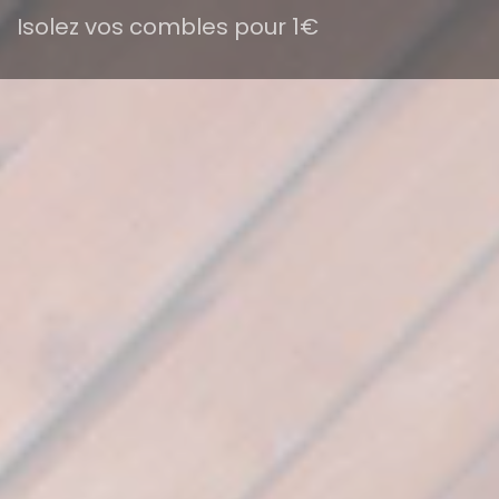
Isolez vos combles pour 1€