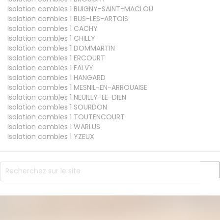
Isolation combles 1
BUIGNY-SAINT-MACLOU
Isolation combles 1
BUS-LES-ARTOIS
Isolation combles 1
CACHY
Isolation combles 1
CHILLY
Isolation combles 1
DOMMARTIN
Isolation combles 1
ERCOURT
Isolation combles 1
FALVY
Isolation combles 1
HANGARD
Isolation combles 1
MESNIL-EN-ARROUAISE
Isolation combles 1
NEUILLY-LE-DIEN
Isolation combles 1
SOURDON
Isolation combles 1
TOUTENCOURT
Isolation combles 1
WARLUS
Isolation combles 1
YZEUX