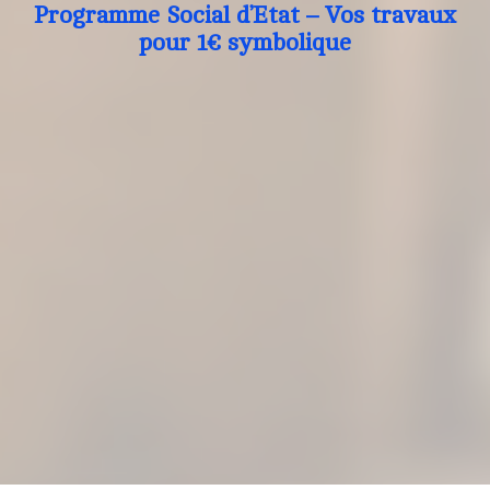
Programme Social d’Etat – Vos travaux
pour 1€ symbolique