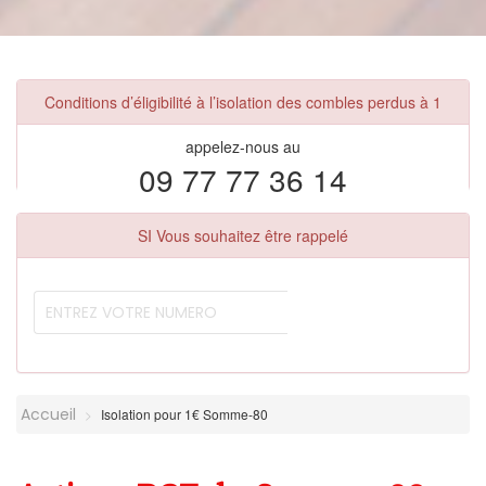
Conditions d’éligibilité à l’isolation des combles perdus à 1
appelez-nous au
09 77 77 36 14
SI Vous souhaitez être rappelé
Accueil
Isolation pour 1€ Somme-80