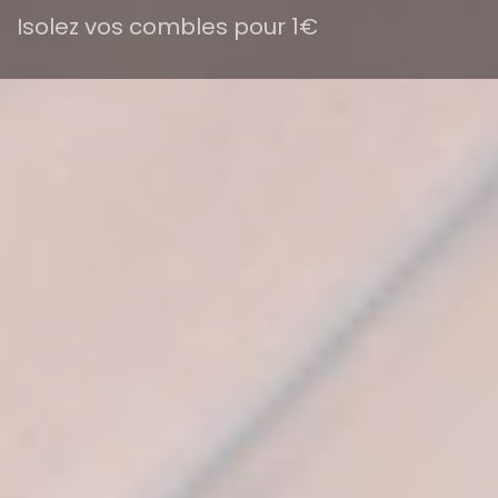
Isolez vos combles pour 1€