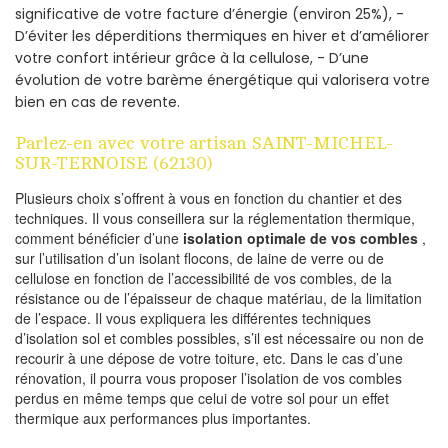
significative de votre facture d’énergie (environ 25%), -
D’éviter les déperditions thermiques en hiver et d’améliorer
votre confort intérieur grâce à la cellulose, - D’une
évolution de votre barème énergétique qui valorisera votre
bien en cas de revente.
Parlez-en avec votre artisan SAINT-MICHEL-
SUR-TERNOISE (62130)
Plusieurs choix s’offrent à vous en fonction du chantier et des
techniques. Il vous conseillera sur la réglementation thermique,
comment bénéficier d’une
isolation optimale de vos combles
,
sur l’utilisation d’un isolant flocons, de laine de verre ou de
cellulose en fonction de l’accessibilité de vos combles, de la
résistance ou de l’épaisseur de chaque matériau, de la limitation
de l’espace. Il vous expliquera les différentes techniques
d’isolation sol et combles possibles, s’il est nécessaire ou non de
recourir à une dépose de votre toiture, etc. Dans le cas d’une
rénovation, il pourra vous proposer l’isolation de vos combles
perdus en même temps que celui de votre sol pour un effet
thermique aux performances plus importantes.