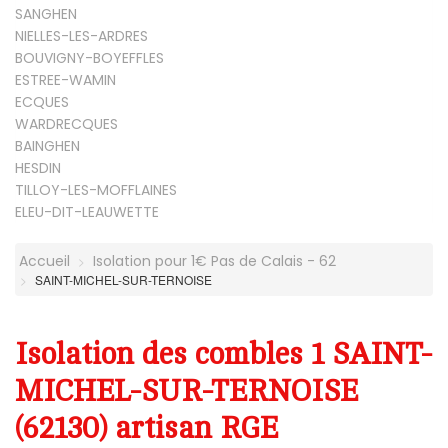
SANGHEN
NIELLES-LES-ARDRES
BOUVIGNY-BOYEFFLES
ESTREE-WAMIN
ECQUES
WARDRECQUES
BAINGHEN
HESDIN
TILLOY-LES-MOFFLAINES
ELEU-DIT-LEAUWETTE
Accueil
Isolation pour 1€ Pas de Calais - 62
SAINT-MICHEL-SUR-TERNOISE
Isolation des combles 1 SAINT-
MICHEL-SUR-TERNOISE
(62130) artisan RGE