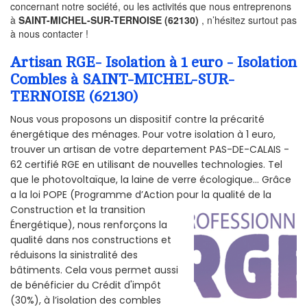
concernant notre société, ou les activités que nous entreprenons
à
SAINT-MICHEL-SUR-TERNOISE (62130)
, n’hésitez surtout pas
à nous contacter !
Artisan RGE- Isolation à 1 euro - Isolation
Combles à SAINT-MICHEL-SUR-
TERNOISE (62130)
Nous vous proposons un dispositif contre la précarité
énergétique des ménages. Pour votre isolation à 1 euro,
trouver un artisan de votre departement PAS-DE-CALAIS -
62 certifié RGE en utilisant de nouvelles technologies. Tel
que le photovoltaïque, la laine de verre écologique... Grâce
a la loi POPE (Programme d’Action pour la qualité de la
Construction et la
transition
Énergétique), nous renforçons la
qualité dans nos constructions et
réduisons la sinistralité des
bâtiments. Cela vous permet aussi
de bénéficier du Crédit d'impôt
(30%), à l’isolation des combles