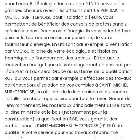
pour 1 euro. Et l'Écologie dans tout ça ? L’été arrive et les
grandes chaleurs avec ! Les artisans certifié RGE SAINT-
MICHEL-SUR-TERNOISE pour l’isolation à 1 euro, vous
permettent de bénéficier des conseils de professionnels
spécialisé dans l’économie d’énergie. Ils vous aident à faire
baisser la facture en euros par personne, de votre
fournisseur d’énergie. En utilisant par exemple la ventilation
par VMC ou la laine de verre écologique et l’isolation
thermique. Le financement des travaux : Effectuer la
rénovation énergétique de votre logement en passant par
l'Éco Prêt à Taux Zéro. Grâce au système de la qualification
RGE, qui vous permet par exemple d’effectuer des travaux
de rénovation, d’isolation de vos combles à SAINT-MICHEL-
SUR-TERNOISE, en utilisant de la laine minérale ou encore
installer un chauffage solaire pour tout le foyer. Garant de
l’environnement, les matériaux principalement utilisé sont,
la laine minérale et le bois (notamment pour la
construction).La qualification RGE, vous garantit des
professionnels SAINT-MICHEL-SUR-TERNOISE (62130) de
qualité. A votre service pour vos travaux d’économie