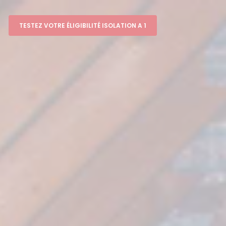
TESTEZ VOTRE ÉLIGIBILITÉ ISOLATION A 1