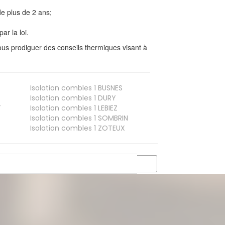
e plus de 2 ans;
ar la loi.
us prodiguer des conseils thermiques visant à
Isolation combles 1
BUSNES
Isolation combles 1
DURY
T
Isolation combles 1
LEBIEZ
Isolation combles 1
SOMBRIN
Isolation combles 1
ZOTEUX