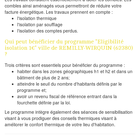
combles ainsi aménagés vous permettront de réduire votre
facture énergétique. Les travaux prennent en compte :
l'isolation thermique
l'isolation par soufflage
l'isolation des comptes perdus.
Qui peut bénéficier du programme "Eligibilité
isolation 1€" ville de REMILLY-WIRQUIN (62380)
?
Trois critères sont essentiels pour bénéficier du programme :
habiter dans les zones géographiques h1 et h2 et dans un
bâtiment de plus de 2 ans;
atteindre le seuil du nombre d'habitants définis par le
programme et;
avoir un revenu fiscal de référence entrant dans la
fourchette définie par la loi.
Le programme intègre également des séances de sensibilisation
visant à vous prodiguer des conseils thermiques visant à
améliorer le confort thermique de votre lieu d'habitation.