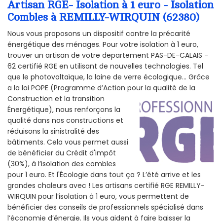
Artisan RGE- Isolation à 1 euro - Isolation
Combles à REMILLY-WIRQUIN (62380)
Nous vous proposons un dispositif contre la précarité
énergétique des ménages. Pour votre isolation à 1 euro,
trouver un artisan de votre departement PAS-DE-CALAIS -
62 certifié RGE en utilisant de nouvelles technologies. Tel
que le photovoltaïque, la laine de verre écologique... Grâce
a la loi POPE (Programme d’Action pour la qualité de la
Construction et la
transition
Énergétique), nous renforçons la
qualité dans nos constructions et
réduisons la sinistralité des
bâtiments. Cela vous permet aussi
de bénéficier du Crédit d'impôt
(30%), à l’isolation des combles
pour 1 euro. Et l'Écologie dans tout ça ? L’été arrive et les
grandes chaleurs avec ! Les artisans certifié RGE REMILLY-
WIRQUIN pour l’isolation à 1 euro, vous permettent de
bénéficier des conseils de professionnels spécialisé dans
l’économie d’énergie. Ils vous aident à faire baisser la