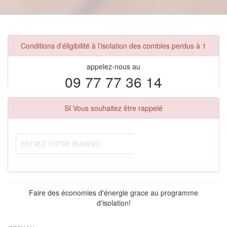
Conditions d’éligibilité à l’isolation des combles perdus à 1
appelez-nous au
09 77 77 36 14
SI Vous souhaitez être rappelé
Faire des économies d'énergie grace au programme
d'isolation!