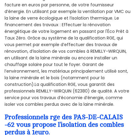
facture en euros par personne, de votre fournisseur
d’énergie. En utilisant par exemple la ventilation par VMC ou
la laine de verre écologique et l’isolation thermique. Le
financement des travaux : Effectuer la rénovation
énergétique de votre logement en passant par l'Éco Prêt à
Taux Zéro. Grâce au système de la qualification RGE, qui
vous permet par exemple d’effectuer des travaux de
rénovation, d’isolation de vos combles à REMILLY-WIRQUIN,
en utilisant de la laine minérale ou encore installer un
chauffage solaire pour tout le foyer. Garant de
l’environnement, les matériaux principalement utilisé sont,
la laine minérale et le bois (notamment pour la
construction).La qualification RGE, vous garantit des
professionnels REMILLY-WIRQUIN (62380) de qualité. A votre
service pour vos travaux d’économie d’énergie, comme
isoler vos combles perdus avec de la laine minérale.
Professionnels rge des PAS-DE-CALAIS
-62 vous propose l’isolation des combles
perdus à 1euro.