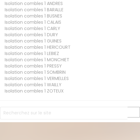
Isolation combles 1
ANDRES
Isolation combles 1
BARALLE
Isolation combles 1
BUSNES
Isolation combles 1
CALAIS
Isolation combles 1
CARLY
Isolation combles 1
DURY
Isolation combles 1
GUINES
Isolation combles 1
HERICOURT
Isolation combles 1
LEBIEZ
Isolation combles 1
MONCHIET
Isolation combles 1
PRESSY
Isolation combles 1
SOMBRIN
Isolation combles 1
VERMELLES
Isolation combles 1
WAILLY
Isolation combles 1
ZOTEUX