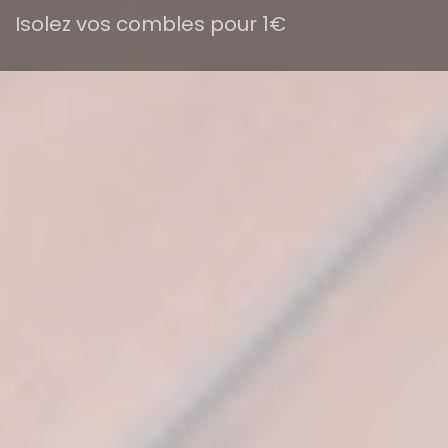
Isolez vos combles pour 1€