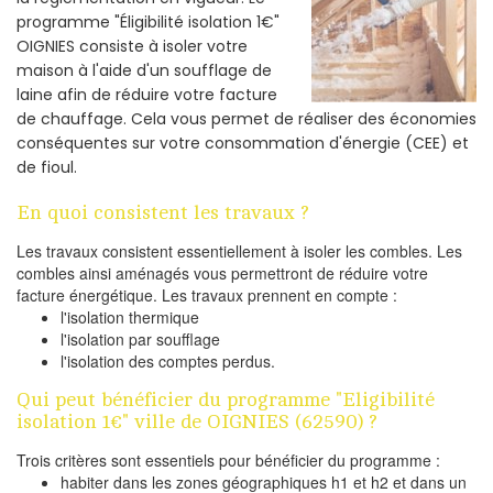
programme "Éligibilité isolation 1€"
OIGNIES consiste à isoler votre
maison à l'aide d'un soufflage de
laine afin de réduire votre facture
de chauffage. Cela vous permet de réaliser des économies
conséquentes sur votre consommation d'énergie (CEE) et
de fioul.
En quoi consistent les travaux ?
Les travaux consistent essentiellement à isoler les combles. Les
combles ainsi aménagés vous permettront de réduire votre
facture énergétique. Les travaux prennent en compte :
l'isolation thermique
l'isolation par soufflage
l'isolation des comptes perdus.
Qui peut bénéficier du programme "Eligibilité
isolation 1€" ville de OIGNIES (62590) ?
Trois critères sont essentiels pour bénéficier du programme :
habiter dans les zones géographiques h1 et h2 et dans un