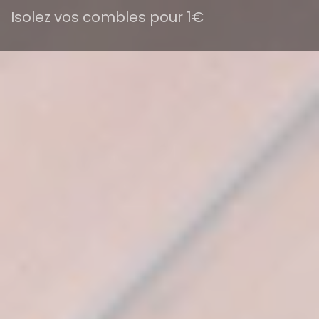
Isolez vos combles pour 1€