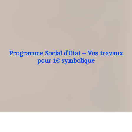
Programme Social d’Etat – Vos travaux
pour 1€ symbolique