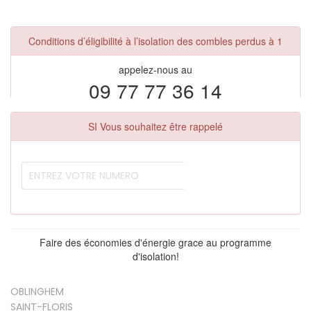
Conditions d’éligibilité à l’isolation des combles perdus à 1
appelez-nous au
09 77 77 36 14
SI Vous souhaitez être rappelé
Faire des économies d'énergie grace au programme
d'isolation!
OBLINGHEM
SAINT-FLORIS