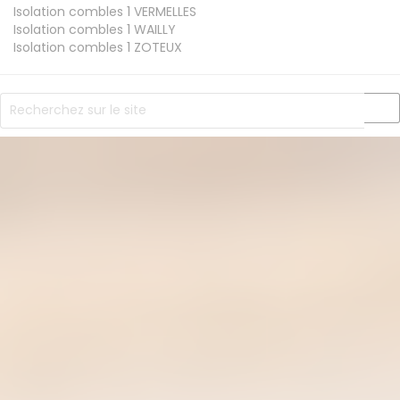
Isolation combles 1
VERMELLES
Isolation combles 1
WAILLY
Isolation combles 1
ZOTEUX