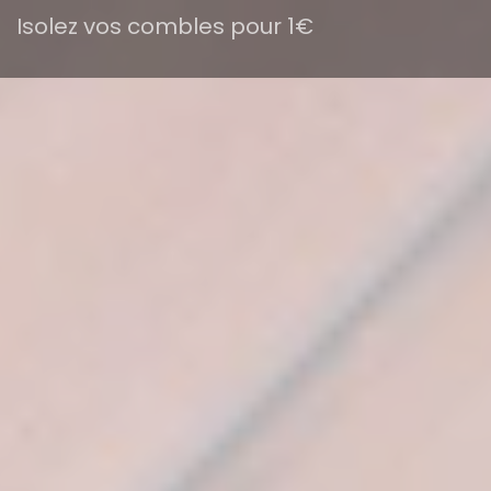
Isolez vos combles pour 1€