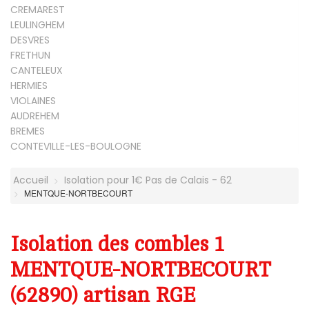
CREMAREST
LEULINGHEM
DESVRES
FRETHUN
CANTELEUX
HERMIES
VIOLAINES
AUDREHEM
BREMES
CONTEVILLE-LES-BOULOGNE
Accueil
Isolation pour 1€ Pas de Calais - 62
MENTQUE-NORTBECOURT
Isolation des combles 1
MENTQUE-NORTBECOURT
(62890) artisan RGE