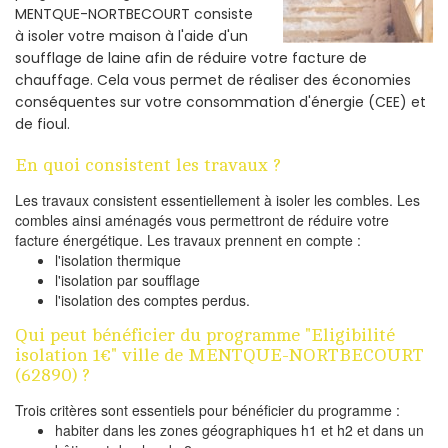
MENTQUE-NORTBECOURT consiste
à isoler votre maison à l'aide d'un
soufflage de laine afin de réduire votre facture de
chauffage. Cela vous permet de réaliser des économies
conséquentes sur votre consommation d'énergie (CEE) et
de fioul.
En quoi consistent les travaux ?
Les travaux consistent essentiellement à isoler les combles. Les
combles ainsi aménagés vous permettront de réduire votre
facture énergétique. Les travaux prennent en compte :
l'isolation thermique
l'isolation par soufflage
l'isolation des comptes perdus.
Qui peut bénéficier du programme "Eligibilité
isolation 1€" ville de MENTQUE-NORTBECOURT
(62890) ?
Trois critères sont essentiels pour bénéficier du programme :
habiter dans les zones géographiques h1 et h2 et dans un