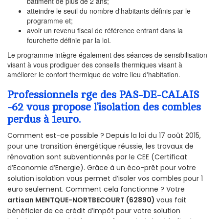
bâtiment de plus de 2 ans;
atteindre le seuil du nombre d'habitants définis par le
programme et;
avoir un revenu fiscal de référence entrant dans la
fourchette définie par la loi.
Le programme intègre également des séances de sensibilisation
visant à vous prodiguer des conseils thermiques visant à
améliorer le confort thermique de votre lieu d'habitation.
Professionnels rge des PAS-DE-CALAIS
-62 vous propose l’isolation des combles
perdus à 1euro.
Comment est-ce possible ? Depuis la loi du 17 août 2015,
pour une transition énergétique réussie, les travaux de
rénovation sont subventionnés par le CEE (Certificat
d’Economie d’Energie). Grâce à un éco-prêt pour votre
solution isolation vous permet d’isoler vos combles pour 1
euro seulement. Comment cela fonctionne ? Votre
artisan MENTQUE-NORTBECOURT (62890)
vous fait
bénéficier de ce crédit d’impôt pour votre solution