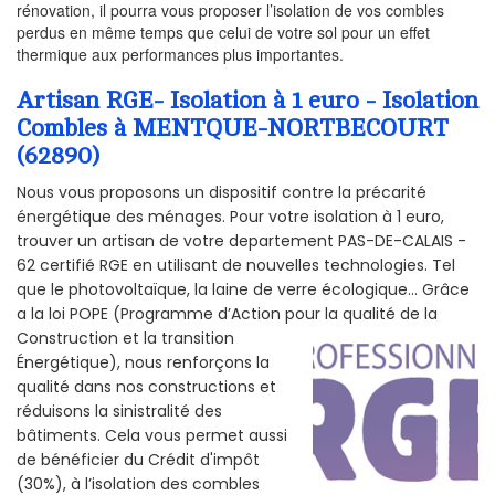
rénovation, il pourra vous proposer l’isolation de vos combles
perdus en même temps que celui de votre sol pour un effet
thermique aux performances plus importantes.
Artisan RGE- Isolation à 1 euro - Isolation
Combles à MENTQUE-NORTBECOURT
(62890)
Nous vous proposons un dispositif contre la précarité
énergétique des ménages. Pour votre isolation à 1 euro,
trouver un artisan de votre departement PAS-DE-CALAIS -
62 certifié RGE en utilisant de nouvelles technologies. Tel
que le photovoltaïque, la laine de verre écologique... Grâce
a la loi POPE (Programme d’Action pour la qualité de la
Construction et la
transition
Énergétique), nous renforçons la
qualité dans nos constructions et
réduisons la sinistralité des
bâtiments. Cela vous permet aussi
de bénéficier du Crédit d'impôt
(30%), à l’isolation des combles