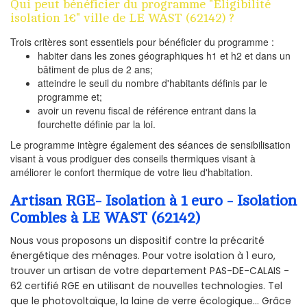
Qui peut bénéficier du programme "Eligibilité
isolation 1€" ville de LE WAST (62142) ?
Trois critères sont essentiels pour bénéficier du programme :
habiter dans les zones géographiques h1 et h2 et dans un
bâtiment de plus de 2 ans;
atteindre le seuil du nombre d'habitants définis par le
programme et;
avoir un revenu fiscal de référence entrant dans la
fourchette définie par la loi.
Le programme intègre également des séances de sensibilisation
visant à vous prodiguer des conseils thermiques visant à
améliorer le confort thermique de votre lieu d'habitation.
Artisan RGE- Isolation à 1 euro - Isolation
Combles à LE WAST (62142)
Nous vous proposons un dispositif contre la précarité
énergétique des ménages. Pour votre isolation à 1 euro,
trouver un artisan de votre departement PAS-DE-CALAIS -
62 certifié RGE en utilisant de nouvelles technologies. Tel
que le photovoltaïque, la laine de verre écologique... Grâce