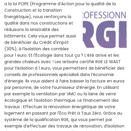
a la loi POPE (Programme d’Action pour la qualité de la
Construction et la
transition
Énergétique), nous renforçons la
qualité dans nos constructions et
réduisons la sinistralité des
bâtiments. Cela vous permet aussi
de bénéficier du Crédit d'impôt
(30%), à l’isolation des combles
pour 1 euro. Et l'Écologie dans tout ça ? L’été arrive et les
grandes chaleurs avec ! Les artisans certifié RGE LE WAST
pour l’isolation à 1 euro, vous permettent de bénéficier des
conseils de professionnels spécialisé dans l’économie
d’énergie. Ils vous aident à faire baisser la facture en euros
par personne, de votre fournisseur d’énergie. En utilisant
par exemple la ventilation par VMC ou la laine de verre
écologique et l’isolation thermique. Le financement des
travaux : Effectuer la rénovation énergétique de votre
logement en passant par l'Éco Prêt à Taux Zéro. Grâce au
système de la qualification RGE, qui vous permet par
exemple d’effectuer des travaux de rénovation, d’isolation