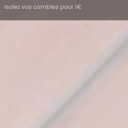
Isolez vos combles pour 1€