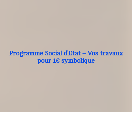
Programme Social d’Etat – Vos travaux
pour 1€ symbolique