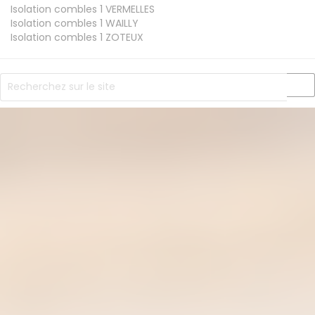
Isolation combles 1
VERMELLES
Isolation combles 1
WAILLY
Isolation combles 1
ZOTEUX