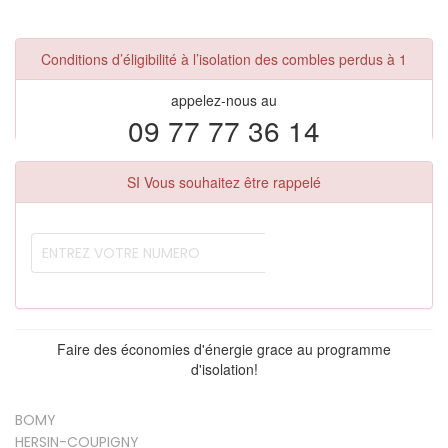
Conditions d’éligibilité à l’isolation des combles perdus à 1
appelez-nous au
09 77 77 36 14
SI Vous souhaitez être rappelé
Faire des économies d'énergie grace au programme
d'isolation!
BOMY
HERSIN-COUPIGNY