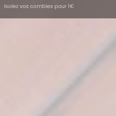
Isolez vos combles pour 1€