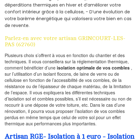
déperditions thermiques en hiver et d’améliorer votre
confort intérieur grâce à la cellulose, - D’une évolution de
votre barème énergétique qui valorisera votre bien en cas
de revente.
Parlez-en avec votre artisan GRINCOURT-LES-
PAS (62760)
Plusieurs choix s’offrent à vous en fonction du chantier et des
techniques. Il vous conseillera sur la réglementation thermique,
comment bénéficier d’une
isolation optimale de vos combles
,
sur l’utilisation d’un isolant flocons, de laine de verre ou de
cellulose en fonction de l’accessibilité de vos combles, de la
résistance ou de l’épaisseur de chaque matériau, de la limitation
de l’espace. Il vous expliquera les différentes techniques
d’isolation sol et combles possibles, s’il est nécessaire ou non de
recourir à une dépose de votre toiture, etc. Dans le cas d’une
rénovation, il pourra vous proposer l’isolation de vos combles
perdus en même temps que celui de votre sol pour un effet
thermique aux performances plus importantes.
Artisan RGE- Isolation à 1 euro - Isolation