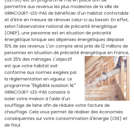
permettre aux revenus les plus modestes de la ville de
GRINCOURT-LES-PAS de bénéficier d'un habitat confortable
et d'être en mesure de rénover celui-ci au besoin. En effet,
selon l'observatoire national de précarité énergétique
(ONEP), une personne est en situation de précarité
énergétique lorsque ses dépenses énergétiques dépasse
10% de ses revenus. L'on compte ainsi près de 12 millions de
personnes en situation de précarité énergétique en France,
soit 25% des ménages.
L'objectif
est que votre habitat soit
conforme aux normes exigées par
la réglementation en vigueur. Le
programme "Éligibilité isolation 1€"
GRINCOURT-LES-PAS consiste à
isoler votre maison à l'aide d'un
soufflage de laine afin de réduire votre facture de
chauffage. Cela vous permet de réaliser des économies
conséquentes sur votre consommation d'énergie (CEE) et
de fioul.