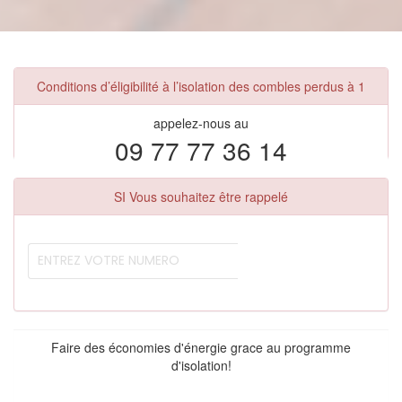
Conditions d’éligibilité à l’isolation des combles perdus à 1
appelez-nous au
09 77 77 36 14
SI Vous souhaitez être rappelé
Faire des économies d'énergie grace au programme
d'isolation!