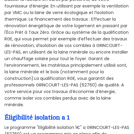
fournisseur d’énergie. En utilisant par exemple la ventilation
par VMC ou la laine de verre écologique et l’isolation
thermique. Le financement des travaux : Effectuer la
rénovation énergétique de votre logement en passant par
l'Éco Prêt à Taux Zéro. Grâce au système de la qualification
RGE, qui vous permet par exemple d’effectuer des travaux
de rénovation, d’isolation de vos combles à GRINCOURT-
LES-PAS, en utilisant de la laine minérale ou encore installer
un chauffage solaire pour tout le foyer. Garant de
l’environnement, les matériaux principalement utilisé sont,
la laine minérale et le bois (notamment pour la
construction).La qualification RGE, vous garantit des
professionnels GRINCOURT-LES-PAS (62760) de qualité. A
votre service pour vos travaux d’économie d’énergie,
comme isoler vos combles perdus avec de la laine
minérale.
Éligibilité isolation a 1
Le programme "Eligibilité isolation 1€" a GRINCOURT-LES-PAS
(62760) est un programme mis en place afin de