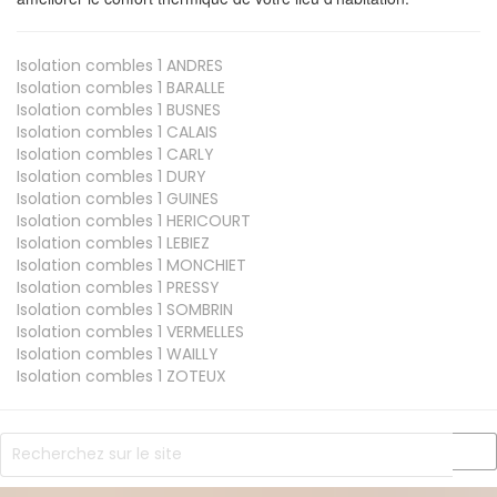
Isolation combles 1
ANDRES
Isolation combles 1
BARALLE
Isolation combles 1
BUSNES
Isolation combles 1
CALAIS
Isolation combles 1
CARLY
Isolation combles 1
DURY
Isolation combles 1
GUINES
Isolation combles 1
HERICOURT
Isolation combles 1
LEBIEZ
Isolation combles 1
MONCHIET
Isolation combles 1
PRESSY
Isolation combles 1
SOMBRIN
Isolation combles 1
VERMELLES
Isolation combles 1
WAILLY
Isolation combles 1
ZOTEUX