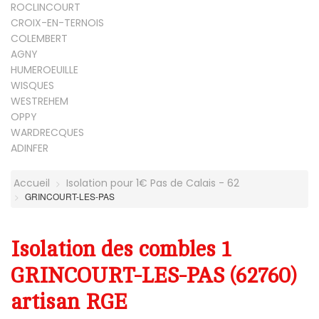
ROCLINCOURT
CROIX-EN-TERNOIS
COLEMBERT
AGNY
HUMEROEUILLE
WISQUES
WESTREHEM
OPPY
WARDRECQUES
ADINFER
Accueil
Isolation pour 1€ Pas de Calais - 62
GRINCOURT-LES-PAS
Isolation des combles 1
GRINCOURT-LES-PAS (62760)
artisan RGE