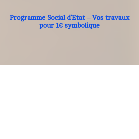
Programme Social d’Etat – Vos travaux
pour 1€ symbolique