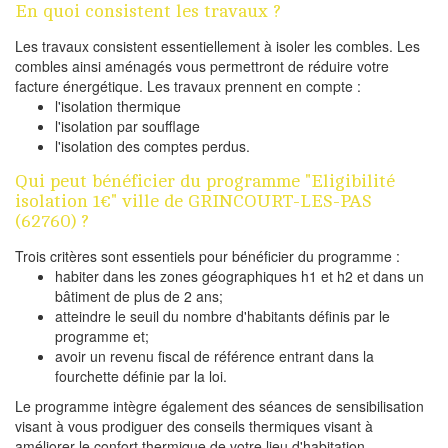
En quoi consistent les travaux ?
Les travaux consistent essentiellement à isoler les combles. Les
combles ainsi aménagés vous permettront de réduire votre
facture énergétique. Les travaux prennent en compte :
l'isolation thermique
l'isolation par soufflage
l'isolation des comptes perdus.
Qui peut bénéficier du programme "Eligibilité
isolation 1€" ville de GRINCOURT-LES-PAS
(62760) ?
Trois critères sont essentiels pour bénéficier du programme :
habiter dans les zones géographiques h1 et h2 et dans un
bâtiment de plus de 2 ans;
atteindre le seuil du nombre d'habitants définis par le
programme et;
avoir un revenu fiscal de référence entrant dans la
fourchette définie par la loi.
Le programme intègre également des séances de sensibilisation
visant à vous prodiguer des conseils thermiques visant à
améliorer le confort thermique de votre lieu d'habitation.